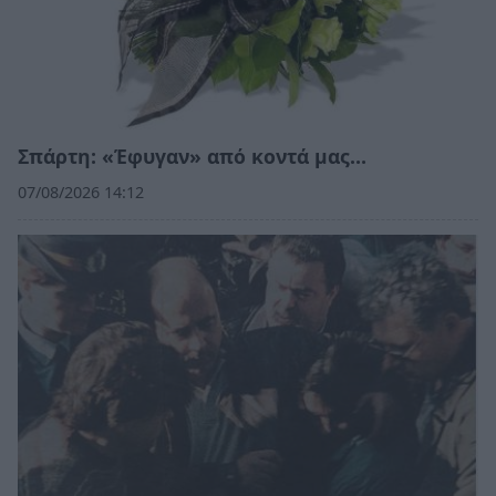
Σπάρτη: «Έφυγαν» από κοντά μας…
07/08/2026 14:12