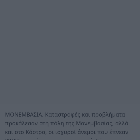
ΜΟΝΕΜΒΑΣΙΑ. Καταστροφές και προβλήματα
προκάλεσαν στη πόλη της Μονεμβασίας, αλλά
και στο Κάστρο, οι ισχυροί άνεμοι που έπνεαν