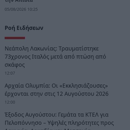
05/08/2026 10:25
Ροή Ειδήσεων
Νεάπολη Λακωνίας: Τραυματίστηκε
73χρονος Ιταλός μετά από πτώση από
σκάφος
12:07
Αρχαία Ολυμπία: Οι «Εκκλησιάζουσες»
έρχονται στην στις 12 Αυγούστου 2026
12:00
Έξοδος Αυγούστου: Γεμάτα τα ΚΤΕΛ για
Πελοπόννησο – Υψηλές πληρότητες προς