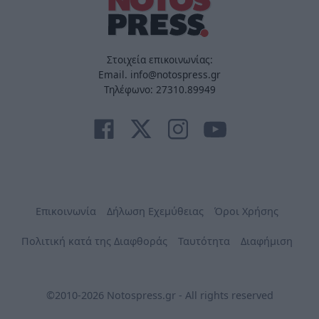
Στοιχεία επικοινωνίας:
Email. info@notospress.gr
Τηλέφωνο: 27310.89949
Επικοινωνία
Δήλωση Εχεμύθειας
Όροι Χρήσης
Πολιτική κατά της Διαφθοράς
Ταυτότητα
Διαφήμιση
©2010-2026 Notospress.gr - All rights reserved