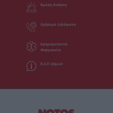
Άμεση Ανάγκη
Χρήσιμα τηλέφωνα
Εφημερεύοντα
Φαρμακεία
Κ.Ε.Π Δήμων