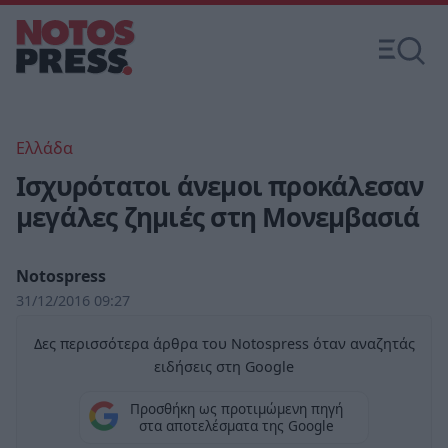
Ελλάδα
Ισχυρότατοι άνεμοι προκάλεσαν
μεγάλες ζημιές στη Μονεμβασιά
Notospress
31/12/2016 09:27
Δες περισσότερα άρθρα του Notospress όταν αναζητάς
ειδήσεις στη Google
Προσθήκη ως προτιμώμενη πηγή
στα αποτελέσματα της Google