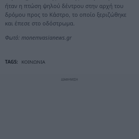
ήταν η πτώση ψηλού δέντρου στην αρχή του
δρόμου προς το Κάστρο, το οποίο ξεριζώθηκε
και έπεσε στο οδόστρωμα.
Φωτό: monemvasianews.gr
TAGS:
ΚΟΙΝΩΝΙΑ