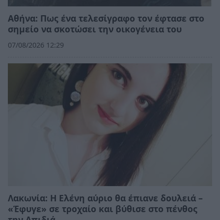
Αθήνα: Πως ένα τελεσίγραφο τον έφτασε στο
σημείο να σκοτώσει την οικογένεια του
07/08/2026 12:29
Λακωνία: Η Ελένη αύριο θα έπιανε δουλειά –
«Έφυγε» σε τροχαίο και βύθισε στο πένθος
την Απιδιά