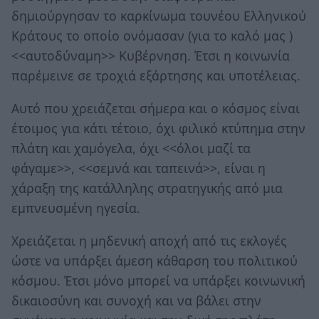
δημιούργησαν το καρκίνωμα τουνέου Ελληνικού
Κράτους το οποίο ονόμασαν (για το καλό μας )
<<αυτοδύναμη>> Κυβέρνηση. Έτσι η κοινωνία
παρέμεινε σε τροχιά εξάρτησης και υποτέλειας.
Αυτό που χρειάζεται σήμερα και ο κόσμος είναι
έτοιμος για κάτι τέτοιο, όχι φιλικό κτύπημα στην
πλάτη και χαμόγελα, όχι <<όλοι μαζί τα
φάγαμε>>, <<σεμνά και ταπεινά>>, είναι η
χάραξη της κατάλληλης στρατηγικής από μια
εμπνευσμένη ηγεσία.
Χρειάζεται η μηδενική αποχή από τις εκλογές
ώστε να υπάρξει άμεση κάθαρση του πολιτικού
κόσμου. Έτσι μόνο μπορεί να υπάρξει κοινωνική
δικαιοσύνη και συνοχή και να βάλει στην