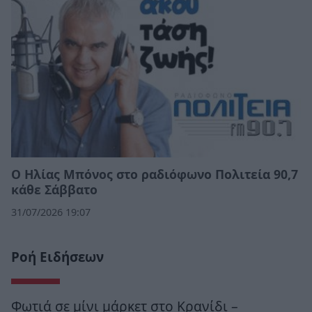
Ο Ηλίας Μπόνος στο ραδιόφωνο Πολιτεία 90,7
κάθε Σάββατο
31/07/2026 19:07
Ροή Ειδήσεων
Φωτιά σε μίνι μάρκετ στο Κρανίδι –