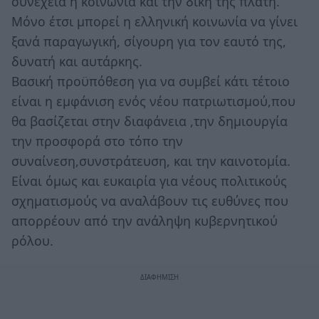
συνέχεια η κοινωνία και την δική της πλάτη.
Μόνο έτσι μπορεί η ελληνική κοινωνία να γίνει
ξανά παραγωγική, σίγουρη για τον εαυτό της,
δυνατή και αυτάρκης.
Βασική προϋπόθεση για να συμβεί κάτι τέτοιο
είναι η εμφάνιση ενός νέου πατριωτισμού,που
θα βασίζεται στην διαφάνεια ,την δημιουργία
την προσφορά στο τόπο την
συναίνεση,συνστράτευση, και την καινοτομία.
Είναι όμως και ευκαιρία για νέους πολιτικούς
σχηματισμούς να αναλάβουν τις ευθύνες που
απορρέουν από την ανάληψη κυβερνητικού
ρόλου.