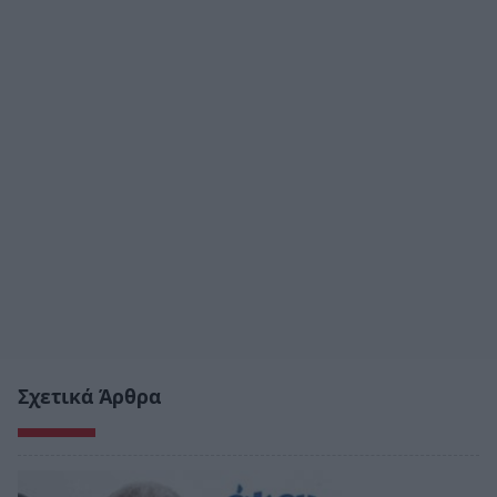
Σχετικά Άρθρα