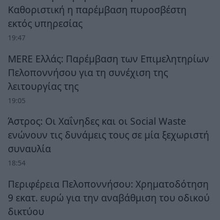
Καθοριστική η παρέμβαση πυροσβέστη
εκτός υπηρεσίας
19:47
MERE Ελλάς: Παρέμβαση των Επιμελητηρίων
Πελοποννήσου για τη συνέχιση της
λειτουργίας της
19:05
Άστρος: Οι Χαΐνηδες και οι Social Waste
ενώνουν τις δυνάμεις τους σε μία ξεχωριστή
συναυλία
18:54
Περιφέρεια Πελοποννήσου: Χρηματοδότηση
9 εκατ. ευρώ για την αναβάθμιση του οδικού
δικτύου