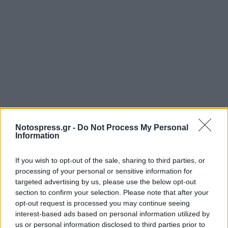
Notospress.gr -
Do Not Process My Personal
Information
If you wish to opt-out of the sale, sharing to third parties, or
processing of your personal or sensitive information for
targeted advertising by us, please use the below opt-out
section to confirm your selection. Please note that after your
opt-out request is processed you may continue seeing
interest-based ads based on personal information utilized by
us or personal information disclosed to third parties prior to