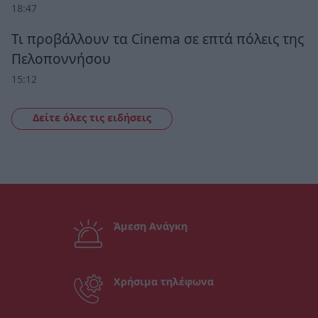
18:47
Τι προβάλλουν τα Cinema σε επτά πόλεις της
Πελοποννήσου
15:12
Δείτε όλες τις ειδήσεις
Άμεση Ανάγκη
Χρήσιμα τηλέφωνα