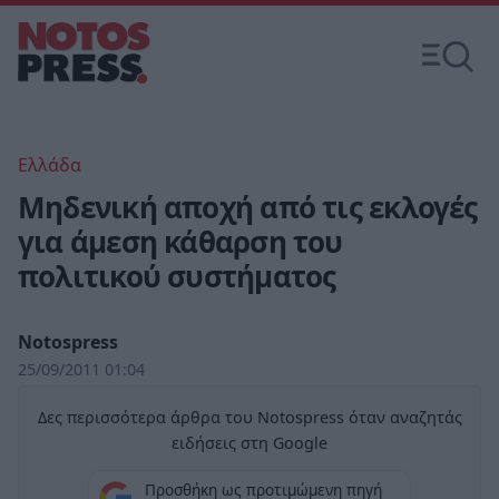
Ελλάδα
Μηδενική αποχή από τις εκλογές
για άμεση κάθαρση του
πολιτικού συστήματος
Notospress
25/09/2011 01:04
Δες περισσότερα άρθρα του Notospress όταν αναζητάς
ειδήσεις στη Google
Προσθήκη ως προτιμώμενη πηγή