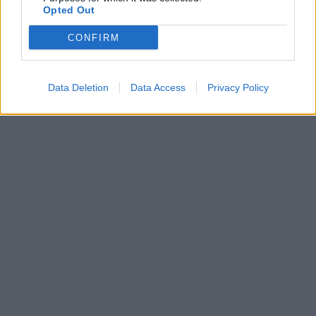
Opted Out
CONFIRM
TAGS:
ΠΟΛΙΤΕΙΑ
Data Deletion
Data Access
Privacy Policy