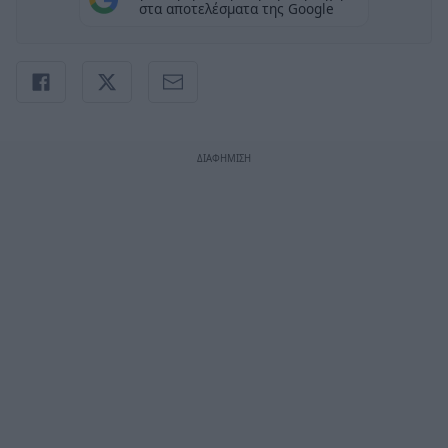
στα αποτελέσματα της Google