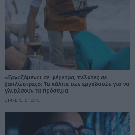
«Εργαζόμενοι σε φέρετρα, πελάτες σε
ξαπλώστρες»: Τα κόλπα των εργοδοτών για να
γλιτώσουν τα πρόστιμα
01/08/2026 10:05