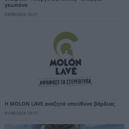
γεωπόνο
03/08/2026 10:27
Η MOLON LAVE αναζητά υπεύθυνο βάρδιας
01/08/2026 19:15