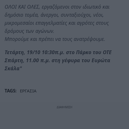
ΟΛΟΙ ΚΑΙ ΟΛΕΣ, εργαζόμενοι στον ιδιωτικό και
δημόσιο τομέα, άνεργοι, συνταξιούχοι, νέοι,
μικρομεσαίοι επαγγελματίες και αγρότες στους
δρόμους των αγώνων.
Μπορούμε και πρέπει να τους ανατρέψουμε.
Τετάρτη, 19/10 10:30π.μ. στο Πάρκο του ΟΤΕ
Σπάρτη, 11.00 π.μ. στη γέφυρα του Ευρώτα
Σκάλα"
TAGS:
ΕΡΓΑΣΙΑ