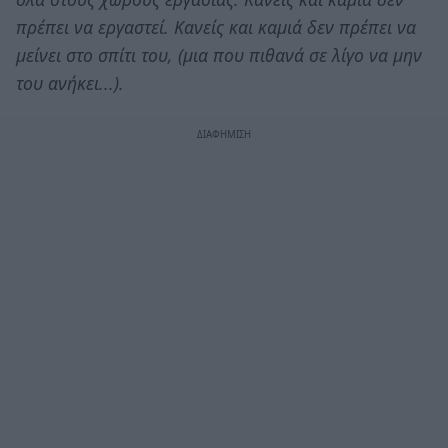
πρέπει να εργαστεί. Κανείς και καμιά δεν πρέπει να
μείνει στο σπίτι του, (μια που πιθανά σε λίγο να μην
του ανήκει...).