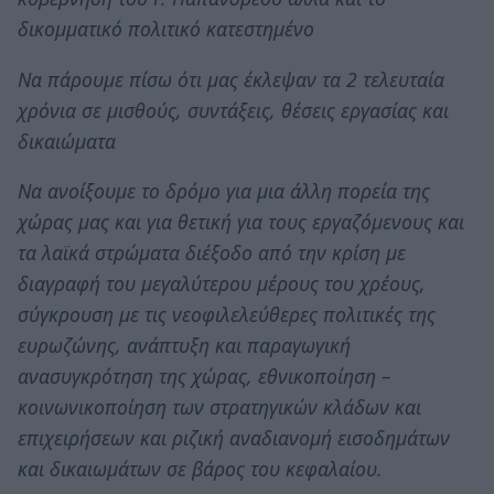
δικομματικό πολιτικό κατεστημένο
Να πάρουμε πίσω ότι μας έκλεψαν τα 2 τελευταία
χρόνια σε μισθούς, συντάξεις, θέσεις εργασίας και
δικαιώματα
Να ανοίξουμε το δρόμο για μια άλλη πορεία της
χώρας μας και για θετική για τους εργαζόμενους και
τα λαϊκά στρώματα διέξοδο από την κρίση με
διαγραφή του μεγαλύτερου μέρους του χρέους,
σύγκρουση με τις νεοφιλελεύθερες πολιτικές της
ευρωζώνης, ανάπτυξη και παραγωγική
ανασυγκρότηση της χώρας, εθνικοποίηση –
κοινωνικοποίηση των στρατηγικών κλάδων και
επιχειρήσεων και ριζική αναδιανομή εισοδημάτων
και δικαιωμάτων σε βάρος του κεφαλαίου.