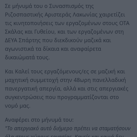
Σε μήνυμά του ο Συνασπισμός της
Ριζοσπαστικής Αριστεράς Λακωνίας χαιρετίζει
τις κινητοποιήσεις των εργαζομένων στους ΟΤΑ
Σκάλας και Γυθείου, και των εργαζομένων στη
ΔΕΥΑ Σπάρτης που διεκδικούν μαζικά και
αγωνιστικά τα δίκαια και αναφαίρετα
δικαιώματά τους.
Και Καλεί τους εργαζόμενους/ες σε μαζική και
μαχητική συμμετοχή στην 48ωρη πανελλαδική
πανεργατική απεργία, αλλά και στις απεργιακές
συγκεντρώσεις που προγραμματίζονται στο
νομό μας.
Αναφέρει στο μήνυμά του:
"Το απεργιακό αυτό διήμερο πρέπει να σταματήσουν
όλα στους χώρους εργασίας. Κανείς και καμιά δεν