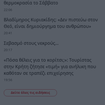
θερμοκρασία το Σάββατο
22:06
Βλαδίμηρος Κυριακίδης: «Δεν πιστεύω στον
Θεό, είναι δημιούργημα του ανθρώπου»
20:41
Σεβασμό στους νεκρούς…
20:17
«Πόσα θέλεις για το κορίτσι;»: Τουρίστας
στην Κρήτη ζήτησε «τιμή» για ανήλικη που
καθόταν σε τραπέζι επιχείρησης
19:56
Δείτε όλες τις ειδήσεις