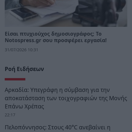
Eίσαι πτυχιούχος δημοσιογράφος; Το
Notospress.gr σου προσφέρει εργασία!
31/07/2026 10:31
Ροή Ειδήσεων
Αρκαδία: Υπεγράφη η σύμβαση για την
αποκατάσταση των τοιχογραφιών της Μονής
Επάνω Χρέπας
22:17
Πελοπόννησος: Στους 40°C ανεβαίνει η