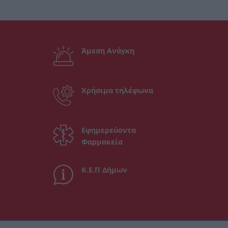
Άμεση Ανάγκη
Χρήσιμα τηλέφωνα
Εφημερεύοντα
Φαρμακεία
Κ.Ε.Π Δήμων