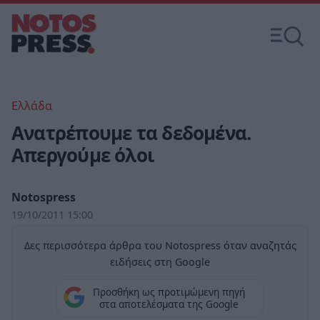
Ελλάδα
Ανατρέπουμε τα δεδομένα.
Απεργούμε όλοι
Notospress
19/10/2011 15:00
Δες περισσότερα άρθρα του Notospress όταν αναζητάς
ειδήσεις στη Google
Προσθήκη ως προτιμώμενη πηγή
στα αποτελέσματα της Google