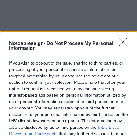
Notospress.gr -
Do Not Process My Personal
Information
If you wish to opt-out of the sale, sharing to third parties, or
processing of your personal or sensitive information for
targeted advertising by us, please use the below opt-out
section to confirm your selection. Please note that after your
opt-out request is processed you may continue seeing
interest-based ads based on personal information utilized by
us or personal information disclosed to third parties prior to
your opt-out. You may separately opt-out of the further
disclosure of your personal information by third parties on the
IAB’s list of downstream participants. This information may
also be disclosed by us to third parties on the
IAB’s List of
Downstream Participants
that may further disclose it to other