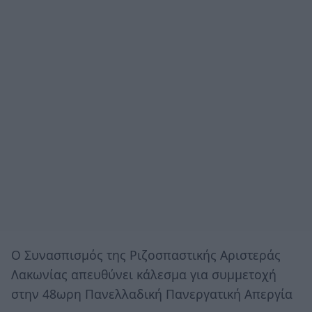
Ο Συνασπισμός της Ριζοσπαστικής Αριστεράς
Λακωνίας απευθύνει κάλεσμα για συμμετοχή
στην 48ωρη Πανελλαδική Πανεργατική Απεργία