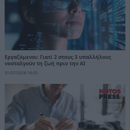
Εργαζόμενοι: Γιατί 2 στους 3 υπαλλήλους
νοσταλγούν τη ζωή πριν την ΑΙ
31/07/2026 16:05