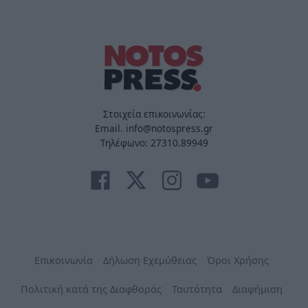
Στοιχεία επικοινωνίας:
Email. info@notospress.gr
Τηλέφωνο: 27310.89949
Επικοινωνία
Δήλωση Εχεμύθειας
Όροι Χρήσης
Πολιτική κατά της Διαφθοράς
Ταυτότητα
Διαφήμιση