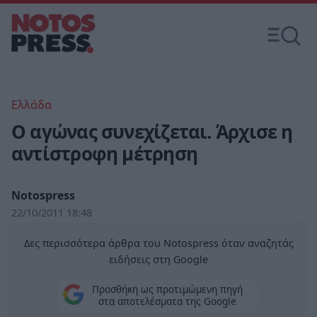
Ελλάδα
Ο αγώνας συνεχίζεται. Άρχισε η
αντίστροφη μέτρηση
Notospress
22/10/2011 18:48
Δες περισσότερα άρθρα του Notospress όταν αναζητάς
ειδήσεις στη Google
Προσθήκη ως προτιμώμενη πηγή
στα αποτελέσματα της Google