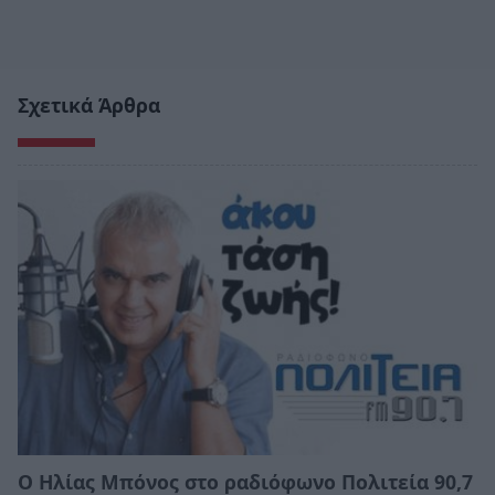
Σχετικά Άρθρα
Ο Ηλίας Μπόνος στο ραδιόφωνο Πολιτεία 90,7