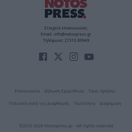
Στοιχεία επικοινωνίας:
Email. info@notospress.gr
Τηλέφωνο: 27310.89949
Επικοινωνία
Δήλωση Εχεμύθειας
Όροι Χρήσης
Πολιτική κατά της Διαφθοράς
Ταυτότητα
Διαφήμιση
©2010-2026 Notospress.gr - All rights reserved