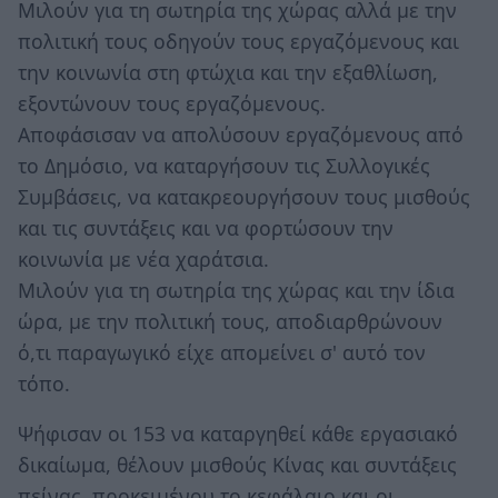
Μιλούν για τη σωτηρία της χώρας αλλά με την
πολιτική τους οδηγούν τους εργαζόμενους και
την κοινωνία στη φτώχια και την εξαθλίωση,
εξοντώνουν τους εργαζόμενους.
Αποφάσισαν να απολύσουν εργαζόμενους από
το Δημόσιο, να καταργήσουν τις Συλλογικές
Συμβάσεις, να κατακρεουργήσουν τους μισθούς
και τις συντάξεις και να φορτώσουν την
κοινωνία με νέα χαράτσια.
Μιλούν για τη σωτηρία της χώρας και την ίδια
ώρα, με την πολιτική τους, αποδιαρθρώνουν
ό,τι παραγωγικό είχε απομείνει σ' αυτό τον
τόπο.
Ψήφισαν οι 153 να καταργηθεί κάθε εργασιακό
δικαίωμα, θέλουν μισθούς Κίνας και συντάξεις
πείνας, προκειμένου το κεφάλαιο και οι