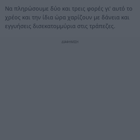
Να πληρώσουμε δύο και τρεις φορές γι' αυτό το
χρέος και την ίδια ώρα χαρίζουν με δάνεια και
εγγυήσεις δισεκατομμύρια στις τράπεζες.