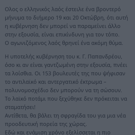
Oλος ο ελληνικός λαός έστειλε ένα βροντερό
μήνυμα το διήμερο 19 και 20 Οκτώβρη, ότι αυτή
η κυβέρνηση δεν μπορεί να παραμείνει άλλο
στην εξουσία, είναι επικίνδυνη για τον τόπο.
Ο αγωνιζόμενος λαός θρηνεί ένα ακόμη θύμα.
Η υποτελής κυβέρνηση του κ. Γ. Παπανδρέου,
όσο κι αν είναι γαντζωμένη στην εξουσία, πνέει
τα λοίσθια. Οι 153 βουλευτές της που ψήφισαν
το αντιλαϊκό και αντεργατικό έκτρωμα –
πολυνομοσχέδιο δεν μπορούν να τη σώσουν.
Το λαϊκό ποτάμι που ξεχύθηκε δεν πρόκειται να
σταματήσει!
Αντίθετα, θα βάλει τη σφραγίδα του για μια νέα
προοδευτική πορεία της χώρας.
Εδώ και ενάμιση χρόνο εξελίσσεται η πιο