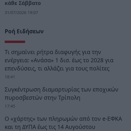
κάθε Σάββατο
31/07/2026 19:07
Ροή Ειδήσεων
Τι σημαίνει ρήτρα διαφυγής για την
ενέργεια: «Ανάσα» 1 δισ. έως το 2028 για
επενδύσεις, τι αλλάζει για τους πολίτες
18:41
Συγκέντρωση διαμαρτυρίας των εποχικών
πυροσβεστών στην Τρίπολη
17:45
Ο «χάρτης» των πληρωμών από τον e-ΕΦΚΑ
και τη ΔΥΠΑ έως τις 14 Αυγούστου