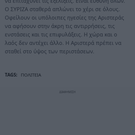
να επιταχύνει τις εξελίξεις. Είναι ευθύνη όλων.
Ο ΣΥΡΙΖΑ σταθερά απλώνει το χέρι σε όλους.
Οφείλουν οι υπόλοιπες ηγεσίες της Αριστεράς
να αφήσουν στην άκρη τις αντιρρήσεις, τις
ενστάσεις και τις επιφυλάξεις. Η χώρα και ο
λαός δεν αντέχει άλλο. Η Αριστερά πρέπει να
σταθεί στο ύψος των περιστάσεων.
TAGS:
ΠΟΛΙΤΕΙΑ