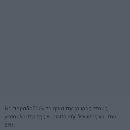
Να παραδοθούν τα ηνία της χώρας στους
γκαουλάϊτερ της Ευρωπαϊκής Ένωσης και του
ΔΝΤ.