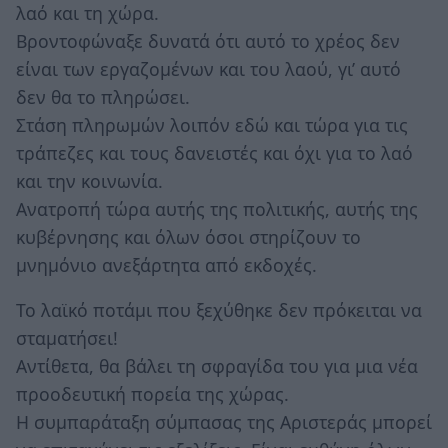
λαό και τη χώρα.
Βροντοφώναξε δυνατά ότι αυτό το χρέος δεν
είναι των εργαζομένων και του λαού, γι’ αυτό
δεν θα το πληρώσει.
Στάση πληρωμών λοιπόν εδώ και τώρα για τις
τράπεζες και τους δανειστές και όχι για το λαό
και την κοινωνία.
Ανατροπή τώρα αυτής της πολιτικής, αυτής της
κυβέρνησης και όλων όσοι στηρίζουν το
μνημόνιο ανεξάρτητα από εκδοχές.
Το λαϊκό ποτάμι που ξεχύθηκε δεν πρόκειται να
σταματήσει!
Αντίθετα, θα βάλει τη σφραγίδα του για μια νέα
προοδευτική πορεία της χώρας.
Η συμπαράταξη σύμπασας της Αριστεράς μπορεί