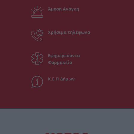
Άμεση Ανάγκη
Χρήσιμα τηλέφωνα
Εφημερεύοντα
Φαρμακεία
Κ.Ε.Π Δήμων