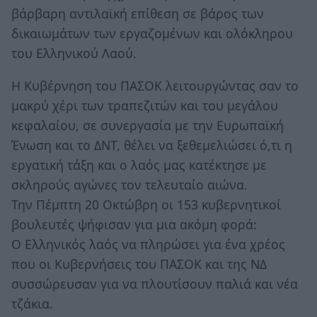
βάρβαρη αντιλαϊκή επίθεση σε βάρος των
δικαιωμάτων των εργαζομένων και ολόκληρου
του Ελληνικού Λαού.
Η Κυβέρνηση του ΠΑΣΟΚ λειτουργώντας σαν το
μακρύ χέρι των τραπεζιτών και του μεγάλου
κεφαλαίου, σε συνεργασία με την Ευρωπαϊκή
Ένωση και το ΔΝΤ, θέλει να ξεθεμελιώσει ό,τι η
εργατική τάξη και ο λαός μας κατέκτησε με
σκληρούς αγώνες τον τελευταίο αιώνα.
Την Πέμπτη 20 Οκτώβρη οι 153 κυβερνητικοί
βουλευτές ψήφισαν για μια ακόμη φορά:
Ο Ελληνικός λαός να πληρώσει για ένα χρέος
που οι Κυβερνήσεις του ΠΑΣΟΚ και της ΝΔ
συσσώρευσαν για να πλουτίσουν παλιά και νέα
τζάκια.