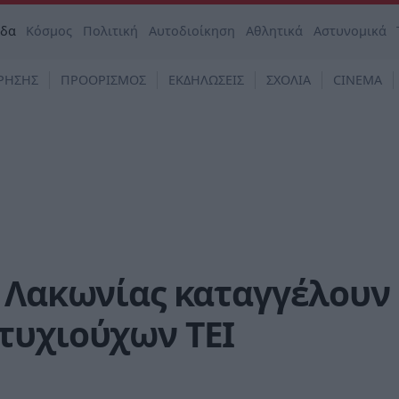
άδα
Κόσμος
Πολιτική
Αυτοδιοίκηση
Αθλητικά
Αστυνομικά
ΡΗΣΗΣ
ΠΡΟΟΡΙΣΜΟΣ
ΕΚΔΗΛΩΣΕΙΣ
ΣΧΟΛΙΑ
CINEMA
Υ Λακωνίας καταγγέλουν
τυχιούχων ΤΕΙ