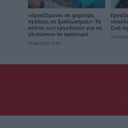
«Εργαζόμενοι σε φέρετρα,
Εργαζό
πελάτες σε ξαπλώστρες»: Τα
υπαλλ
κόλπα των εργοδοτών για να
ζωή πρ
γλιτώσουν τα πρόστιμα
31/07/20
01/08/2026 10:05