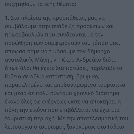
συζητηθούν τα εξής θέματα:
1. Στα πλαίσια της προσπάθειάς μας να
συμβάλουμε στην ανάδειξη προσώπων και
πρωτοβουλιών που συνδέονται με την
προώθηση των συμφερόντων του τόπου μας,
αποφασίσαμε να τιμήσουμε τον δήμαρχο
ανατολικής Μάνης κ. Πέτρο Ανδρεάκο διότι,
όπως όλοι θα έχετε διαπιστώσει, παρέλαβε το
Γύθειο σε άθλια κατάσταση, βρώμικο,
παραμελημένο και αποδυναμωμένο τουριστικά
και μέσα σε πολύ σύντομο χρονικό διάστημα
έκανε όλες τις ενέργειες ώστε να αποκτήσει η
πόλη την εικόνα που επιβάλλεται να έχει μια
τουριστική περιοχή. Με την αποτελεσματική του
λειτουργία ο τουρισμός ξαναγύρισε στο Γύθειο