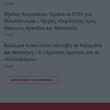
12:00
Έξοδος Αυγούστου: Γεμάτα τα ΚΤΕΛ για
Πελοπόννησο – Υψηλές πληρότητες προς
Λακωνία, Αρκαδία και Μεσσηνία
11:43
Κύκλωμα διακινούσε κάνναβη σε Καλαμάτα
και Μεσσήνη – Ο 23χρονος αρχηγός και οι
«τσιλιαδόροι»
10:54
Δείτε όλες τις ειδήσεις