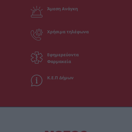
Άμεση Ανάγκη
Χρήσιμα τηλέφωνα
Εφημερεύοντα
Φαρμακεία
Κ.Ε.Π Δήμων