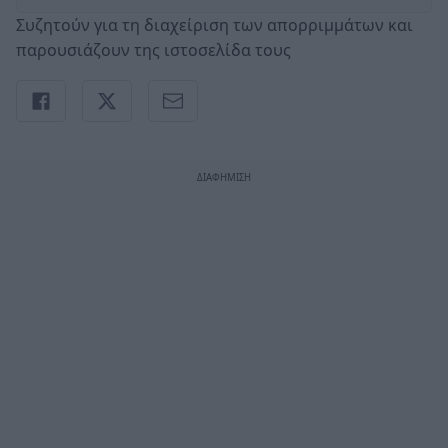
Συζητούν για τη διαχείριση των απορριμμάτων και
παρουσιάζουν της ιστοσελίδα τους