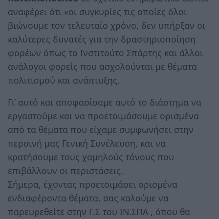
αναφέρει ότι «οι συγκυρίες τις οποίες όλοι
βιώνουμε τον τελευταίο χρόνο, δεν υπήρξαν οι
καλύτερες δυνατές για την δραστηριοποίηση
φορέων όπως το Ινστιτούτο Σπάρτης και άλλοι
ανάλογοι φορείς που ασχολούνται με θέματα
πολιτισμού και ανάπτυξης.
Γι’ αυτό και αποφασίσαμε αυτό το διάστημα να
εργαστούμε και να προετοιμάσουμε ορισμένα
από τα θέματα που είχαμε συμφωνήσει στην
περσινή μας Γενική Συνέλευση, και να
κρατήσουμε τους χαμηλούς τόνους που
επιβάλλουν οι περιστάσεις.
Σήμερα, έχοντας προετοιμάσει ορισμένα
ενδιαφέροντα θέματα, σας καλούμε να
παρευρεθείτε στην Γ.Σ του ΙΝ.ΣΠΑ , όπου θα