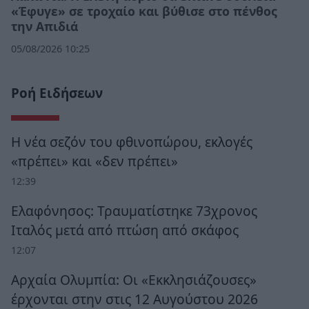
«Έφυγε» σε τροχαίο και βύθισε στο πένθος
την Απιδιά
05/08/2026 10:25
Ροή Ειδήσεων
Η νέα σεζόν του φθινοπώρου, εκλογές
«πρέπει» και «δεν πρέπει»
12:39
Ελαφόνησος: Τραυματίστηκε 73χρονος
Ιταλός μετά από πτώση από σκάφος
12:07
Αρχαία Ολυμπία: Οι «Εκκλησιάζουσες»
έρχονται στην στις 12 Αυγούστου 2026