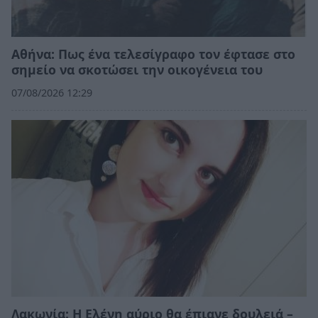
Αθήνα: Πως ένα τελεσίγραφο τον έφτασε στο
σημείο να σκοτώσει την οικογένεια του
07/08/2026 12:29
Λακωνία: Η Ελένη αύριο θα έπιανε δουλειά –