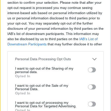
section to confirm your selection. Please note that after your
opt-out request is processed you may continue seeing
interest-based ads based on personal information utilized by
us or personal information disclosed to third parties prior to
your opt-out. You may separately opt-out of the further
disclosure of your personal information by third parties on the
IAB’s list of downstream participants. This information may
also be disclosed by us to third parties on the
IAB’s List of
Downstream Participants
that may further disclose it to other
third parties.
Personal Data Processing Opt Outs
I want to opt-out of the Sharing of my
personal data.
Opted In
I want to opt-out of the Sale of my
Personal Data.
Opted In
I want to opt-out of processing my
Personal Data for Targeted Advertising.
Opted In