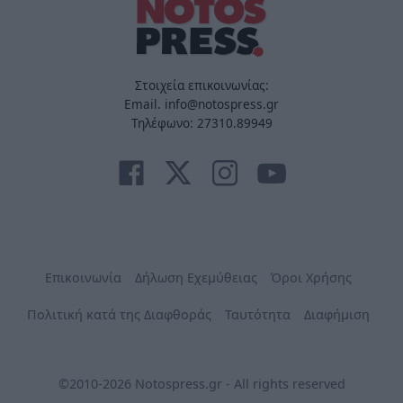
Στοιχεία επικοινωνίας:
Email. info@notospress.gr
Τηλέφωνο: 27310.89949
Επικοινωνία
Δήλωση Εχεμύθειας
Όροι Χρήσης
Πολιτική κατά της Διαφθοράς
Ταυτότητα
Διαφήμιση
©2010-2026 Notospress.gr - All rights reserved