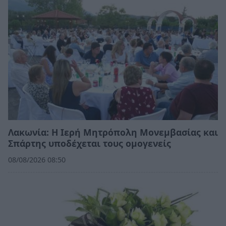
Λακωνία: Η Ιερή Μητρόπολη Μονεμβασίας και
Σπάρτης υποδέχεται τους ομογενείς
08/08/2026 08:50