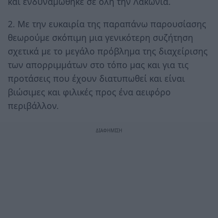
και ενδυναμώθηκε σε όλη την Λακωνία.
2. Με την ευκαιρία της παραπάνω παρουσίασης
θεωρούμε σκόπιμη μια γενικότερη συζήτηση
σχετικά με το μεγάλο πρόβλημα της διαχείρισης
των απορριμμάτων στο τόπο μας και για τις
προτάσεις που έχουν διατυπωθεί και είναι
βιώσιμες και φιλικές προς ένα αειφόρο
περιβάλλον.