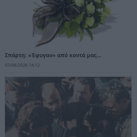
Σπάρτη: «Έφυγαν» από κοντά μας…
07/08/2026 14:12