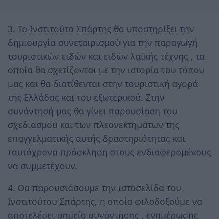
3. Το Ινστιτούτο Σπάρτης θα υποστηρίξει την
δημιουργία συνεταιρισμού για την παραγωγή
τουριστικών ειδών και ειδών λαϊκής τέχνης , τα
οποία θα σχετίζονται με την ιστορία του τόπου
μας και θα διατίθενται στην τουριστική αγορά
της Ελλάδας και του εξωτερικού. Στην
συνάντησή μας θα γίνει παρουσίαση του
σχεδιασμού και των πλεονεκτημάτων της
επαγγελματικής αυτής δραστηριότητας και
ταυτόχρονα πρόσκληση στους ενδιαφερομένους
να συμμετέχουν.
4. Θα παρουσιάσουμε την ιστοσελίδα του
Ινστιτούτου Σπάρτης, η οποία φιλοδοξούμε να
αποτελέσει σημείο συνάντησης , ενημέρωσης