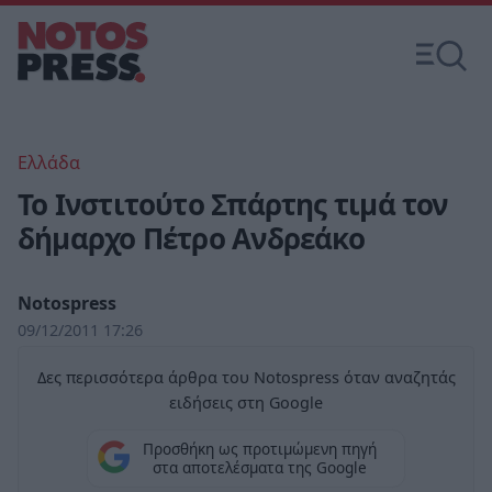
Ελλάδα
Το Ινστιτούτο Σπάρτης τιμά τον
δήμαρχο Πέτρο Ανδρεάκο
Notospress
09/12/2011 17:26
Δες περισσότερα άρθρα του Notospress όταν αναζητάς
ειδήσεις στη Google
Προσθήκη ως προτιμώμενη πηγή
στα αποτελέσματα της Google