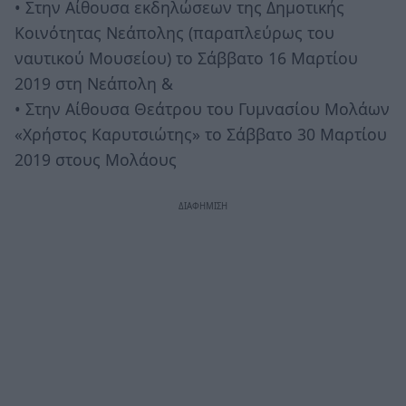
• Στην Αίθουσα εκδηλώσεων της Δημοτικής
Κοινότητας Νεάπολης (παραπλεύρως του
ναυτικού Μουσείου) το Σάββατο 16 Μαρτίου
2019 στη Νεάπολη &
• Στην Αίθουσα Θεάτρου του Γυμνασίου Μολάων
«Χρήστος Καρυτσιώτης» το Σάββατο 30 Μαρτίου
2019 στους Μολάους