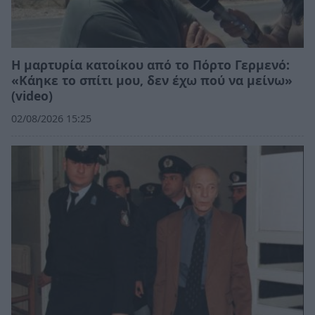
Η μαρτυρία κατοίκου από το Πόρτο Γερμενό:
«Κάηκε το σπίτι μου, δεν έχω πού να μείνω»
(video)
02/08/2026 15:25