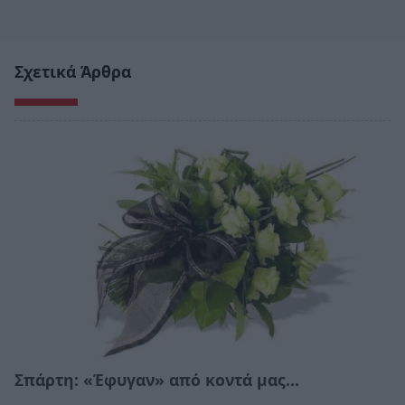
Σχετικά Άρθρα
Σπάρτη: «Έφυγαν» από κοντά μας…