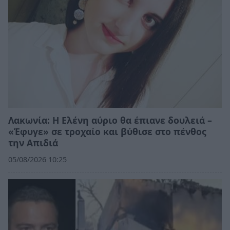
Λακωνία: Η Ελένη αύριο θα έπιανε δουλειά –
«Έφυγε» σε τροχαίο και βύθισε στο πένθος
την Απιδιά
05/08/2026 10:25