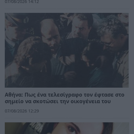
07/08/2026 14:12
Αθήνα: Πως ένα τελεσίγραφο τον έφτασε στο
σημείο να σκοτώσει την οικογένεια του
07/08/2026 12:29