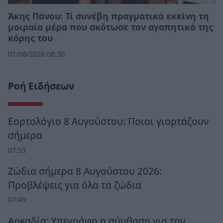
Άκης Πάνου: Τί συνέβη πραγματικά εκείνη τη
μοιραία μέρα που σκότωσε τον αγαπητικό της
κόρης του
01/08/2026 08:30
Ροή Ειδήσεων
Εορτολόγιο 8 Αυγούστου: Ποιοι γιορτάζουν
σήμερα
07:53
Ζώδια σήμερα 8 Αυγούστου 2026:
Προβλέψεις για όλα τα ζώδια
07:49
Αρκαδία: Υπεγράφη η σύμβαση για την