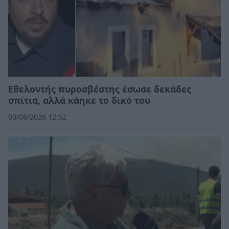
Εθελοντής πυροσβέστης έσωσε δεκάδες
σπίτια, αλλά κάηκε το δικό του
03/08/2026 12:52