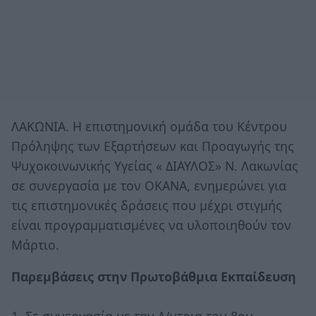
ΛΑΚΩΝΙΑ. Η επιστημονική ομάδα του Κέντρου
Πρόληψης των Εξαρτήσεων και Προαγωγής της
Ψυχοκοινωνικής Υγείας « ΔΙΑΥΛΟΣ» Ν. Λακωνίας
σε συνεργασία με τον ΟΚΑΝΑ, ενημερώνει για
τις επιστημονικές δράσεις που μέχρι στιγμής
είναι προγραμματισμένες να υλοποιηθούν τον
Μάρτιο.
Παρεμβάσεις στην Πρωτοβάθμια Εκπαίδευση