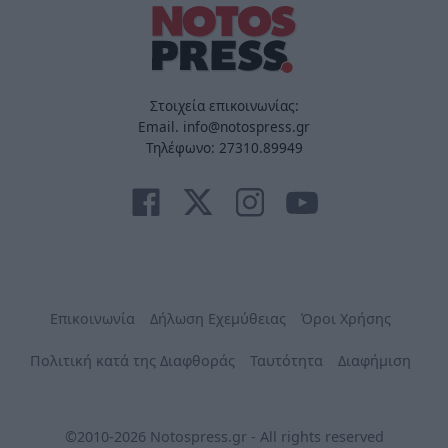
Στοιχεία επικοινωνίας:
Email. info@notospress.gr
Τηλέφωνο: 27310.89949
Επικοινωνία
Δήλωση Εχεμύθειας
Όροι Χρήσης
Πολιτική κατά της Διαφθοράς
Ταυτότητα
Διαφήμιση
©2010-2026 Notospress.gr - All rights reserved