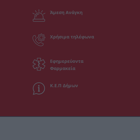
Άμεση Ανάγκη
Χρήσιμα τηλέφωνα
Εφημερεύοντα
Φαρμακεία
Κ.Ε.Π Δήμων