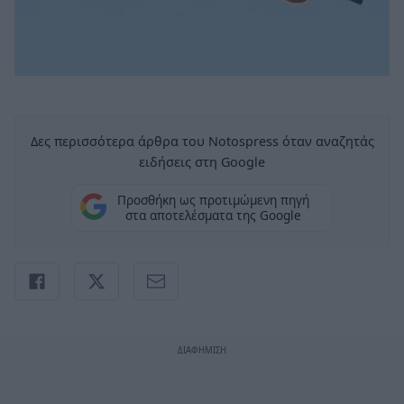
Δες περισσότερα άρθρα του Notospress όταν αναζητάς
ειδήσεις στη Google
Προσθήκη ως προτιμώμενη πηγή
στα αποτελέσματα της Google