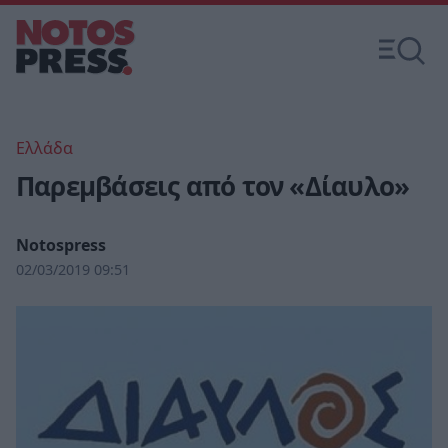
Ελλάδα
Παρεμβάσεις από τον «Δίαυλο»
Notospress
02/03/2019 09:51