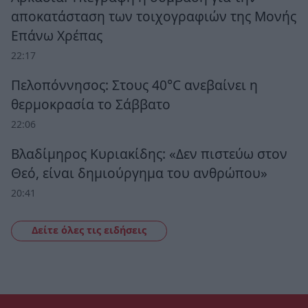
αποκατάσταση των τοιχογραφιών της Μονής
Επάνω Χρέπας
22:17
Πελοπόννησος: Στους 40°C ανεβαίνει η
θερμοκρασία το Σάββατο
22:06
Βλαδίμηρος Κυριακίδης: «Δεν πιστεύω στον
Θεό, είναι δημιούργημα του ανθρώπου»
20:41
Δείτε όλες τις ειδήσεις