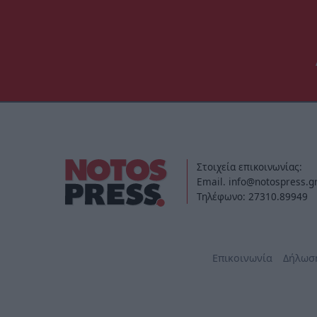
Στοιχεία επικοινωνίας:
Email. info@notospress.g
Τηλέφωνο: 27310.89949
Επικοινωνία
Δήλωσ