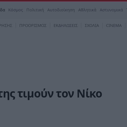
άδα
Κόσμος
Πολιτική
Αυτοδιοίκηση
Αθλητικά
Αστυνομικά
ΡΗΣΗΣ
ΠΡΟΟΡΙΣΜΟΣ
ΕΚΔΗΛΩΣΕΙΣ
ΣΧΟΛΙΑ
CINEMA
της τιμούν τον Νίκο