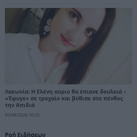
Λακωνία: Η Ελένη αύριο θα έπιανε δουλειά –
«Έφυγε» σε τροχαίο και βύθισε στο πένθος
την Απιδιά
05/08/2026 10:25
Ροή Ειδήσεων