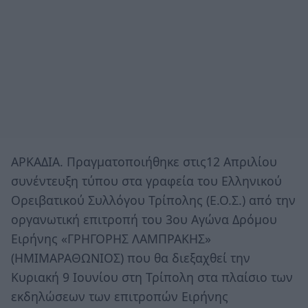
ΑΡΚΑΔΙΑ. Πραγματοποιήθηκε στις12 Απριλίου
συνέντευξη τύπου στα γραφεία του Ελληνικού
Ορειβατικού Συλλόγου Τρίπολης (Ε.Ο.Σ.) από την
οργανωτική επιτροπή του 3ου Αγώνα Δρόμου
Ειρήνης «ΓΡΗΓΟΡΗΣ ΛΑΜΠΡΑΚΗΣ»
(ΗΜΙΜΑΡΑΘΩΝΙΟΣ) που θα διεξαχθεί την
Κυριακή 9 Ιουνίου στη Τρίπολη στα πλαίσιο των
εκδηλώσεων των επιτροπών Ειρήνης