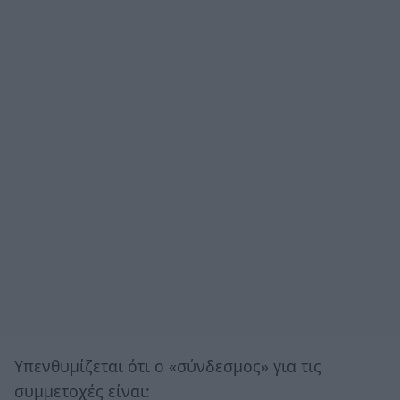
Υπενθυμίζεται ότι ο «σύνδεσμος» για τις
συμμετοχές είναι: