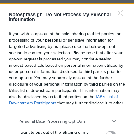
Notospress.gr -
Do Not Process My Personal
Information
If you wish to opt-out of the sale, sharing to third parties, or
processing of your personal or sensitive information for
targeted advertising by us, please use the below opt-out
section to confirm your selection. Please note that after your
opt-out request is processed you may continue seeing
interest-based ads based on personal information utilized by
us or personal information disclosed to third parties prior to
your opt-out. You may separately opt-out of the further
disclosure of your personal information by third parties on the
IAB’s list of downstream participants. This information may
also be disclosed by us to third parties on the
IAB’s List of
Downstream Participants
that may further disclose it to other
third parties.
Σχετικά Άρθρα
Personal Data Processing Opt Outs
I want to opt-out of the Sharing of my