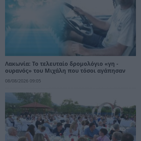
Λακωνία: Το τελευταίο δρομολόγιο «γη -
ουρανός» του Μιχάλη που τόσοι αγάπησαν
08/08/2026 09:05