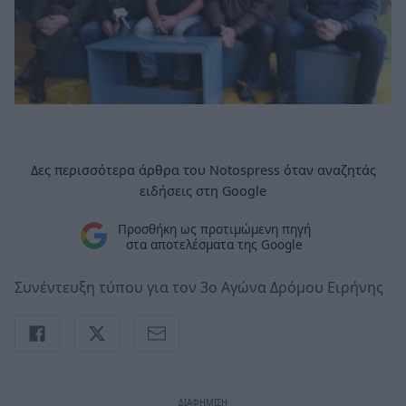
Δες περισσότερα άρθρα του Notospress όταν αναζητάς
ειδήσεις στη Google
Προσθήκη ως προτιμώμενη πηγή
στα αποτελέσματα της Google
Συνέντευξη τύπου για τον 3ο Αγώνα Δρόμου Ειρήνης