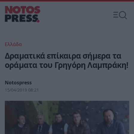
Ελλάδα
Δραματικά επίκαιρα σήμερα τα
οράματα του Γρηγόρη Λαμπράκη!
Notospress
15/04/2019 08:21