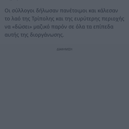
Οι σύλλογοι δήλωσαν πανέτοιμοι και κάλεσαν
το λαό της Τρίπολης και της ευρύτερης περιοχής
να «δώσει» μαζικό παρόν σε όλα τα επίπεδα
αυτής της διοργάνωσης.