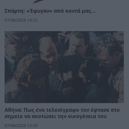
Σπάρτη: «Έφυγαν» από κοντά μας…
07/08/2026 14:12
Αθήνα: Πως ένα τελεσίγραφο τον έφτασε στο
σημείο να σκοτώσει την οικογένεια του
07/08/2026 12:29