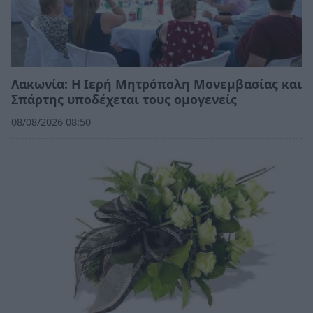
Λακωνία: Η Ιερή Μητρόπολη Μονεμβασίας και
Σπάρτης υποδέχεται τους ομογενείς
08/08/2026 08:50