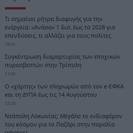
Τι σημαίνει ρήτρα διαφυγής για την
ενέργεια: «Ανάσα» 1 δισ. έως το 2028 για
επενδύσεις, τι αλλάζει για τους πολίτες
18:41
Συγκέντρωση διαμαρτυρίας των εποχικών
πυροσβεστών στην Τρίπολη
17:45
Ο «χάρτης» των πληρωμών από τον e-ΕΦΚΑ
και τη ΔΥΠΑ έως τις 14 Αυγούστου
12:28
Νεάπολη Λακωνίας: Μεγάλο το ενδιαφέρον
του κόσμου για το Παζάρι στην παραλία
(photos)