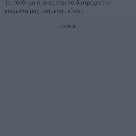
Το σύνθημα που πρέπει να διατρέχει την
κοινωνία μας , σήμερα , είναι :