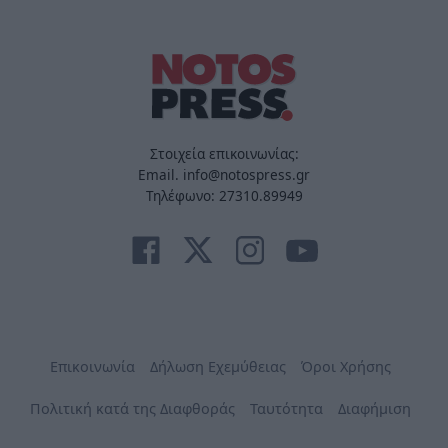
Στοιχεία επικοινωνίας:
Email. info@notospress.gr
Τηλέφωνο: 27310.89949
Επικοινωνία
Δήλωση Εχεμύθειας
Όροι Χρήσης
Πολιτική κατά της Διαφθοράς
Ταυτότητα
Διαφήμιση