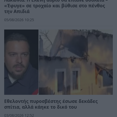
«Έφυγε» σε τροχαίο και βύθισε στο πένθος
την Απιδιά
05/08/2026 10:25
Εθελοντής πυροσβέστης έσωσε δεκάδες
σπίτια, αλλά κάηκε το δικό του
03/08/2026 12:52