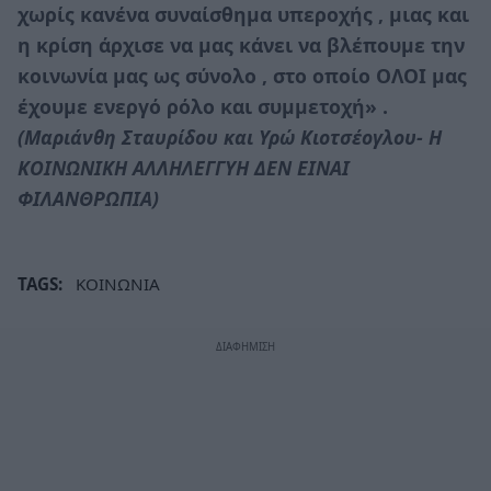
χωρίς κανένα συναίσθημα υπεροχής , μιας και
η κρίση άρχισε να μας κάνει να βλέπουμε την
κοινωνία μας ως σύνολο , στο οποίο ΟΛΟΙ μας
έχουμε ενεργό ρόλο και συμμετοχή» .
(Μαριάνθη Σταυρίδου και Υρώ Κιοτσέογλου- Η
ΚΟΙΝΩΝΙΚΗ ΑΛΛΗΛΕΓΓΥΗ ΔΕΝ ΕΙΝΑΙ
ΦΙΛΑΝΘΡΩΠΙΑ)
TAGS:
ΚΟΙΝΩΝΙΑ