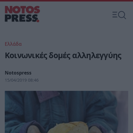
Ελλάδα
Κοινωνικές δομές αλληλεγγύης
Notospress
15/04/2019 08:46