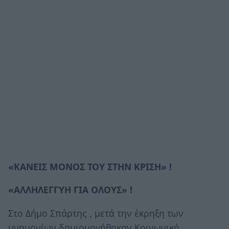
«ΚΑΝΕΙΣ ΜΟΝΟΣ ΤΟΥ ΣΤΗΝ ΚΡΙΣΗ» !
«ΑΛΛΗΛΕΓΓΥΗ ΓΙΑ ΟΛΟΥΣ» !
Στο Δήμο Σπάρτης , μετά την έκρηξη των
μνημονίων δημιουργήθηκαν Κοινωνικό