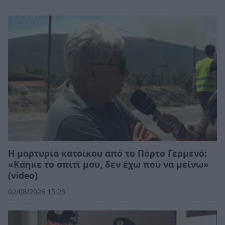
Η μαρτυρία κατοίκου από το Πόρτο Γερμενό:
«Κάηκε το σπίτι μου, δεν έχω πού να μείνω»
(video)
02/08/2026 15:25