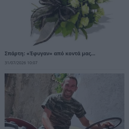
Σπάρτη: «Έφυγαν» από κοντά μας…
31/07/2026 10:07