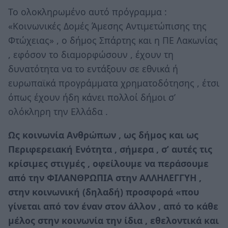
Το ολοκληρωμένο αυτό πρόγραμμα :
«Κοινωνικές Δομές Άμεσης Αντιμετώπισης της
Φτώχειας» , ο δήμος Σπάρτης και η ΠΕ Λακωνίας
, εφόσον το διαμορφώσουν , έχουν τη
δυνατότητα να το εντάξουν σε εθνικά ή
ευρωπαϊκά προγράμματα χρηματοδότησης , έτσι
όπως έχουν ήδη κάνει πολλοί δήμοι σ’
ολόκληρη την Ελλάδα .
Ως κοινωνία Ανθρώπων , ως δήμος και ως
Περιφερειακή Ενότητα , σήμερα , σ’ αυτές τις
κρίσιμες στιγμές , οφείλουμε να περάσουμε
από την ΦΙΛΑΝΘΡΩΠΙΑ στην ΑΛΛΗΛΕΓΓΥΗ ,
στην κοινωνική (δηλαδή) προσφορά «που
γίνεται από τον έναν στον άλλον , από το κάθε
μέλος στην κοινωνία την ίδια , εθελοντικά και