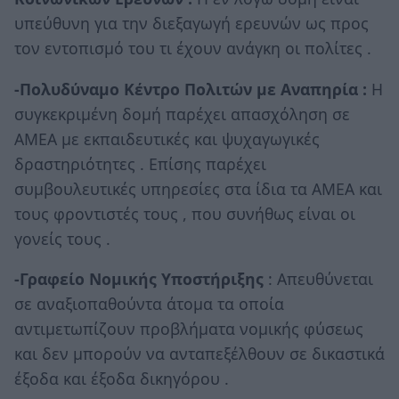
υπεύθυνη για την διεξαγωγή ερευνών ως προς
τον εντοπισμό του τι έχουν ανάγκη οι πολίτες .
-Πολυδύναμο Κέντρο Πολιτών με Αναπηρία :
Η
συγκεκριμένη δομή παρέχει απασχόληση σε
ΑΜΕΑ με εκπαιδευτικές και ψυχαγωγικές
δραστηριότητες . Επίσης παρέχει
συμβουλευτικές υπηρεσίες στα ίδια τα ΑΜΕΑ και
τους φροντιστές τους , που συνήθως είναι οι
γονείς τους .
-Γραφείο Νομικής Υποστήριξης
: Απευθύνεται
σε αναξιοπαθούντα άτομα τα οποία
αντιμετωπίζουν προβλήματα νομικής φύσεως
και δεν μπορούν να ανταπεξέλθουν σε δικαστικά
έξοδα και έξοδα δικηγόρου .