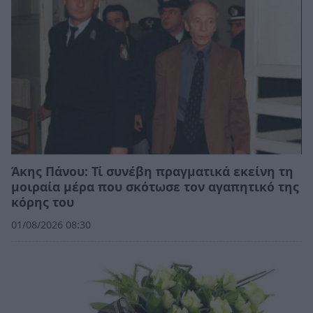
Άκης Πάνου: Τί συνέβη πραγματικά εκείνη τη
μοιραία μέρα που σκότωσε τον αγαπητικό της
κόρης του
01/08/2026 08:30