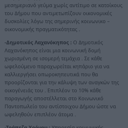
μεσημεριανό γεύμα χωρίς αντίτιμο σε κατοίκους
του Δήμου που αντιμετωπίζουν οικονομικές
δυσκολίες λόγω της σημερινής κοινωνικο –
οικονομικής πραγματικότητας .
-Δημοτικός Λαχανόκηπος :
Ο Δημοτικός
Λαχανόκηπος είναι μια κοινωνική δομή
χωρισμένη σε ισομερή τεμάχια . Σε κάθε
ωφελούμενο παραχωρείται κηπάριο για να
καλλιεργήσει οπωροκηπευτικά που θα
προορίζονται για την κάλυψη των αναγκών της
οικογένειάς του . Επιπλέον το 10% κάθε
παραγωγής αποστέλλεται στο Κοινωνικό
Παντοπωλείο του αντίστοιχου Δήμου ώστε να
ωφεληθούν επιπλέον άτομα .
-Τράπεζα Χρόνου :
Υπηρεσία κοινωνικής