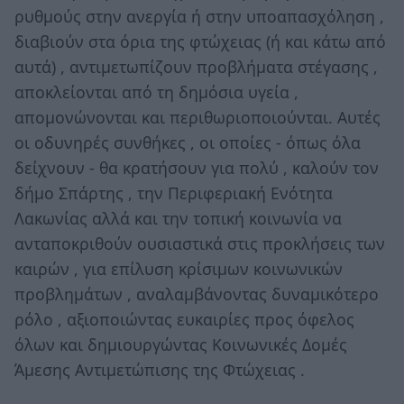
ρυθμούς στην ανεργία ή στην υποαπασχόληση ,
διαβιούν στα όρια της φτώχειας (ή και κάτω από
αυτά) , αντιμετωπίζουν προβλήματα στέγασης ,
αποκλείονται από τη δημόσια υγεία ,
απομονώνονται και περιθωριοποιούνται. Αυτές
οι οδυνηρές συνθήκες , οι οποίες - όπως όλα
δείχνουν - θα κρατήσουν για πολύ , καλούν τον
δήμο Σπάρτης , την Περιφεριακή Ενότητα
Λακωνίας αλλά και την τοπική κοινωνία να
ανταποκριθούν ουσιαστικά στις προκλήσεις των
καιρών , για επίλυση κρίσιμων κοινωνικών
προβλημάτων , αναλαμβάνοντας δυναμικότερο
ρόλο , αξιοποιώντας ευκαιρίες προς όφελος
όλων και δημιουργώντας Κοινωνικές Δομές
Άμεσης Αντιμετώπισης της Φτώχειας .