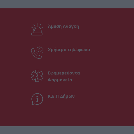
Άμεση Ανάγκη
Χρήσιμα τηλέφωνα
Εφημερεύοντα
Φαρμακεία
Κ.Ε.Π Δήμων