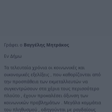
Γράφει ο
Βαγγέλης Μητράκος
Εν Δήμω
Τα τελευταία χρόνια οι κοινωνικές και
οικονομικές εξελίξεις , που καθορίζονται από
την προσπάθεια των εκμεταλλευτών να
συγκεντρώσουν στα χέρια τους περισσότερο
πλούτο , έχουν προκαλέσει όξυνση των
κοινωνικών προβλημάτων . Μεγάλα κομμάτια
του πληθυσμού , οδηγούνται με ραγδαίους