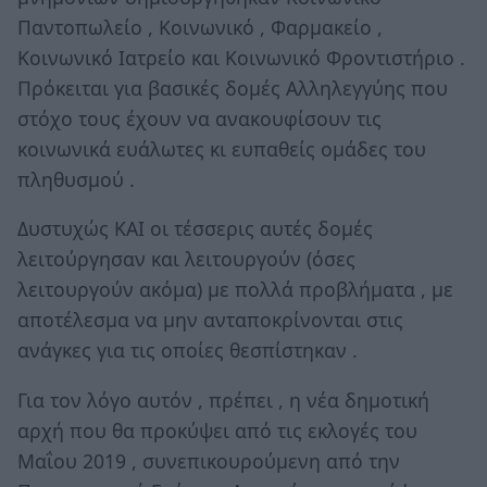
Παντοπωλείο , Κοινωνικό , Φαρμακείο ,
Κοινωνικό Ιατρείο και Κοινωνικό Φροντιστήριο .
Πρόκειται για βασικές δομές Αλληλεγγύης που
στόχο τους έχουν να ανακουφίσουν τις
κοινωνικά ευάλωτες κι ευπαθείς ομάδες του
πληθυσμού .
Δυστυχώς ΚΑΙ οι τέσσερις αυτές δομές
λειτούργησαν και λειτουργούν (όσες
λειτουργούν ακόμα) με πολλά προβλήματα , με
αποτέλεσμα να μην ανταποκρίνονται στις
ανάγκες για τις οποίες θεσπίστηκαν .
Για τον λόγο αυτόν , πρέπει , η νέα δημοτική
αρχή που θα προκύψει από τις εκλογές του
Μαΐου 2019 , συνεπικουρούμενη από την