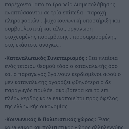
παρέχονται από το Γραφείο Διαμεσολάβησης
αναπτύσσονται σε τρία επίπεδα : παροχή
πληροφοριών , ψυχοκοινωνική υποστήριξη και
συμβουλευτική και τέλος οργάνωση
στοχευμένης παρέμβασης , προσαρμοσμένης
στις εκάστοτε ανάγκες .
-Καταναλωτικός Συνεταιρισμός :
Στα πλαίσια
ενός τέτοιου θεσμού τόσο ο καταναλωτής όσο
και ο παραγωγός βγαίνουν κερδισμένοι αφού ο
μεν καταναλωτής αγοράζει φθηνότερα ο δε
παραγωγός πουλάει ακριβότερα και το επί
πλέον κέρδος κοινωνικοποιείται προς όφελος
της ελληνικής οικονομίας.
-Κοινωνικός & Πολιτιστικός χώρος :
Ένας
κοινωνικός και πολιτιστικός χώρος αλληλεγγύης