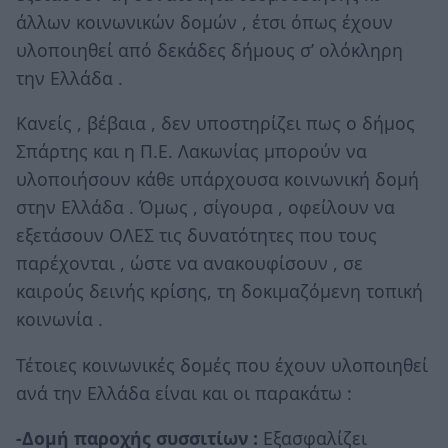
άλλων κοινωνικών δομών , έτσι όπως έχουν
υλοποιηθεί από δεκάδες δήμους σ’ ολόκληρη
την Ελλάδα .
Κανείς , βέβαια , δεν υποστηρίζει πως ο δήμος
Σπάρτης και η Π.Ε. Λακωνίας μπορούν να
υλοποιήσουν κάθε υπάρχουσα κοινωνική δομή
στην Ελλάδα . Όμως , σίγουρα , οφείλουν να
εξετάσουν ΟΛΕΣ τις δυνατότητες που τους
παρέχονται , ώστε να ανακουφίσουν , σε
καιρούς δεινής κρίσης, τη δοκιμαζόμενη τοπική
κοινωνία .
Τέτοιες κοινωνικές δομές που έχουν υλοποιηθεί
ανά την Ελλάδα είναι και οι παρακάτω :
-Δομή παροχής συσσιτίων :
Εξασφαλίζει