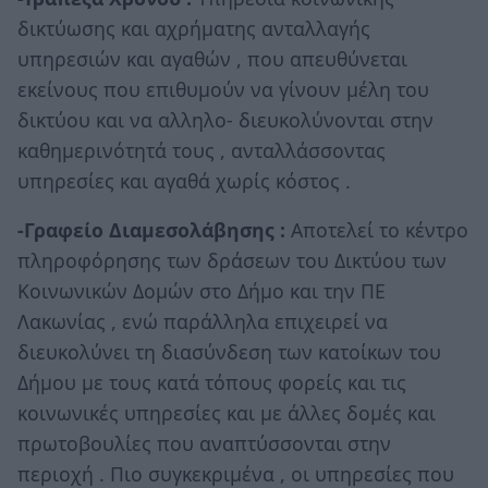
δικτύωσης και αχρήματης ανταλλαγής
υπηρεσιών και αγαθών , που απευθύνεται
εκείνους που επιθυμούν να γίνουν μέλη του
δικτύου και να αλληλο- διευκολύνονται στην
καθημερινότητά τους , ανταλλάσσοντας
υπηρεσίες και αγαθά χωρίς κόστος .
-Γραφείο Διαμεσολάβησης :
Αποτελεί το κέντρο
πληροφόρησης των δράσεων του Δικτύου των
Κοινωνικών Δομών στο Δήμο και την ΠΕ
Λακωνίας , ενώ παράλληλα επιχειρεί να
διευκολύνει τη διασύνδεση των κατοίκων του
Δήμου με τους κατά τόπους φορείς και τις
κοινωνικές υπηρεσίες και με άλλες δομές και
πρωτοβουλίες που αναπτύσσονται στην
περιοχή . Πιο συγκεκριμένα , οι υπηρεσίες που