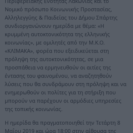
Περιφερειακής Ενότητας Λακωνίας και το
Νομικό πρόσωπο Κοινωνικής Προστασίας,
Αλληλεγγύης & Παιδείας του Δήμου Σπάρτης
συνδιοργανώνουν ημερίδα με θέμα: «Η
κρυμμένη αυτοκτονικότητα της ελληνικής
κοινωνίας», με ομιλητές από την Μ.Κ.Ο.
«ΚΛΙΜΑΚΑ», φορέα που εξειδικεύεται στη
πρόληψη της αυτοκτονικότητας, σε μια
προσπάθεια να ερμηνευθούν οι αιτίες της
έντασης του φαινομένου, να αναζητηθούν
λύσεις που θα συνδράμουν στη πρόληψη και να
ενημερωθούν οι πολίτες για τη στήριξη που
μπορούν να παρέχουν οι αρμόδιες υπηρεσίες
της τοπικής κοινωνίας.
Η ημερίδα θα πραγματοποιηθεί την Τετάρτη 8
Μαΐου 2019 και ώρα 18:00 στην αίθουσα της