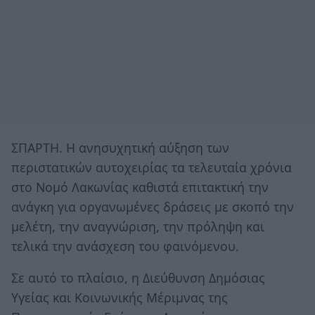
ΣΠΑΡΤΗ. Η ανησυχητική αύξηση των
περιστατικών αυτοχειρίας τα τελευταία χρόνια
στο Νομό Λακωνίας καθιστά επιτακτική την
ανάγκη για οργανωμένες δράσεις με σκοπό την
μελέτη, την αναγνώριση, την πρόληψη και
τελικά την ανάσχεση του φαινόμενου.
Σε αυτό το πλαίσιο, η Διεύθυνση Δημόσιας
Υγείας και Κοινωνικής Μέριμνας της