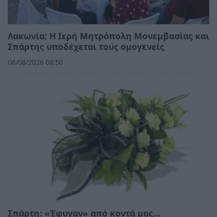
Λακωνία: Η Ιερή Μητρόπολη Μονεμβασίας και
Σπάρτης υποδέχεται τους ομογενείς
08/08/2026 08:50
Σπάρτη: «Έφυγαν» από κοντά μας…