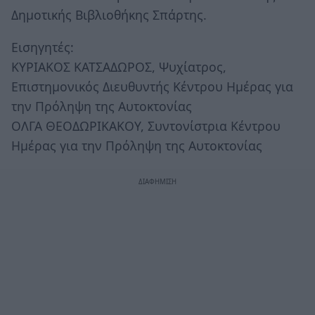
Δημοτικής Βιβλιοθήκης Σπάρτης.
Εισηγητές:
ΚΥΡΙΑΚΟΣ ΚΑΤΣΑΔΩΡΟΣ, Ψυχίατρος,
Επιστημονικός Διευθυντής Κέντρου Ημέρας για
την Πρόληψη της Αυτοκτονίας
ΟΛΓΑ ΘΕΟΔΩΡΙΚΑΚΟΥ, Συντονίστρια Κέντρου
Ημέρας για την Πρόληψη της Αυτοκτονίας