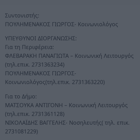
Συντονιστής:
ΠΟΥΛΗΜΕΝΑΚΟΣ ΓΙΩΡΓΟΣ- Κοινωνιολόγος
ΥΠΕΥΘΥΝΟΙ ΔΙΟΡΓΑΝΩΣΗΣ:
Για τη Περιφέρεια:
ΦΛΕΒΑΡΑΚΗ ΠΑΝΑΓΙΩΤΑ – Κοινωνική Λειτουργός
(τηλ.επικ. 2731363234)
ΠΟΥΛΗΜΕΝΑΚΟΣ ΓΙΩΡΓΟΣ-
Κοινωνιολόγος(τηλ.επικ. 2731363220)
Για το Δήμο:
ΜΑΤΣΟΥΚΑ ΑΝΤΙΓΟΝΗ – Κοινωνική Λειτουργός
(τηλ.επικ. 2731361128)
ΝΙΚΟΛΑΪΔΗΣ ΒΑΓΓΕΛΗΣ- Νοσηλευτής( τηλ. επικ.
2731081229)