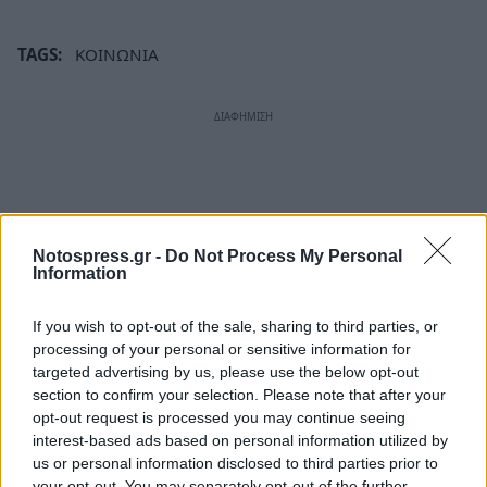
TAGS:
ΚΟΙΝΩΝΙΑ
Notospress.gr -
Do Not Process My Personal
Information
If you wish to opt-out of the sale, sharing to third parties, or
processing of your personal or sensitive information for
targeted advertising by us, please use the below opt-out
section to confirm your selection. Please note that after your
opt-out request is processed you may continue seeing
interest-based ads based on personal information utilized by
us or personal information disclosed to third parties prior to
your opt-out. You may separately opt-out of the further