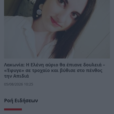
Λακωνία: Η Ελένη αύριο θα έπιανε δουλειά –
«Έφυγε» σε τροχαίο και βύθισε στο πένθος
την Απιδιά
05/08/2026 10:25
Ροή Ειδήσεων