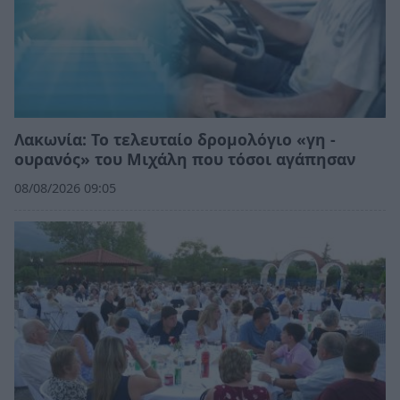
Λακωνία: Το τελευταίο δρομολόγιο «γη -
ουρανός» του Μιχάλη που τόσοι αγάπησαν
08/08/2026 09:05