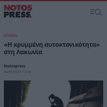
Ελλάδα
«Η κρυμμένη αυτοκτονικότητα»
στη Λακωνία
Notospress
04/05/2019 13:36