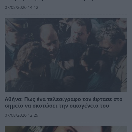
07/08/2026 14:12
Αθήνα: Πως ένα τελεσίγραφο τον έφτασε στο
σημείο να σκοτώσει την οικογένεια του
07/08/2026 12:29