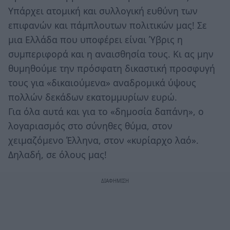
Υπάρχει ατομική και συλλογική ευθύνη των
επιφανών και πάμπλουτων πολιτικών μας! Σε
μια Ελλάδα που υποφέρει είναι Ύβρις η
συμπεριφορά και η αναισθησία τους. Κι ας μην
θυμηθούμε την πρόσφατη δικαστική προσφυγή
τους για «δικαιούμενα» αναδρομικά ύψους
πολλών δεκάδων εκατομμυρίων ευρώ.
Για όλα αυτά και για το «δημοσία δαπάνη», ο
λογαριασμός στο σύνηθες θύμα, στον
χειμαζόμενο Έλληνα, στον «κυρίαρχο λαό».
Δηλαδή, σε όλους μας!