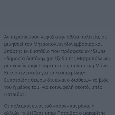
Αν περισσεύουν λεφτά στην άθλια πολιτεία, ας
μιμηθοεί τον Μητροπολίτη Μονεμβασίας και
Σπάρτης κκ.Ευστάθιο που πρόσφατα εκήδευσε
«δημοσία δαπάνη» (με έξοδα της Μητροπόλεως)
μια «ανώνυμη» Σπαρτιάτισσα, πολύτεκνη Μάνα.
Κι ένα τελευταίο για το «ευπατρίδης».
Ευπατρίδης θεωρώ ότι είναι ο διαθέτων το βιός
του ή μέρος του, για κοινωφελή σκοπό, υπέρ
Πατρίδος.
Οι πολιτικοί είναι τού «πάρε» και μόνο, ή
αλλιώς, τί διέθεσε υπέρ Πατρίδος ο μακαρίτης