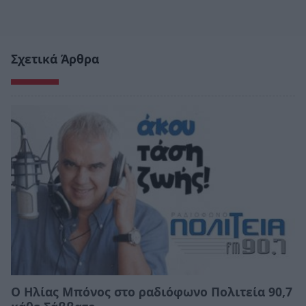
Σχετικά Άρθρα
Ο Ηλίας Μπόνος στο ραδιόφωνο Πολιτεία 90,7