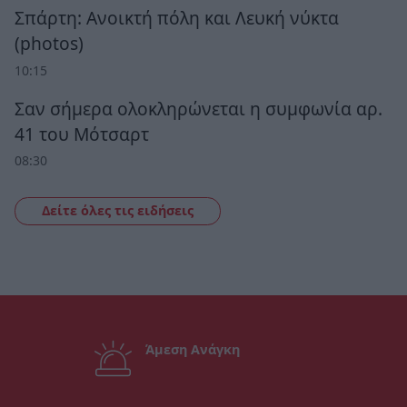
Σπάρτη: Ανοικτή πόλη και Λευκή νύκτα
(photos)
10:15
Σαν σήμερα ολοκληρώνεται η συμφωνία αρ.
41 του Μότσαρτ
08:30
Δείτε όλες τις ειδήσεις
Άμεση Ανάγκη