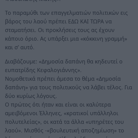
Το παραμύθι των επαγγελματιών πολιτικών εις
βάρος του λαού πρέπει ΕΔΩ ΚΑΙ ΤΩΡΑ να
σταματήσει. Οι προκλήσεις τους ας έχουν
κάποιο όριο. Ας υπάρξει μια «κόκκινη γραμμή»
και σ’ αυτό.
Διαβάζουμε: «Δημοσία δαπάνη θα κηδευτεί ο
ευπατρίδης Κεφαλογιάννης».
Νομοθετικά πρέπει άμεσα το θέμα «Δημοσία
δαπάνη» για τους πολιτικούς να λάβει τέλος. Για
δύο κυρίως λόγους.
Ο πρώτος ότι ήταν και είναι οι καλύτερα
αμειβόμενοι Έλληνες, «κρατικοί υπάλληλοι
πολυτελείας», οι κατά τα άλλα «υπηρέτες του
λαού». Μισθός -«βουλευτική αποζημίωση» το