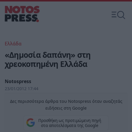
Ελλάδα
«Δημοσία δαπάνη» στη
χρεοκοπημένη Ελλάδα
Notospress
23/01/2012 17:44
Δες περισσότερα άρθρα του Notospress όταν αναζητάς
ειδήσεις στη Google
Προσθήκη ως προτιμώμενη πηγή
στα αποτελέσματα της Google