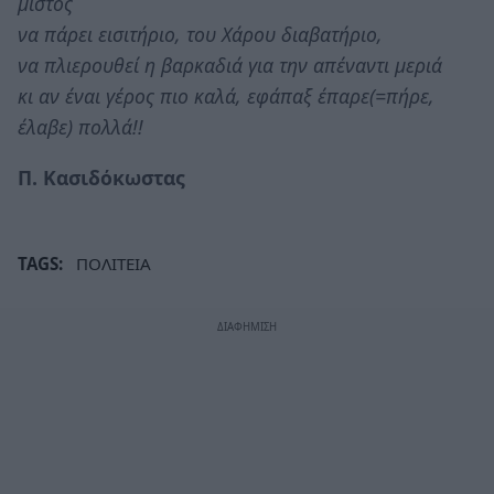
μιστός
να πάρει εισιτήριο, του Χάρου διαβατήριο,
να πλιερουθεί η βαρκαδιά για την απέναντι μεριά
κι αν έναι γέρος πιο καλά, εφάπαξ έπαρε(=πήρε,
έλαβε) πολλά!!
Π. Κασιδόκωστας
TAGS:
ΠΟΛΙΤΕΙΑ