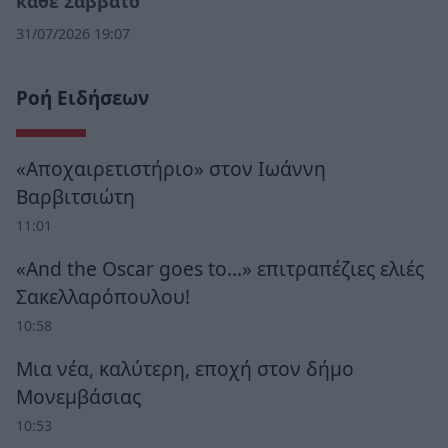
κάθε Σάββατο
31/07/2026 19:07
Ροή Ειδήσεων
«Αποχαιρετιστήριο» στον Ιωάννη
Βαρβιτσιώτη
11:01
«And the Oscar goes to...» επιτραπέζιες ελιές
Σακελλαρόπουλου!
10:58
Μια νέα, καλύτερη, εποχή στον δήμο
Μονεμβάσιας
10:53