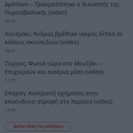
Δρέπανο – Τραυματίστηκε ο διοικητής της
Πυροσβεστικής (video)
18:35
Λουτράκι: Άνδρας βρέθηκε νεκρός δίπλα σε
κάδους σκουπιδιών (video)
18:07
Πύργος: Φωτιά τώρα στο Μουζάκι –
Επιχειρούν και εναέρια μέσα (video)
17:55
Σπάρτη: Ανατροπή οχήματος στην
επικίνδυνη στροφή στο Χαρίσιο (video)
17:44
Δείτε όλες τις ειδήσεις