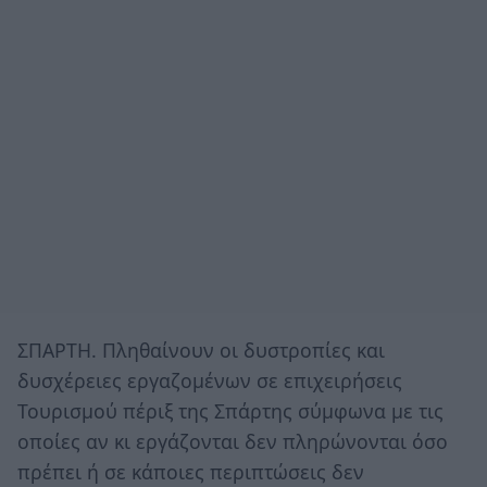
ΣΠΑΡΤΗ. Πληθαίνουν οι δυστροπίες και
δυσχέρειες εργαζομένων σε επιχειρήσεις
Τουρισμού πέριξ της Σπάρτης σύμφωνα με τις
οποίες αν κι εργάζονται δεν πληρώνονται όσο
πρέπει ή σε κάποιες περιπτώσεις δεν