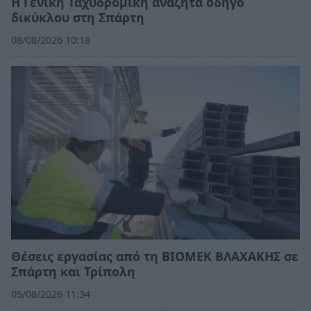
Η Γενική Ταχυδρομική αναζητά οδηγό
δικύκλου στη Σπάρτη
08/08/2026 10:18
Θέσεις εργασίας από τη ΒΙΟΜΕΚ ΒΛΑΧΑΚΗΣ σε
Σπάρτη και Τρίπολη
05/08/2026 11:34