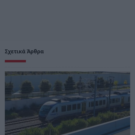
Σχετικά Άρθρα