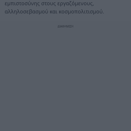
εμπιστοσύνης στους εργαζόμενους,
αλληλοσεβασμού και κοσμοπολιτισμού.