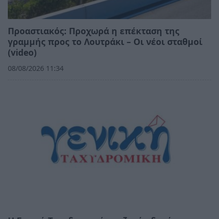
Προαστιακός: Προχωρά η επέκταση της
γραμμής προς το Λουτράκι – Οι νέοι σταθμοί
(video)
08/08/2026 11:34