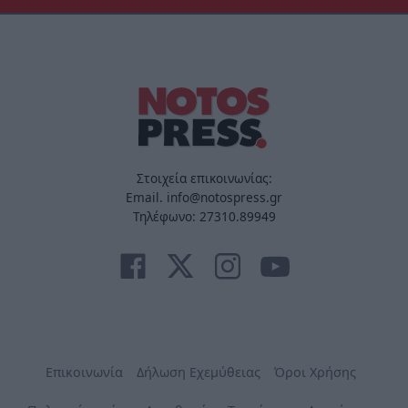
Στοιχεία επικοινωνίας:
Email. info@notospress.gr
Τηλέφωνο: 27310.89949
Επικοινωνία
Δήλωση Εχεμύθειας
Όροι Χρήσης