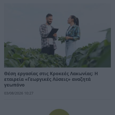
Θέση εργασίας στις Κροκεές Λακωνίας: Η
εταιρεία «Γεωργικές Λύσεις» αναζητά
γεωπόνο
03/08/2026 10:27