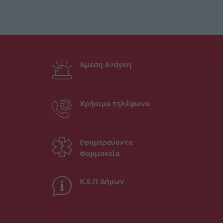
Άμεση Ανάγκη
Χρήσιμα τηλέφωνα
Εφημερεύοντα
Φαρμακεία
Κ.Ε.Π Δήμων