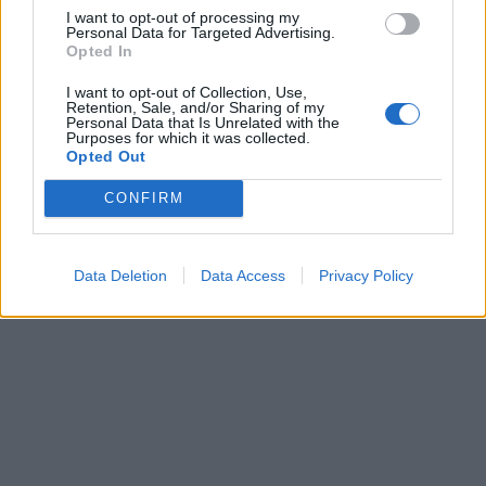
I want to opt-out of processing my
Personal Data for Targeted Advertising.
Opted In
I want to opt-out of Collection, Use,
Retention, Sale, and/or Sharing of my
Personal Data that Is Unrelated with the
Purposes for which it was collected.
Opted Out
CONFIRM
Data Deletion
Data Access
Privacy Policy