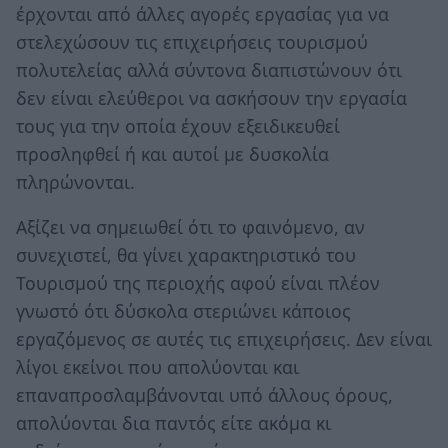
έρχονται από άλλες αγορές εργασίας για να
στελεχώσουν τις επιχειρήσεις τουρισμού
πολυτελείας αλλά σύντονα διαπιστώνουν ότι
δεν είναι ελεύθεροι να ασκήσουν την εργασία
τους για την οποία έχουν εξειδικευθεί
προσληφθεί ή και αυτοί με δυσκολία
πληρώνονται.
Αξίζει να σημειωθεί ότι το φαινόμενο, αν
συνεχιστεί, θα γίνει χαρακτηριστικό του
Τουρισμού της περιοχής αφού είναι πλέον
γνωστό ότι δύσκολα στεριώνει κάποιος
εργαζόμενος σε αυτές τις επιχειρήσεις. Δεν είναι
λίγοι εκείνοι που απολύονται και
επαναπροσλαμβάνονται υπό άλλους όρους,
απολύονται δια παντός είτε ακόμα κι