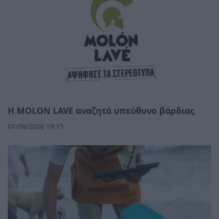
Η MOLON LAVE αναζητά υπεύθυνο βάρδιας
01/08/2026 19:15