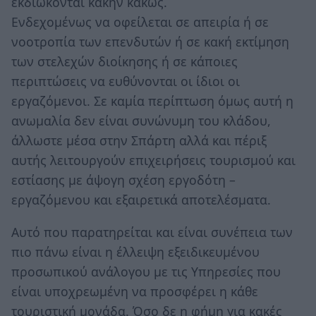
εκδιώκονται κακήν κακώς.
Ενδεχομένως να οφείλεται σε απειρία ή σε
νοοτροπία των επενδυτών ή σε κακή εκτίμηση
των στελεχών διοίκησης ή σε κάποιες
περιπτώσεις να ευθύνονται οι ίδιοι οι
εργαζόμενοι. Σε καμία περίπτωση όμως αυτή η
ανωμαλία δεν είναι συνώνυμη του κλάδου,
άλλωστε μέσα στην Σπάρτη αλλά και πέριξ
αυτής λειτουργούν επιχειρήσεις τουρισμού και
εστίασης με άψογη σχέση εργοδότη –
εργαζόμενου και εξαιρετικά αποτελέσματα.
Αυτό που παρατηρείται και είναι συνέπεια των
πιο πάνω είναι η έλλειψη εξειδικευμένου
προσωπικού ανάλογου με τις Υπηρεσίες που
είναι υποχρεωμένη να προσφέρει η κάθε
τουριστική μονάδα. Όσο δε η φήμη για κακές