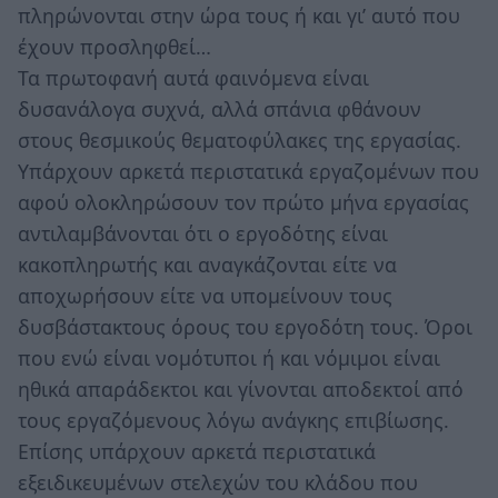
πληρώνονται στην ώρα τους ή και γι’ αυτό που
έχουν προσληφθεί…
Τα πρωτοφανή αυτά φαινόμενα είναι
δυσανάλογα συχνά, αλλά σπάνια φθάνουν
στους θεσμικούς θεματοφύλακες της εργασίας.
Υπάρχουν αρκετά περιστατικά εργαζομένων που
αφού ολοκληρώσουν τον πρώτο μήνα εργασίας
αντιλαμβάνονται ότι ο εργοδότης είναι
κακοπληρωτής και αναγκάζονται είτε να
αποχωρήσουν είτε να υπομείνουν τους
δυσβάστακτους όρους του εργοδότη τους. Όροι
που ενώ είναι νομότυποι ή και νόμιμοι είναι
ηθικά απαράδεκτοι και γίνονται αποδεκτοί από
τους εργαζόμενους λόγω ανάγκης επιβίωσης.
Επίσης υπάρχουν αρκετά περιστατικά
εξειδικευμένων στελεχών του κλάδου που