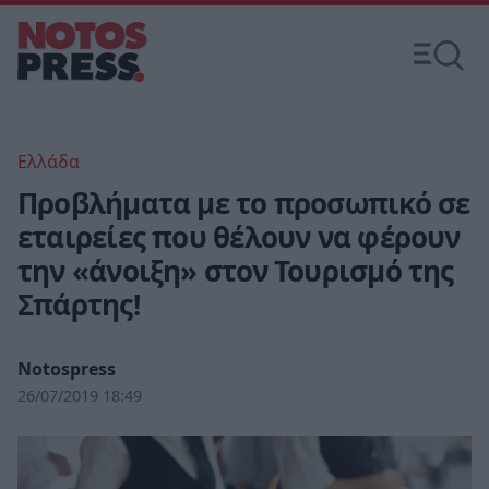
Ελλάδα
Προβλήματα με το προσωπικό σε
εταιρείες που θέλουν να φέρουν
την «άνοιξη» στον Τουρισμό της
Σπάρτης!
Notospress
26/07/2019 18:49