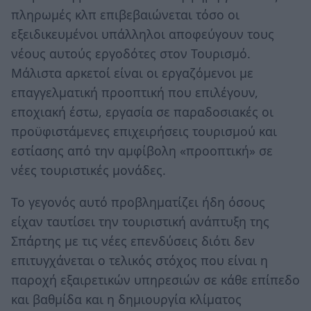
πληρωμές κλπ επιβεβαιώνεται τόσο οι
εξειδικευμένοι υπάλληλοι αποφεύγουν τους
νέους αυτούς εργοδότες στον Τουρισμό.
Μάλιστα αρκετοί είναι οι εργαζόμενοι με
επαγγελματική προοπτική που επιλέγουν,
εποχιακή έστω, εργασία σε παραδοσιακές οι
προϋφιστάμενες επιχειρήσεις τουρισμού και
εστίασης από την αμφίβολη «προοπτική» σε
νέες τουριστικές μονάδες.
Το γεγονός αυτό προβληματίζει ήδη όσους
είχαν ταυτίσει την τουριστική ανάπτυξη της
Σπάρτης με τις νέες επενδύσεις διότι δεν
επιτυγχάνεται ο τελικός στόχος που είναι η
παροχή εξαιρετικών υπηρεσιών σε κάθε επίπεδο
και βαθμίδα και η δημιουργία κλίματος