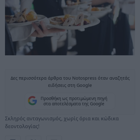
Δες περισσότερα άρθρα του Notospress όταν αναζητάς
ειδήσεις στη Google
Προσθήκη ως προτιμώμενη πηγή
στα αποτελέσματα της Google
Σκληρός ανταγωνισμός, χωρίς όρια και κώδικα
δεοντολογίας!