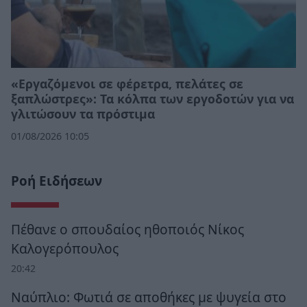
«Εργαζόμενοι σε φέρετρα, πελάτες σε
ξαπλώστρες»: Τα κόλπα των εργοδοτών για να
γλιτώσουν τα πρόστιμα
01/08/2026 10:05
Ροή Ειδήσεων
Πέθανε ο σπουδαίος ηθοποιός Νίκος
Καλογερόπουλος
20:42
Ναύπλιο: Φωτιά σε αποθήκες με ψυγεία στο