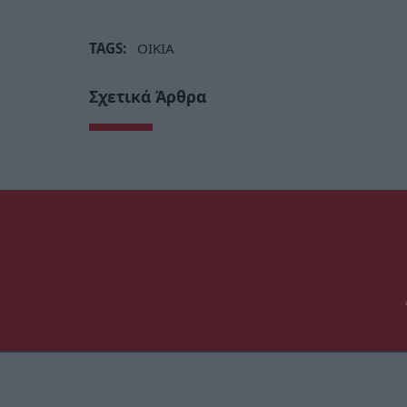
TAGS:
ΟΙΚΙΑ
Σχετικά Άρθρα