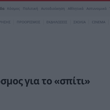
άδα
Κόσμος
Πολιτική
Αυτοδιοίκηση
Αθλητικά
Αστυνομικά
ΡΗΣΗΣ
ΠΡΟΟΡΙΣΜΟΣ
ΕΚΔΗΛΩΣΕΙΣ
ΣΧΟΛΙΑ
CINEMA
σμος για το «σπίτι»