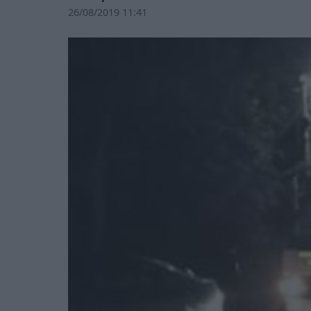
26/08/2019 11:41