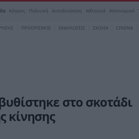
άδα
Κόσμος
Πολιτική
Αυτοδιοίκηση
Αθλητικά
Αστυνομικά
ΡΗΣΗΣ
ΠΡΟΟΡΙΣΜΟΣ
ΕΚΔΗΛΩΣΕΙΣ
ΣΧΟΛΙΑ
CINEMA
βυθίστηκε στο σκοτάδι
ς κίνησης