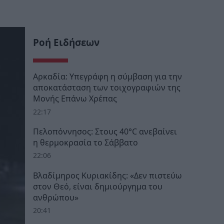
Ροή Ειδήσεων
Αρκαδία: Υπεγράφη η σύμβαση για την
αποκατάσταση των τοιχογραφιών της
Μονής Επάνω Χρέπας
22:17
Πελοπόννησος: Στους 40°C ανεβαίνει
η θερμοκρασία το Σάββατο
22:06
Βλαδίμηρος Κυριακίδης: «Δεν πιστεύω
στον Θεό, είναι δημιούργημα του
ανθρώπου»
20:41