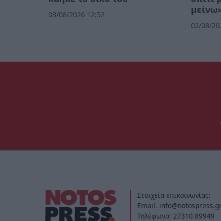
μείνω»
03/08/2026 12:52
02/08/20
Στοιχεία επικοινωνίας:
Email. info@notospress.g
Τηλέφωνο: 27310.89949