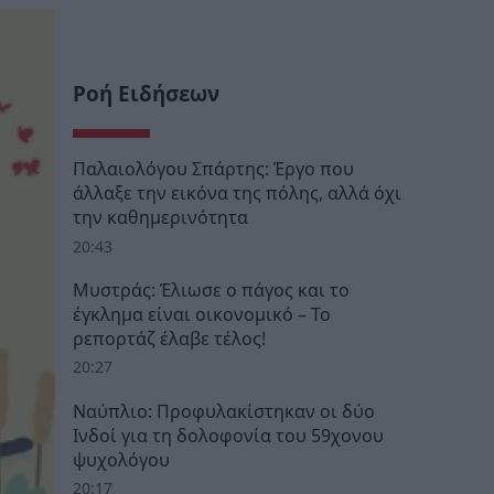
Ροή Ειδήσεων
Παλαιολόγου Σπάρτης: Έργο που
άλλαξε την εικόνα της πόλης, αλλά όχι
την καθημερινότητα
20:43
Μυστράς: Έλιωσε ο πάγος και το
έγκλημα είναι οικονομικό – Το
ρεπορτάζ έλαβε τέλος!
20:27
Ναύπλιο: Προφυλακίστηκαν οι δύο
Ινδοί για τη δολοφονία του 59χονου
ψυχολόγου
20:17