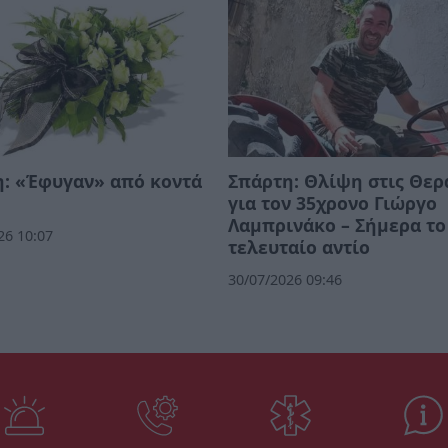
: «Έφυγαν» από κοντά
Σπάρτη: Θλίψη στις Θερ
για τον 35χρονο Γιώργο
Λαμπρινάκο – Σήμερα το
26 10:07
τελευταίο αντίο
30/07/2026 09:46