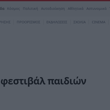
άδα
Κόσμος
Πολιτική
Αυτοδιοίκηση
Αθλητικά
Αστυνομικά
ΡΗΣΗΣ
ΠΡΟΟΡΙΣΜΟΣ
ΕΚΔΗΛΩΣΕΙΣ
ΣΧΟΛΙΑ
CINEMA
ό φεστιβάλ παιδιών