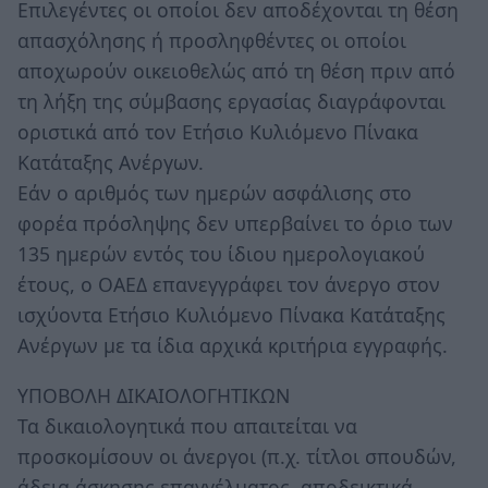
Επιλεγέντες οι οποίοι δεν αποδέχονται τη θέση
απασχόλησης ή προσληφθέντες οι οποίοι
αποχωρούν οικειοθελώς από τη θέση πριν από
τη λήξη της σύμβασης εργασίας διαγράφονται
οριστικά από τον Ετήσιο Κυλιόμενο Πίνακα
Κατάταξης Ανέργων.
Εάν ο αριθμός των ημερών ασφάλισης στο
φορέα πρόσληψης δεν υπερβαίνει το όριο των
135 ημερών εντός του ίδιου ημερολογιακού
έτους, ο ΟΑΕΔ επανεγγράφει τον άνεργο στον
ισχύοντα Ετήσιο Κυλιόμενο Πίνακα Κατάταξης
Ανέργων με τα ίδια αρχικά κριτήρια εγγραφής.
ΥΠΟΒΟΛΗ ΔΙΚΑΙΟΛΟΓΗΤΙΚΩΝ
Τα δικαιολογητικά που απαιτείται να
προσκομίσουν οι άνεργοι (π.χ. τίτλοι σπουδών,
άδεια άσκησης επαγγέλματος, αποδεικτικά