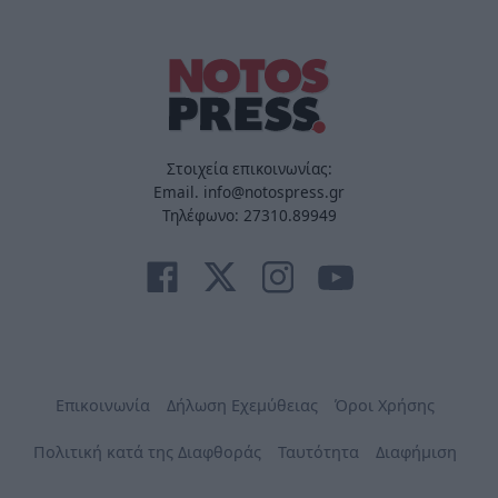
Στοιχεία επικοινωνίας:
Email. info@notospress.gr
Τηλέφωνο: 27310.89949
Επικοινωνία
Δήλωση Εχεμύθειας
Όροι Χρήσης
Πολιτική κατά της Διαφθοράς
Ταυτότητα
Διαφήμιση