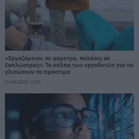
«Εργαζόμενοι σε φέρετρα, πελάτες σε
ξαπλώστρες»: Τα κόλπα των εργοδοτών για να
γλιτώσουν τα πρόστιμα
01/08/2026 10:05