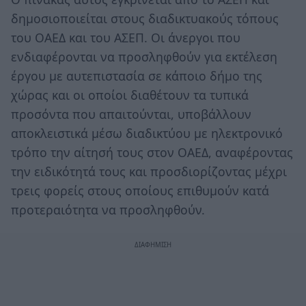
δημοσιοποιείται στους διαδικτυακούς τόπους
του ΟΑΕΔ και του ΑΣΕΠ. Οι άνεργοι που
ενδιαφέρονται να προσληφθούν για εκτέλεση
έργου με αυτεπιστασία σε κάποιο δήμο της
χώρας και οι οποίοι διαθέτουν τα τυπικά
προσόντα που απαιτούνται, υποβάλλουν
αποκλειστικά μέσω διαδικτύου με ηλεκτρονικό
τρόπο την αίτησή τους στον ΟΑΕΔ, αναφέροντας
την ειδικότητά τους και προσδιορίζοντας μέχρι
τρεις φορείς στους οποίους επιθυμούν κατά
προτεραιότητα να προσληφθούν.