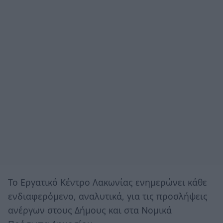
Το Εργατικό Κέντρο Λακωνίας ενημερώνει κάθε
ενδιαφερόμενο, αναλυτικά, για τις προσλήψεις
ανέργων στους Δήμους και στα Νομικά