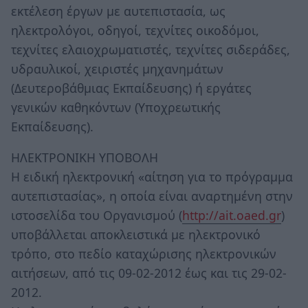
εκτέλεση έργων με αυτεπιστασία, ως
ηλεκτρολόγοι, οδηγοί, τεχνίτες οικοδόμοι,
τεχνίτες ελαιοχρωματιστές, τεχνίτες σιδεράδες,
υδραυλικοί, χειριστές μηχανημάτων
(Δευτεροβάθμιας Εκπαίδευσης) ή εργάτες
γενικών καθηκόντων (Υποχρεωτικής
Εκπαίδευσης).
ΗΛΕΚΤΡΟΝΙΚΗ ΥΠΟΒΟΛΗ
Η ειδική ηλεκτρονική «αίτηση για το πρόγραμμα
αυτεπιστασίας», η οποία είναι αναρτημένη στην
ιστοσελίδα του Οργανισμού (
http://ait.oaed.gr
)
υποβάλλεται αποκλειστικά με ηλεκτρονικό
τρόπο, στο πεδίο καταχώρισης ηλεκτρονικών
αιτήσεων, από τις 09-02-2012 έως και τις 29-02-
2012.