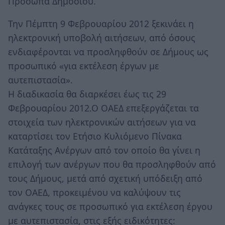
Πρόσωπα Δημοσίου.
Την Πέμπτη 9 Φεβρουαρίου 2012 ξεκινάει η
ηλεκτρονική υποβολή αιτήσεων, από όσους
ενδιαφέρονται να προσληφθούν σε Δήμους ως
προσωπικό «για εκτέλεση έργων με
αυτεπιστασία».
H διαδικασία θα διαρκέσει έως τις 29
Φεβρουαρίου 2012.Ο ΟΑΕΔ επεξεργάζεται τα
στοιχεία των ηλεκτρονικών αιτήσεων για να
καταρτίσει τον Ετήσιο Κυλιόμενο Πίνακα
Κατάταξης Ανέργων από τον οποίο θα γίνει η
επιλογή των ανέργων που θα προσληφθούν από
τους Δήμους, μετά από σχετική υπόδειξη από
τον ΟΑΕΔ, προκειμένου να καλύψουν τις
ανάγκες τους σε προσωπικό για εκτέλεση έργου
με αυτεπιστασία, στις εξής ειδικότητες: