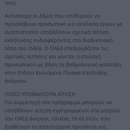
τους.
Αντίστοιχα οι Δήμοι που επιθυμούν να
προσλάβουν προσωπικό για εκτέλεση έργων με
αυτεπιστασία υποβάλλουν σχετική αίτηση
εκδήλωσης ενδιαφέροντος στο διαδικτυακό
τόπο του ΟΑΕΔ. Ο ΟΑΕΔ επεξεργάζεται τις
σχετικές αιτήσεις και γίνεται η επιλογή
προσωπικού με βάση τη βαθμολογική κατάταξη
στον Ετήσιο Κυλιόμενο Πίνακα Κατάταξης
Ανέργων.
ΠΟΙΟΙ ΥΠΟΒΑΛΛΟΥΝ ΑΙΤΗΣΗ
Για συμμετοχή στο πρόγραμμα μπορούν να
υποβάλουν αίτηση εγγεγραμμένοι στα μητρώα
του ΟΑΕΔ άνεργοι, ηλικίας 18-65 ετών, που
διαθέτουν τα απαιτούμενα προσόντα για