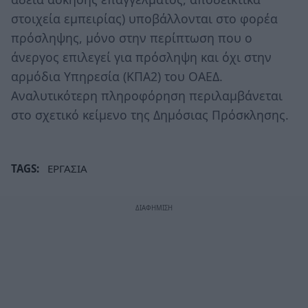
στοιχεία εμπειρίας) υποβάλλονται στο φορέα
πρόσληψης, μόνο στην περίπτωση που ο
άνεργος επιλεγεί για πρόσληψη και όχι στην
αρμόδια Υπηρεσία (ΚΠΑ2) του ΟΑΕΔ.
Αναλυτικότερη πληροφόρηση περιλαμβάνεται
στο σχετικό κείμενο της Δημόσιας Πρόσκλησης.
TAGS:
ΕΡΓΑΣΙΑ