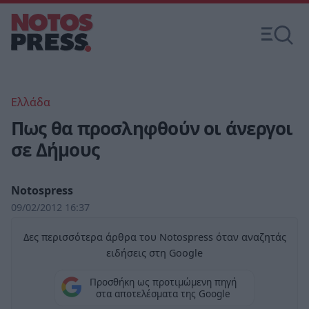
Ελλάδα
Πως θα προσληφθούν οι άνεργοι
σε Δήμους
Notospress
09/02/2012 16:37
Δες περισσότερα άρθρα του Notospress όταν αναζητάς
ειδήσεις στη Google
Προσθήκη ως προτιμώμενη πηγή
στα αποτελέσματα της Google