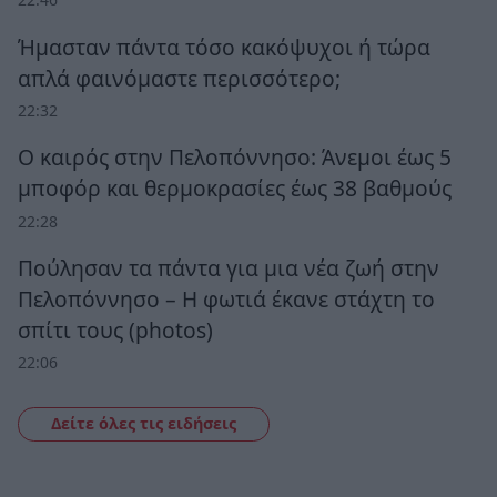
Ήμασταν πάντα τόσο κακόψυχοι ή τώρα
απλά φαινόμαστε περισσότερο;
22:32
Ο καιρός στην Πελοπόννησο: Άνεμοι έως 5
μποφόρ και θερμοκρασίες έως 38 βαθμούς
22:28
Πούλησαν τα πάντα για μια νέα ζωή στην
Πελοπόννησο – Η φωτιά έκανε στάχτη το
σπίτι τους (photos)
22:06
Δείτε όλες τις ειδήσεις