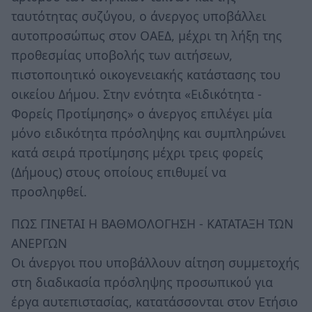
ταυτότητας συζύγου, ο άνεργος υποβάλλει
αυτοπροσώπως στον ΟΑΕΔ, μέχρι τη λήξη της
προθεσμίας υποβολής των αιτήσεων,
πιστοποιητικό οικογενειακής κατάστασης του
οικείου Δήμου. Στην ενότητα «Ειδικότητα -
Φορείς Προτίμησης» ο άνεργος επιλέγει μία
μόνο ειδικότητα πρόσληψης και συμπληρώνει
κατά σειρά προτίμησης μέχρι τρεις φορείς
(Δήμους) στους οποίους επιθυμεί να
προσληφθεί.
ΠΩΣ ΓΙΝΕΤΑΙ Η ΒΑΘΜΟΛΟΓΗΣΗ - ΚΑΤΑΤΑΞΗ ΤΩΝ
ΑΝΕΡΓΩΝ
Οι άνεργοι που υποβάλλουν αίτηση συμμετοχής
στη διαδικασία πρόσληψης προσωπικού για
έργα αυτεπιστασίας, κατατάσσονται στον Ετήσιο