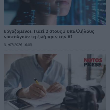
Εργαζόμενοι: Γιατί 2 στους 3 υπαλλήλους
νοσταλγούν τη ζωή πριν την ΑΙ
31/07/2026 16:05