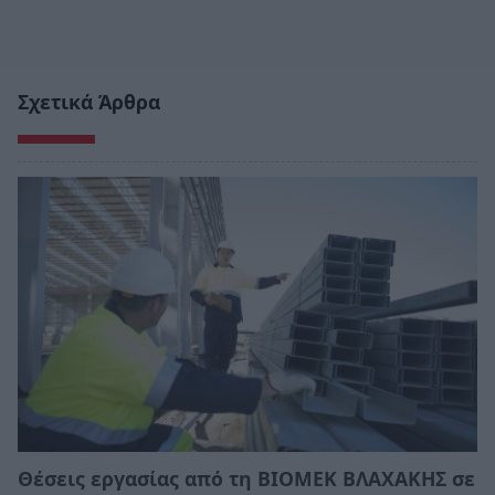
Σχετικά Άρθρα
Θέσεις εργασίας από τη ΒΙΟΜΕΚ ΒΛΑΧΑΚΗΣ σε