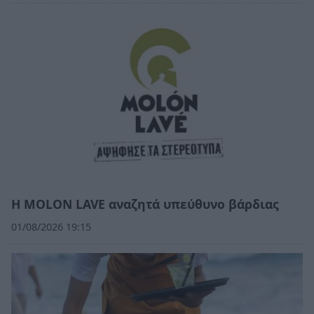
Η MOLON LAVE αναζητά υπεύθυνο βάρδιας
01/08/2026 19:15