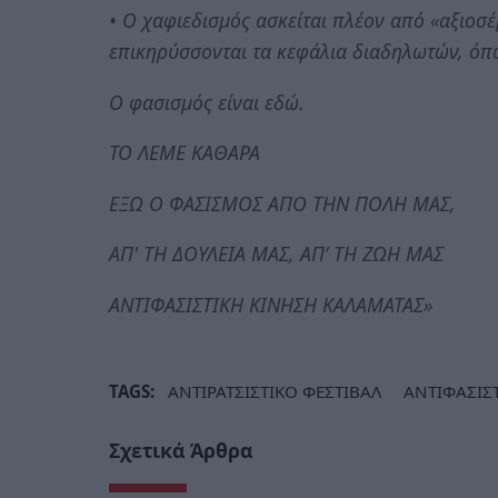
• Ο χαφιεδισμός ασκείται πλέον από «αξιοσ
επικηρύσσονται τα κεφάλια διαδηλωτών, όπ
Ο φασισμός είναι εδώ.
ΤΟ ΛΕΜΕ ΚΑΘΑΡΑ
ΕΞΩ Ο ΦΑΣΙΣΜΟΣ ΑΠΟ ΤΗΝ ΠΟΛΗ ΜΑΣ,
ΑΠ' ΤΗ ΔΟΥΛΕΙΑ ΜΑΣ, ΑΠ’ ΤΗ ΖΩΗ ΜΑΣ
ΑΝΤΙΦΑΣΙΣΤΙΚΗ ΚΙΝΗΣΗ ΚΑΛΑΜΑΤΑΣ»
TAGS:
ΑΝΤΙΡΑΤΣΙΣΤΙΚΟ ΦΕΣΤΙΒΑΛ
ΑΝΤΙΦΑΣΙΣ
Σχετικά Άρθρα