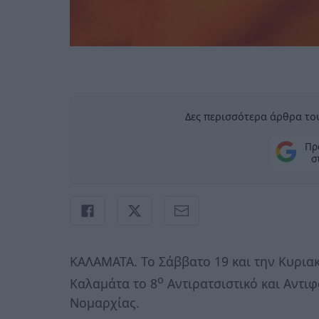
Δες περισσότερα άρθρα του
Πρ
σ
ΚΑΛΑΜΑΤΑ. Το Σάββατο 19 και την Κυρια
ο
Καλαμάτα το 8
Αντιρατσιστικό και Αντι
Νομαρχίας.