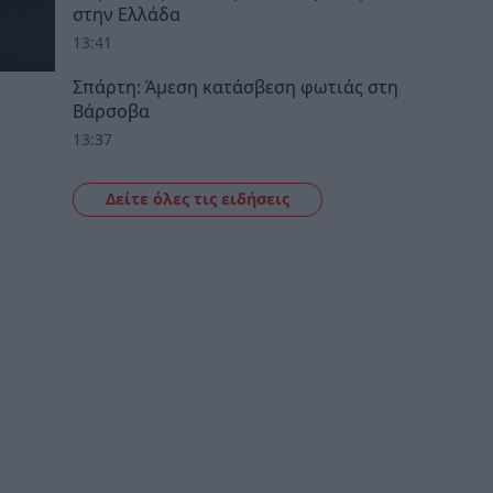
στην Ελλάδα
13:41
Σπάρτη: Άμεση κατάσβεση φωτιάς στη
Βάρσοβα
13:37
Δείτε όλες τις ειδήσεις