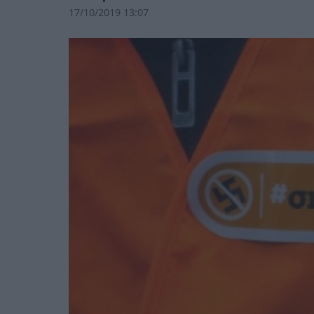
17/10/2019 13:07