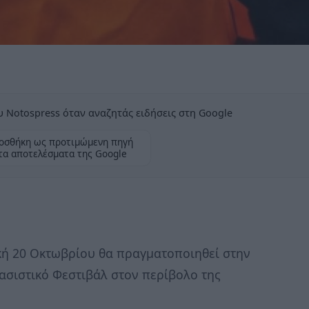
 Notospress όταν αναζητάς ειδήσεις στη Google
οσθήκη ως προτιμώμενη πηγή
τα αποτελέσματα της Google
κή 20 Οκτωβρίου θα πραγματοποιηθεί στην
φασιστικό Φεστιβάλ στον περίβολο της