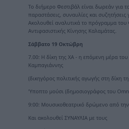
Το διήμερο Φεστιβάλ είναι δωρεάν για το
παραστάσεις, συναυλίες και συζητήσεις 
Ακολουθεί αναλυτικά το πρόγραμμα του 
Αντιφασιστικής Κίνησης Καλαμάτας.
Σάββατο 19 Οκτώβρη
7.00: Η δίκη της ΧΑ - η επόμενη μέρα τ
Καμπαγιάννης
(δικηγόρος πολιτικής αγωγής στη δίκη τη
'Υποπτο μούσι (δημοσιογράφος του Omn
9:00: Μουσικοθεατρικό δρώμενο από τη
Και ακολουθεί ΣΥΝΑΥΛΙΑ με τους