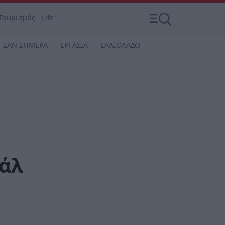
Τουρισμός
Life
ΣΑΝ ΣΗΜΕΡΑ
ΕΡΓΑΣΙΑ
ΕΛΑΙΟΛΑΔΟ
βάλ