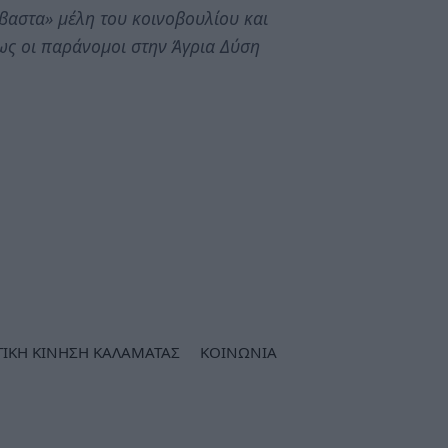
έβαστα» μέλη του κοινοβουλίου και
ως οι παράνομοι στην Άγρια Δύση
ΤΙΚΗ ΚΙΝΗΣΗ ΚΑΛΑΜΑΤΑΣ
ΚΟΙΝΩΝΙΑ