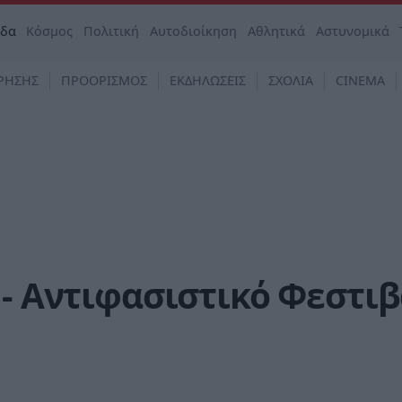
άδα
Κόσμος
Πολιτική
Αυτοδιοίκηση
Αθλητικά
Αστυνομικά
ΡΗΣΗΣ
ΠΡΟΟΡΙΣΜΟΣ
ΕΚΔΗΛΩΣΕΙΣ
ΣΧΟΛΙΑ
CINEMA
 - Αντιφασιστικό Φεστι