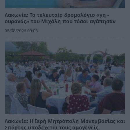
Λακωνία: Το τελευταίο δρομολόγιο «γη -
ουρανός» του Μιχάλη που τόσοι αγάπησαν
08/08/2026 09:05
Λακωνία: Η Ιερή Μητρόπολη Μονεμβασίας και
Σπάρτης υποδέχεται τους ομογενείς