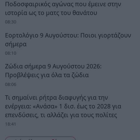
Ποδοσφαιρικός αγώνας που έμεινε στην
ιστορία ως το ματς του θανάτου
08:30
Εορτολόγιο 9 Αυγούστου: Ποιοι γιορτάζουν
σήμερα
08:10
Ζώδια σήμερα 9 Αυγούστου 2026:
Προβλέψεις για όλα τα ζώδια
08:06
Τι σημαίνει ρήτρα διαφυγής για την
ενέργεια: «Ανάσα» 1 δισ. έως το 2028 για
επενδύσεις, τι αλλάζει για τους πολίτες
18:41