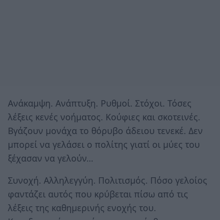
Ανάκαμψη. Ανάπτυξη. Ρυθμοί. Στόχοι. Τόσες
λέξεις κενές νοήματος. Κούφιες και σκοτεινές.
Βγάζουν μονάχα το θόρυβο άδειου τενεκέ. Δεν
μπορεί να γελάσει ο πολίτης γιατί οι μύες του
ξέχασαν να γελούν…
Συνοχή. Αλληλεγγύη. Πολιτισμός. Πόσο γελοίος
φαντάζει αυτός που κρύβεται πίσω από τις
λέξεις της καθημερινής ενοχής του.