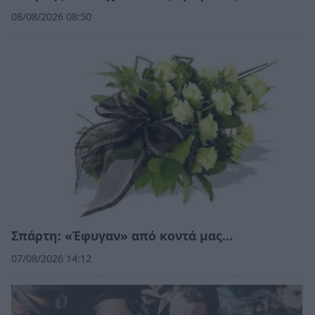
08/08/2026 08:50
Σπάρτη: «Έφυγαν» από κοντά μας…
07/08/2026 14:12