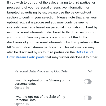
If you wish to opt-out of the sale, sharing to third parties, or
processing of your personal or sensitive information for
targeted advertising by us, please use the below opt-out
section to confirm your selection. Please note that after your
opt-out request is processed you may continue seeing
interest-based ads based on personal information utilized by
us or personal information disclosed to third parties prior to
your opt-out. You may separately opt-out of the further
disclosure of your personal information by third parties on the
IAB’s list of downstream participants. This information may
also be disclosed by us to third parties on the
IAB’s List of
Downstream Participants
that may further disclose it to other
third parties.
Personal Data Processing Opt Outs
I want to opt-out of the Sharing of my
personal data.
Opted In
I want to opt-out of the Sale of my
Personal Data.
Opted In