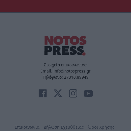
Στοιχεία επικοινωνίας:
Email. info@notospress.gr
Τηλέφωνο: 27310.89949
Επικοινωνία
Δήλωση Εχεμύθειας
Όροι Χρήσης