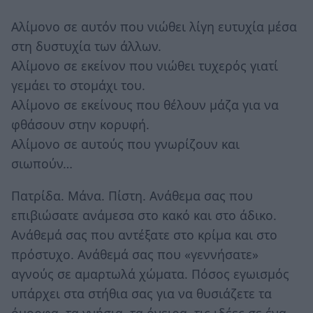
Αλίμονο σε αυτόν που νιώθει λίγη ευτυχία μέσα
στη δυστυχία των άλλων.
Αλίμονο σε εκείνον που νιώθει τυχερός γιατί
γεμάει το στομάχι του.
Αλίμονο σε εκείνους που θέλουν μάζα για να
φθάσουν στην κορυφή.
Αλίμονο σε αυτούς που γνωρίζουν και
σιωπούν…
Πατρίδα. Μάνα. Πίστη. Ανάθεμα σας που
επιβιώσατε ανάμεσα στο κακό και στο άδικο.
Ανάθεμά σας που αντέξατε στο κρίμα και στο
πρόστυχο. Ανάθεμά σας που «γεννήσατε»
αγνούς σε αμαρτωλά χώματα. Πόσος εγωισμός
υπάρχει στα στήθια σας για να θυσιάζετε τα
όμορφα, τα γνήσια, τα όνειρα, τις ιδέες σε ένα