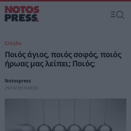
Ελλάδα
Ποιός άγιος, ποιός σοφός, ποιός
ήρωας μας λείπει; Ποιός;
Notospress
25/10/2019 09:33