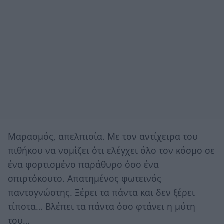
Μαρασμός, απελπισία. Με τον αντίχειρα του
πιθήκου να νομίζει ότι ελέγχει όλο τον κόσμο σε
ένα φορτισμένο παράθυρο όσο ένα
σπιρτόκουτο. Απατημένος φωτεινός
παντογνώστης. Ξέρει τα πάντα και δεν ξέρει
τίποτα… Βλέπει τα πάντα όσο φτάνει η μύτη
του…