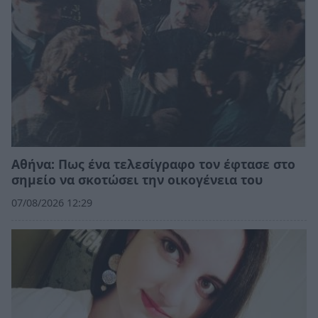
Αθήνα: Πως ένα τελεσίγραφο τον έφτασε στο
σημείο να σκοτώσει την οικογένεια του
07/08/2026 12:29