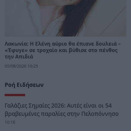
Λακωνία: Η Ελένη αύριο θα έπιανε δουλειά –
«Έφυγε» σε τροχαίο και βύθισε στο πένθος
την Απιδιά
05/08/2026 10:25
Ροή Ειδήσεων
Γαλάζιες Σημαίες 2026: Αυτές είναι οι 54
βραβευμένες παραλίες στην Πελοπόννησο
10:16