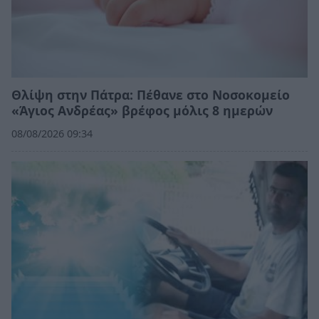
Θλίψη στην Πάτρα: Πέθανε στο Νοσοκομείο
«Άγιος Ανδρέας» βρέφος μόλις 8 ημερών
08/08/2026 09:34