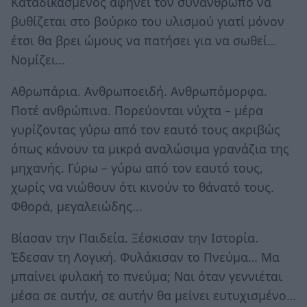
Καταδικασμένος αφήνει τον συνάνθρωπο να
βυθίζεται στο βούρκο του υλισμού γιατί μόνον
έτσι θα βρει ώμους να πατήσει για να σωθεί…
Νομίζει…
Αθρωπάρια. Ανθρωποειδή. Ανθρωπόμορφα.
Ποτέ ανθρώπινα. Πορεύονται νύχτα – μέρα
γυρίζοντας γύρω από τον εαυτό τους ακριβώς
όπως κάνουν τα μικρά αναλώσιμα γρανάζια της
μηχανής. Γύρω – γύρω από τον εαυτό τους,
χωρίς να νιώθουν ότι κινούν το θάνατό τους.
Φθορά, μεγαλειώδης...
Βίασαν την Παιδεία. Ξέσκισαν την Ιστορία.
Έδεσαν τη Λογική. Φυλάκισαν το Πνεύμα… Μα
μπαίνει φυλακή το πνεύμα; Ναι όταν γεννιέται
μέσα σε αυτήν, σε αυτήν θα μείνει ευτυχισμένο…