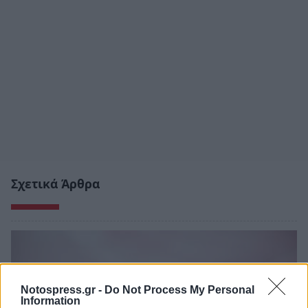
Σχετικά Άρθρα
Notospress.gr -
Do Not Process My Personal
Information