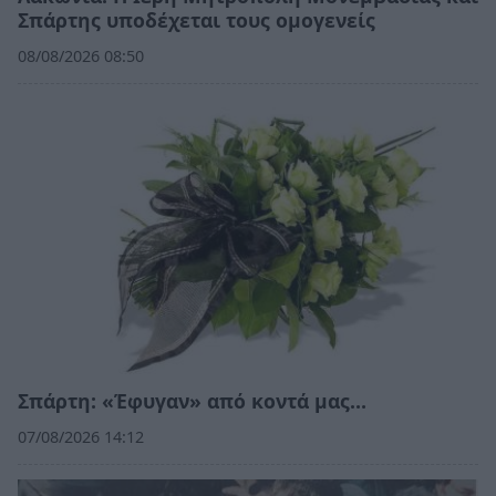
Σπάρτης υποδέχεται τους ομογενείς
08/08/2026 08:50
Σπάρτη: «Έφυγαν» από κοντά μας…
07/08/2026 14:12