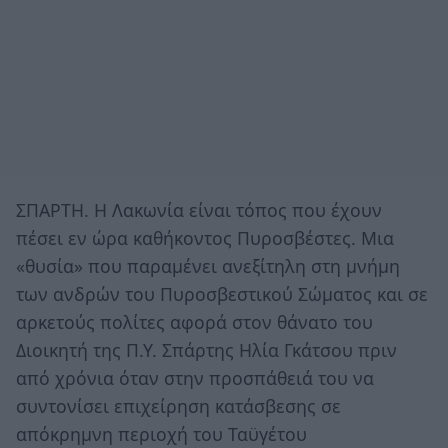
ΣΠΑΡΤΗ. H Λακωνία είναι τόπος που έχουν
πέσει εν ώρα καθήκοντος Πυροσβέστες. Μια
«θυσία» που παραμένει ανεξίτηλη στη μνήμη
των ανδρών του Πυροσβεστικού Σώματος και σε
αρκετούς πολίτες αφορά στον θάνατο του
Διοικητή της Π.Υ. Σπάρτης Ηλία Γκάτσου πριν
από χρόνια όταν στην προσπάθειά του να
συντονίσει επιχείρηση κατάσβεσης σε
απόκρημνη περιοχή του Ταϋγέτου