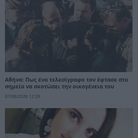
Αθήνα: Πως ένα τελεσίγραφο τον έφτασε στο
σημείο να σκοτώσει την οικογένεια του
07/08/2026 12:29