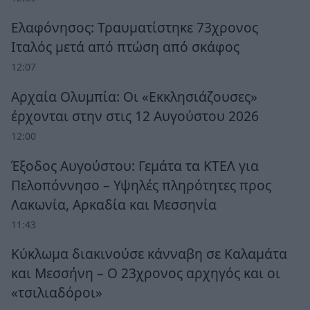
Ελαφόνησος: Τραυματίστηκε 73χρονος
Ιταλός μετά από πτώση από σκάφος
12:07
Αρχαία Ολυμπία: Οι «Εκκλησιάζουσες»
έρχονται στην στις 12 Αυγούστου 2026
12:00
Έξοδος Αυγούστου: Γεμάτα τα ΚΤΕΛ για
Πελοπόννησο – Υψηλές πληρότητες προς
Λακωνία, Αρκαδία και Μεσσηνία
11:43
Κύκλωμα διακινούσε κάνναβη σε Καλαμάτα
και Μεσσήνη – Ο 23χρονος αρχηγός και οι
«τσιλιαδόροι»