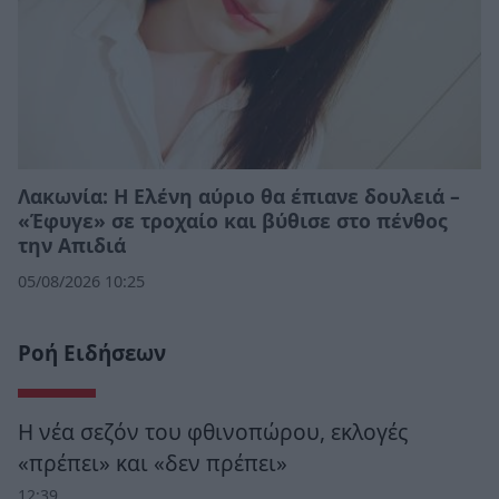
Λακωνία: Η Ελένη αύριο θα έπιανε δουλειά –
«Έφυγε» σε τροχαίο και βύθισε στο πένθος
την Απιδιά
05/08/2026 10:25
Ροή Ειδήσεων
Η νέα σεζόν του φθινοπώρου, εκλογές
«πρέπει» και «δεν πρέπει»
12:39