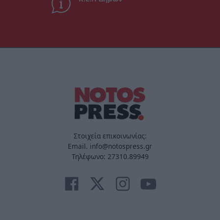
Στοιχεία επικοινωνίας:
Email. info@notospress.gr
Τηλέφωνο: 27310.89949