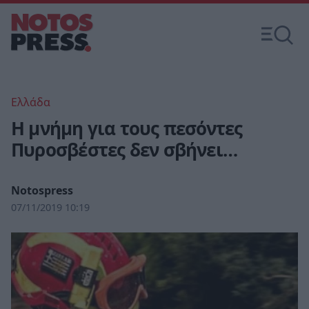
Ελλάδα
Η μνήμη για τους πεσόντες
Πυροσβέστες δεν σβήνει…
Notospress
07/11/2019 10:19