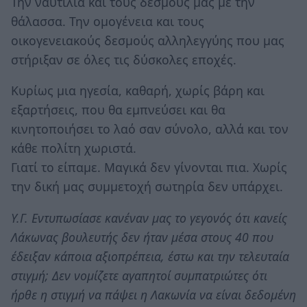
Την ναυτιλία και τους δεσμούς μας με την
θάλασσα. Την ομογένεια και τους
οικογενειακούς δεσμούς αλληλεγγύης που μας
στήριξαν σε όλες τις δύσκολες εποχές.
Κυρίως μια ηγεσία, καθαρή, χωρίς βάρη και
εξαρτήσεις, που θα εμπνεύσει και θα
κινητοποιήσει το λαό σαν σύνολο, αλλά και τον
κάθε πολίτη χωριστά.
Γιατί το είπαμε. Μαγικά δεν γίνονται πια. Χωρίς
την δική μας συμμετοχή σωτηρία δεν υπάρχει.
Υ.Γ. Εντυπωσίασε κανέναν μας το γεγονός ότι κανείς
Λάκωνας βουλευτής δεν ήταν μέσα στους 40 που
έδειξαν κάποια αξιοπρέπεια, έστω και την τελευταία
στιγμή; Δεν νομίζετε αγαπητοί συμπατριώτες ότι
ήρθε η στιγμή να πάψει η Λακωνία να είναι δεδομένη