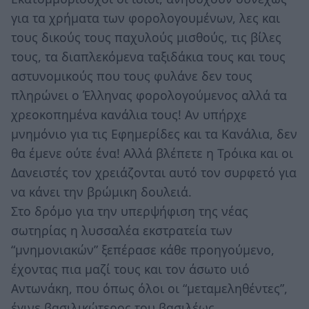
για τα χρήματα των φορολογουμένων, λες και
τους δικούς τους παχυλούς μισθούς, τις βίλες
τους, τα διαπλεκόμενα ταξιδάκια τους και τους
αστυνομικούς που τους φυλάνε δεν τους
πληρώνει ο Έλληνας φορολογούμενος αλλά τα
χρεοκοπημένα κανάλια τους! Αν υπήρχε
μνημόνιο για τις Εφημερίδες και τα Κανάλια, δεν
θα έμενε ούτε ένα! Αλλά βλέπετε η Τρόικα και οι
Δανειστές τον χρειάζονται αυτό τον συρφετό για
να κάνει την βρώμικη δουλειά.
Στο δρόμο για την υπερψήφιση της νέας
σωτηρίας η λυσσαλέα εκστρατεία των
“μνημονιακών” ξεπέρασε κάθε προηγούμενο,
έχοντας πια μαζί τους και τον άσωτο υιό
Αντωνάκη, που όπως όλοι οι “μεταμεληθέντες”,
έγινε βασιλικώτερος του βασιλέως.