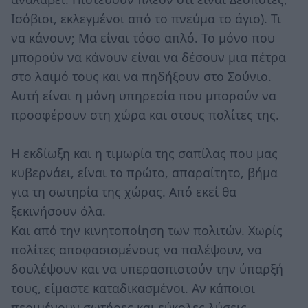
Ισόβιοι, εκλεγμένοι από το πνεύμα το άγιο). Τι
να κάνουν; Μα είναι τόσο απλό. Το μόνο που
μπορούν να κάνουν είναι να δέσουν μια πέτρα
στο λαιμό τους και να πηδήξουν στο Σούνιο.
Αυτή είναι η μόνη υπηρεσία που μπορούν να
προσφέρουν στη χώρα και στους πολίτες της.
Η εκδίωξη και η τιμωρία της σαπίλας που μας
κυβερνάει, είναι το πρώτο, απαραίτητο, βήμα
για τη σωτηρία της χώρας. Από εκεί θα
ξεκινήσουν όλα.
Και από την κινητοποίηση των πολιτών. Χωρίς
πολίτες αποφασισμένους να παλέψουν, να
δουλέψουν και να υπερασπιστούν την ύπαρξή
τους, είμαστε καταδικασμένοι. Αν κάποιοι
περιμένουν σωτήρες και εύκολες λύσεις,