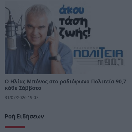
Ο Ηλίας Μπόνος στο ραδιόφωνο Πολιτεία 90,7
κάθε Σάββατο
31/07/2026 19:07
Ροή Ειδήσεων