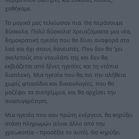
χαθήκαμε.
Τα μαγικά μας τελείωσαν πια. Θα περάσουμε
δύσκολα. Πολύ δύσκολα! Χρειαζόμαστε μια νέα,
δημοκρατική ηγεσία που θα δίνει αναφορά στο
λαό και όχι στους δανειστές. Που δεν θα 'χει
σκελετούς στο ντουλάπι της και δεν θα
εκβιάζεται από ξένες ηγεσίες και τη ντόπια
διαπλοκή. Μια ηγεσία που θα πει την αλήθεια
χωρίς φτιασίδια και δικαιολογίες, που θα
μαζέψει τα συντρίμμια, και θα αρχίσει την
ανασυγκρότηση.
Μια ηγεσία που σαν πρώτη ενέργεια, θα κηρύξει
στάση πληρωμών (είναι άλλο από την
χρεωκοπία – προσέξτε το αυτό). Θα κηρύξει