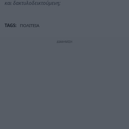
και δακτυλοδεικτούμενη;
TAGS:
ΠΟΛΙΤΕΙΑ