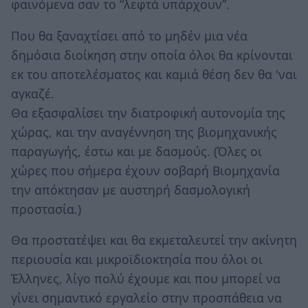
φαινόμενα σαν το “λεφτά υπάρχουν”.
Που θα ξαναχτίσει από το μηδέν μια νέα
δημόσια διοίκηση στην οποία όλοι θα κρίνονται
εκ του αποτελέσματος και καμιά θέση δεν θα 'ναι
αγκαζέ.
Θα εξασφαλίσει την διατροφική αυτονομία της
χώρας, και την αναγέννηση της βιομηχανικής
παραγωγής, έστω και με δασμούς. (Όλες οι
χώρες που σήμερα έχουν σοβαρή Βιομηχανία
την απόκτησαν με αυστηρή δασμολογική
προστασία.)
Θα προστατέψει και θα εκμεταλευτεί την ακίνητη
περιουσία και μικροϊδιοκτησία που όλοι οι
Έλληνες, λίγο πολύ έχουμε και που μπορεί να
γίνει σημαντικό εργαλείο στην προσπάθεια να