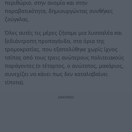
περιθώριο, στην ανομία και στην
παραβατικότητα, δημιουργώντας συνθήκες
ζούγκλας.
Όλες αυτές τις μέρες ζήσαμε μια λυσσαλέα και
ξεδιάντροπη προπαγάνδα, στα όρια της
τρομοκρατίας, που εξαπολύθηκε χωρίς ίχνος
τσίπας από τους τρεις ανώτερους πολιτειακούς
παράγοντες (ο τέταρτος, ο ανώτατος, μακάριος,
συνεχίζει να κάνει πως δεν καταλαβαίνει
τίποτα).