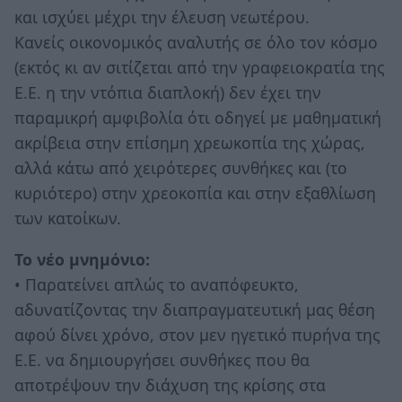
και ισχύει μέχρι την έλευση νεωτέρου.
Κανείς οικονομικός αναλυτής σε όλο τον κόσμο
(εκτός κι αν σιτίζεται από την γραφειοκρατία της
Ε.Ε. η την ντόπια διαπλοκή) δεν έχει την
παραμικρή αμφιβολία ότι οδηγεί με μαθηματική
ακρίβεια στην επίσημη χρεωκοπία της χώρας,
αλλά κάτω από χειρότερες συνθήκες και (το
κυριότερο) στην χρεοκοπία και στην εξαθλίωση
των κατοίκων.
Το νέο μνημόνιο:
• Παρατείνει απλώς το αναπόφευκτο,
αδυνατίζοντας την διαπραγματευτική μας θέση
αφού δίνει χρόνο, στον μεν ηγετικό πυρήνα της
Ε.Ε. να δημιουργήσει συνθήκες που θα
αποτρέψουν την διάχυση της κρίσης στα