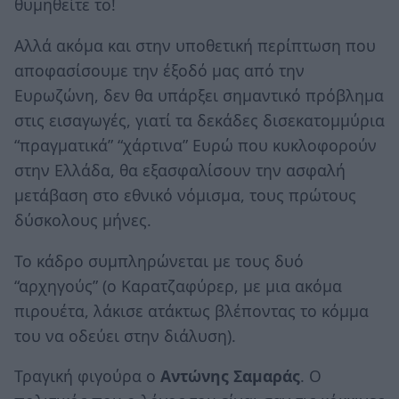
θυμηθείτε το!
Αλλά ακόμα και στην υποθετική περίπτωση που
αποφασίσουμε την έξοδό μας από την
Ευρωζώνη, δεν θα υπάρξει σημαντικό πρόβλημα
στις εισαγωγές, γιατί τα δεκάδες δισεκατομμύρια
“πραγματικά” “χάρτινα” Ευρώ που κυκλοφορούν
στην Ελλάδα, θα εξασφαλίσουν την ασφαλή
μετάβαση στο εθνικό νόμισμα, τους πρώτους
δύσκολους μήνες.
Το κάδρο συμπληρώνεται με τους δυό
“αρχηγούς” (ο Καρατζαφύρερ, με μια ακόμα
πιρουέτα, λάκισε ατάκτως βλέποντας το κόμμα
του να οδεύει στην διάλυση).
Τραγική φιγούρα ο
Αντώνης Σαμαράς
. Ο