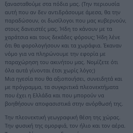
ξανασταθούμε στα πόδια μας. (Την περιουσία
αυτή που αν δεν αντιδράσουμε άμεσα, θα την
παραδώσουν, οι δωσίλογοι που μας κυβερνούν,
στους δανειστές μας. Ήδη το κάνουν με τα
χαράτσια και τους δεκάδες φόρους; Ήδη λένε
ότι θα φορολογήσουν και τα χωράφια. Έκαναν
νόμο για να πληρώνουμε την εφορία με
παραχώρηση του ακινήτου μας. Νομίζετε ότι
όλα αυτά γίνονται έτσι χωρίς λόγο;)
Μια ηγεσία που θα αξιοποιήσει, συνειδητά και
με πρόγραμμα, τα συγκριτικά πλεονεκτήματα
που έχει η Ελλάδα και που μπορούν να
βοηθήσουν αποφασιστικά στην ανόρθωσή της.
Την πλεονεκτική γεωγραφική θέση της χώρας.
Την φυσική της ομορφιά, τον ήλιο και τον αέρα.