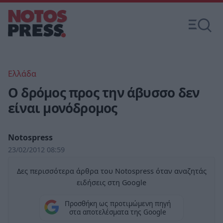
Ελλάδα
Ο δρόμος προς την άβυσσο δεν
είναι μονόδρομος
Notospress
23/02/2012 08:59
Δες περισσότερα άρθρα του Notospress όταν αναζητάς
ειδήσεις στη Google
Προσθήκη ως προτιμώμενη πηγή
στα αποτελέσματα της Google