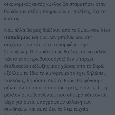
οικονομικός αυτός κύκλος θα σταματήσει όταν
θα κάνουν στάση πληρωμών οι πολίτες, όχι το
κράτος.
Ναι, αλλά θα μας διώξουν από το Ευρώ σου λένε
Παπαδήμος
και Σια. Δεν μπαίνω καν στη
συζήτηση αν κάτι τέτοιο συμφέρει την
Ευρωζώνη. Θεσμικά (όπως θα έπρεπε να μιλάει
πάντα ένας πρωθυπουργός) δεν υπάρχει
διαδικασία εκδίωξης μιας χώρας από το Ευρώ.
Εξάλλου το ίδιο το eurogroup το έχει δηλώσει,
πολλάκις, δημόσια. Από το Ευρώ θα φύγουμε
μόνο εάν το αποφασίσουμε εμείς, η αν εμείς, η
μάλλον οι κυβερνώντες που σήμερα κόπτονται
τάχα για αυτό, υπογράψουν αλλαγή των
συνθηκών. Και αυτό δεν το λέω τυχαία,