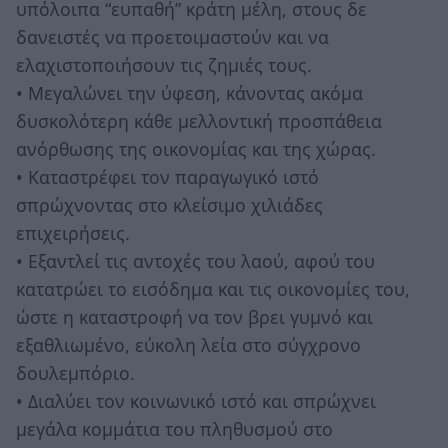
υπόλοιπα “ευπαθή” κράτη μέλη, στους δε
δανειστές να προετοιμαστούν και να
ελαχιστοποιήσουν τις ζημιές τους.
• Μεγαλώνει την ύφεση, κάνοντας ακόμα
δυσκολότερη κάθε μελλοντική προσπάθεια
ανόρθωσης της οικονομίας και της χώρας.
• Καταστρέφει τον παραγωγικό ιστό
σπρώχνοντας στο κλείσιμο χιλιάδες
επιχειρήσεις.
• Εξαντλεί τις αντοχές του λαού, αφού του
κατατρώει το εισόδημα και τις οικονομίες του,
ώστε η καταστροφή να τον βρει γυμνό και
εξαθλιωμένο, εύκολη λεία στο σύγχρονο
δουλεμπόριο.
• Διαλύει τον κοινωνικό ιστό και σπρώχνει
μεγάλα κομμάτια του πληθυσμού στο