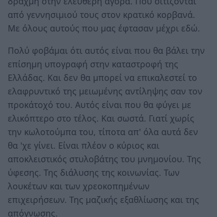
δραχμή στην ελεύθερη αγορά. Που σιτίζονται
από γεννησιμιού τους στον κρατικό κορβανά.
Με όλους αυτούς που μας έφτασαν μέχρι εδώ.
Πολύ φοβάμαι ότι αυτός είναι που θα βάλει την
επίσημη υπογραφή στην καταστροφή της
Ελλάδας. Και δεν θα μπορεί να επικαλεστεί το
ελαφρυντικό της μειωμένης αντίληψης σαν τον
προκάτοχό του. Αυτός είναι που θα φύγει με
ελικόπτερο στο τέλος. Και σωστά. Γιατί χωρίς
την κωλοτούμπα του, τίποτα απ' όλα αυτά δεν
θα 'χε γίνει. Είναι πλέον ο κύριος και
αποκλειστικός στυλοβάτης του μνημονίου. Της
ύφεσης. Της διάλυσης της κοινωνίας. Των
λουκέτων και των χρεοκοπημένων
επιχειρήσεων. Της μαζικής εξαθλίωσης και της
απόγνωσης.