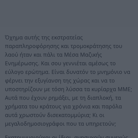
Όχημα αυτής της εκστρατείας
παραπληροφόρησης και τρομοκράτησης του
λαού ήταν και πάλι τα Μέσα Μαζικής
Ενημέρωσης. Και σου γεννιέται αμέσως το
εύλογο ερώτημα. Είναι δυνατόν το μνημόνιο να
φέρνει την εξυγίανση της χώρας και να το
υποστηρίζουν με τόση λύσσα τα κυρίαρχα ΜΜΕ;
Αυτά που έχουν ρημάξει, με τη διαπλοκή, τα
χρήματα του κράτους για χρόνια και παρόλα
αυτά χρωστούν δισεκατομμύρια; Κι οι
μεγαλοδημοσιογράφοι που τα υπηρετούν;
Εκατομμυριούχοι οι ίδιοι, ανησυχούν συνεχώς