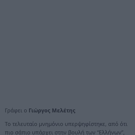
Γράφει ο
Γιώργος Μελέτης
Το τελευταίο μνημόνιο υπερψηφίστηκε, από ότι
πιο σάπιο υπάρχει στην βουλή των “Ελλήνων”,