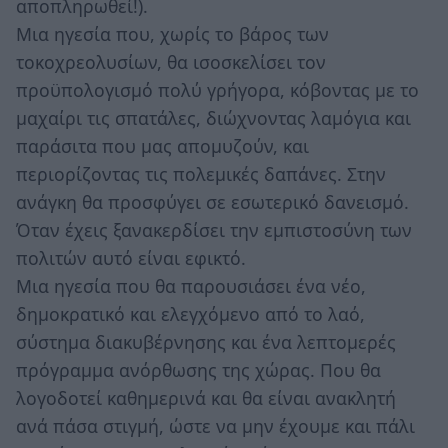
αποπληρωθεί!).
Μια ηγεσία που, χωρίς το βάρος των
τοκοχρεολυσίων, θα ισοσκελίσει τον
προϋπολογισμό πολύ γρήγορα, κόβοντας με το
μαχαίρι τις σπατάλες, διώχνοντας λαμόγια και
παράσιτα που μας απομυζούν, και
περιορίζοντας τις πολεμικές δαπάνες. Στην
ανάγκη θα προσφύγει σε εσωτερικό δανεισμό.
Όταν έχεις ξανακερδίσει την εμπιστοσύνη των
πολιτών αυτό είναι εφικτό.
Μια ηγεσία που θα παρουσιάσει ένα νέο,
δημοκρατικό και ελεγχόμενο από το λαό,
σύστημα διακυβέρνησης και ένα λεπτομερές
πρόγραμμα ανόρθωσης της χώρας. Που θα
λογοδοτεί καθημερινά και θα είναι ανακλητή
ανά πάσα στιγμή, ώστε να μην έχουμε και πάλι