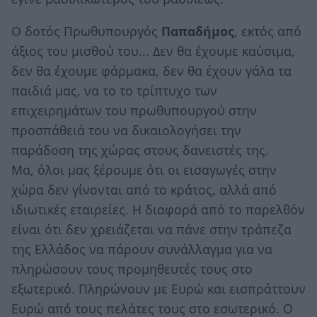
Ο δοτός Πρωθυπουργός
Παπαδήμος
, εκτός από
άξιος του μισθού του... Δεν θα έχουμε καύσιμα,
δεν θα έχουμε φάρμακα, δεν θα έχουν γάλα τα
παιδιά μας, να το το τρίπτυχο των
επιχειρημάτων του πρωθυπουργού στην
προσπάθειά του να δικαιολογήσει την
παράδοση της χώρας στους δανειστές της.
Μα, όλοι μας ξέρουμε ότι οι εισαγωγές στην
χώρα δεν γίνονται από το κράτος, αλλά από
ιδιωτικές εταιρείες. Η διαφορά από το παρελθόν
είναι ότι δεν χρειάζεται να πάνε στην τράπεζα
της Ελλάδος να πάρουν συνάλλαγμα για να
πληρώσουν τους προμηθευτές τους στο
εξωτερικό. Πληρώνουν με Ευρώ και εισπράττουν
Ευρώ από τους πελάτες τους στο εσωτερικό. Ο