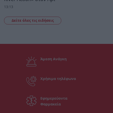
13:13
Δείτε όλες τις ειδήσεις
Άμεση Ανάγκη
Χρήσιμα τηλέφωνα
Εφημερεύοντα
Φαρμακεία