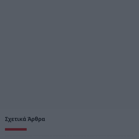
Σχετικά Άρθρα