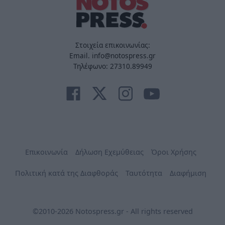
Στοιχεία επικοινωνίας:
Email. info@notospress.gr
Τηλέφωνο: 27310.89949
Επικοινωνία
Δήλωση Εχεμύθειας
Όροι Χρήσης
Πολιτική κατά της Διαφθοράς
Ταυτότητα
Διαφήμιση
©2010-2026 Notospress.gr - All rights reserved