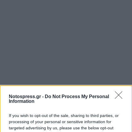
Notospress.gr -
Do Not Process My Personal
Information
If you wish to opt-out of the sale, sharing to third parties, or
processing of your personal or sensitive information for
targeted advertising by us, please use the below opt-out