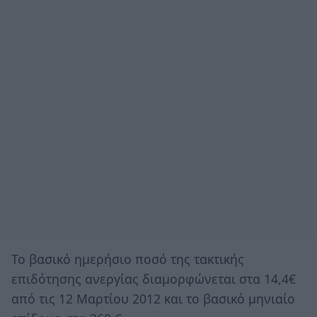
Το βασικό ημερήσιο ποσό της τακτικής
επιδότησης ανεργίας διαμορφώνεται στα 14,4€
από τις 12 Μαρτίου 2012 και το βασικό μηνιαίο