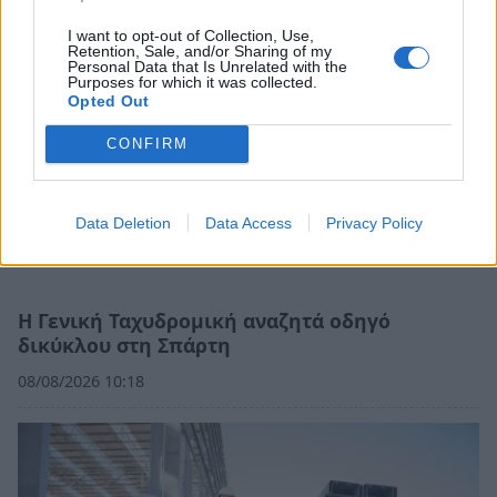
I want to opt-out of Collection, Use,
Retention, Sale, and/or Sharing of my
Personal Data that Is Unrelated with the
Purposes for which it was collected.
Opted Out
CONFIRM
Data Deletion
Data Access
Privacy Policy
Η Γενική Ταχυδρομική αναζητά οδηγό
δικύκλου στη Σπάρτη
08/08/2026 10:18