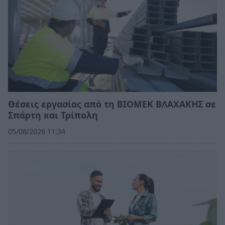
Θέσεις εργασίας από τη ΒΙΟΜΕΚ ΒΛΑΧΑΚΗΣ σε
Σπάρτη και Τρίπολη
05/08/2026 11:34