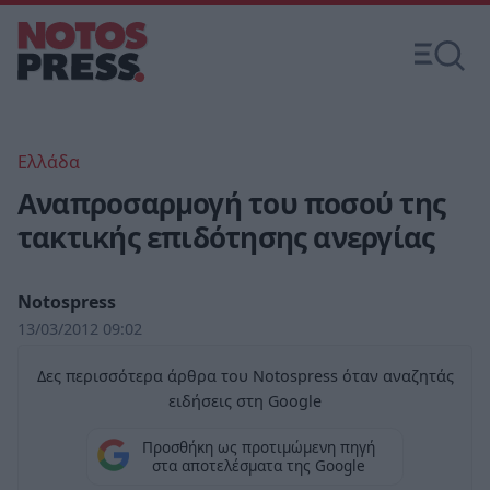
Ελλάδα
Αναπροσαρμογή του ποσού της
τακτικής επιδότησης ανεργίας
Notospress
13/03/2012 09:02
Δες περισσότερα άρθρα του Notospress όταν αναζητάς
ειδήσεις στη Google
Προσθήκη ως προτιμώμενη πηγή
στα αποτελέσματα της Google