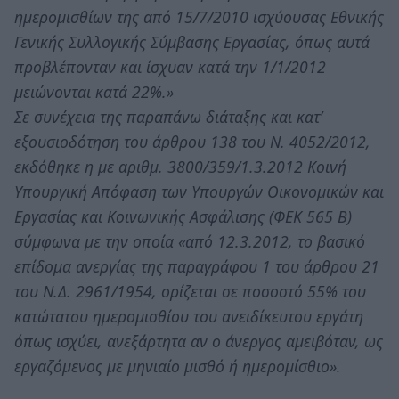
ημερομισθίων της από 15/7/2010 ισχύουσας Εθνικής
Γενικής Συλλογικής Σύμβασης Εργασίας, όπως αυτά
προβλέπονταν και ίσχυαν κατά την 1/1/2012
μειώνονται κατά 22%.»
Σε συνέχεια της παραπάνω διάταξης και κατ’
εξουσιοδότηση του άρθρου 138 του Ν. 4052/2012,
εκδόθηκε η με αριθμ. 3800/359/1.3.2012 Κοινή
Υπουργική Απόφαση των Υπουργών Οικονομικών και
Εργασίας και Κοινωνικής Ασφάλισης (ΦΕΚ 565 Β)
σύμφωνα με την οποία «από 12.3.2012, το βασικό
επίδομα ανεργίας της παραγράφου 1 του άρθρου 21
του Ν.Δ. 2961/1954, ορίζεται σε ποσοστό 55% του
κατώτατου ημερομισθίου του ανειδίκευτου εργάτη
όπως ισχύει, ανεξάρτητα αν ο άνεργος αμειβόταν, ως
εργαζόμενος με μηνιαίο μισθό ή ημερομίσθιο».