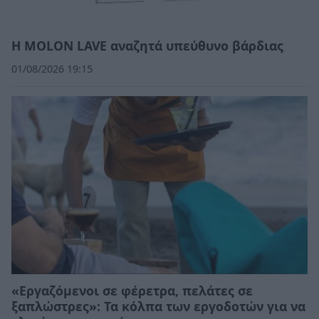
Η MOLON LAVE αναζητά υπεύθυνο βάρδιας
01/08/2026 19:15
«Εργαζόμενοι σε φέρετρα, πελάτες σε
ξαπλώστρες»: Τα κόλπα των εργοδοτών για να