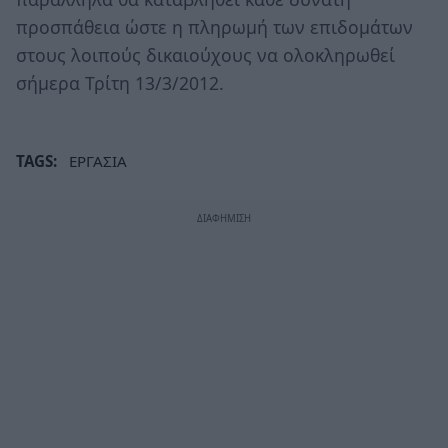
προσπάθεια ώστε η πληρωμή των επιδομάτων
στους λοιπούς δικαιούχους να ολοκληρωθεί
σήμερα Τρίτη 13/3/2012.
TAGS:
ΕΡΓΑΣΙΑ