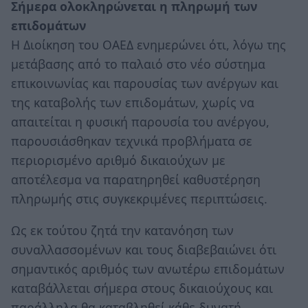
Σήμερα ολοκληρώνεται η πληρωμή των
επιδομάτων
Η Διοίκηση του ΟΑΕΔ ενημερώνει ότι, λόγω της
μετάβασης από το παλαιό στο νέο σύστημα
επικοινωνίας και παρουσίας των ανέργων και
της καταβολής των επιδομάτων, χωρίς να
απαιτείται η φυσική παρουσία του ανέργου,
παρουσιάσθηκαν τεχνικά προβλήματα σε
περιορισμένο αριθμό δικαιούχων με
αποτέλεσμα να παρατηρηθεί καθυστέρηση
πληρωμής στις συγκεκριμένες περιπτώσεις.
Ως εκ τούτου ζητά την κατανόηση των
συναλλασσομένων και τους διαβεβαιώνει ότι
σημαντικός αριθμός των ανωτέρω επιδομάτων
καταβάλλεται σήμερα στους δικαιούχους και
παράλληλα θα καταβληθεί κάθε δυνατή