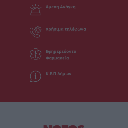
Άμεση Ανάγκη
Χρήσιμα τηλέφωνα
Εφημερεύοντα
Φαρμακεία
Κ.Ε.Π Δήμων