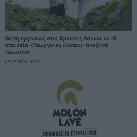
Θέση εργασίας στις Κροκεές Λακωνίας: Η
εταιρεία «Γεωργικές Λύσεις» αναζητά
γεωπόνο
03/08/2026 10:27