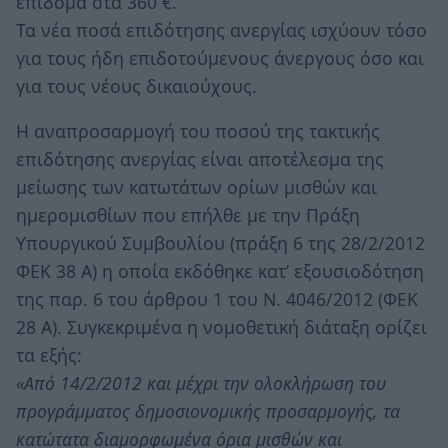
επίδομα στα 360 €.
Τα νέα ποσά επιδότησης ανεργίας ισχύουν τόσο
για τους ήδη επιδοτούμενους άνεργους όσο και
για τους νέους δικαιούχους.
Η αναπροσαρμογή του ποσού της τακτικής
επιδότησης ανεργίας είναι αποτέλεσμα της
μείωσης των κατωτάτων ορίων μισθών και
ημερομισθίων που επήλθε με την Πράξη
Υπουργικού Συμβουλίου (πράξη 6 της 28/2/2012
ΦΕΚ 38 Α) η οποία εκδόθηκε κατ’ εξουσιοδότηση
της παρ. 6 του άρθρου 1 του Ν. 4046/2012 (ΦΕΚ
28 Α). Συγκεκριμένα η νομοθετική διάταξη ορίζει
τα εξής:
«Από 14/2/2012 και μέχρι την ολοκλήρωση του
προγράμματος δημοσιονομικής προσαρμογής, τα
κατώτατα διαμορφωμένα όρια μισθών και