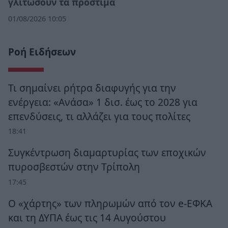
γλιτώσουν τα πρόστιμα
01/08/2026 10:05
Ροή Ειδήσεων
Τι σημαίνει ρήτρα διαφυγής για την
ενέργεια: «Ανάσα» 1 δισ. έως το 2028 για
επενδύσεις, τι αλλάζει για τους πολίτες
18:41
Συγκέντρωση διαμαρτυρίας των εποχικών
πυροσβεστών στην Τρίπολη
17:45
Ο «χάρτης» των πληρωμών από τον e-ΕΦΚΑ
και τη ΔΥΠΑ έως τις 14 Αυγούστου