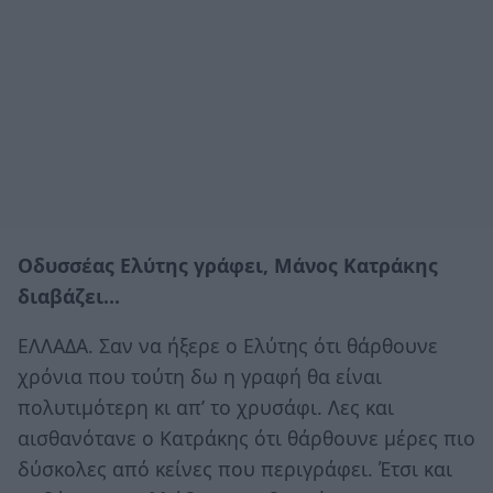
Οδυσσέας Ελύτης γράφει, Μάνος Κατράκης
διαβάζει…
ΕΛΛΑΔΑ. Σαν να ήξερε ο Ελύτης ότι θάρθουνε
χρόνια που τούτη δω η γραφή θα είναι
πολυτιμότερη κι απ’ το χρυσάφι. Λες και
αισθανότανε ο Κατράκης ότι θάρθουνε μέρες πιο
δύσκολες από κείνες που περιγράφει. Έτσι και