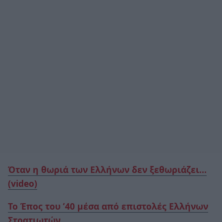
Όταν η θωριά των Ελλήνων δεν ξεθωριάζει…
(video)
Το Έπος του ’40 μέσα από επιστολές Ελλήνων
Στρατιωτών