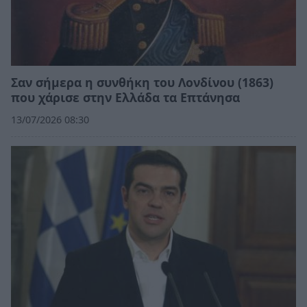
Σαν σήμερα η συνθήκη του Λονδίνου (1863)
που χάρισε στην Ελλάδα τα Επτάνησα
13/07/2026 08:30