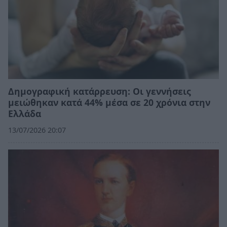
Δημογραφική κατάρρευση: Οι γεννήσεις
μειώθηκαν κατά 44% μέσα σε 20 χρόνια στην
Ελλάδα
13/07/2026 20:07