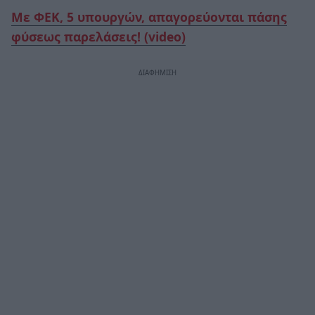
Με ΦΕΚ, 5 υπουργών, απαγορεύονται πάσης
φύσεως παρελάσεις! (video)