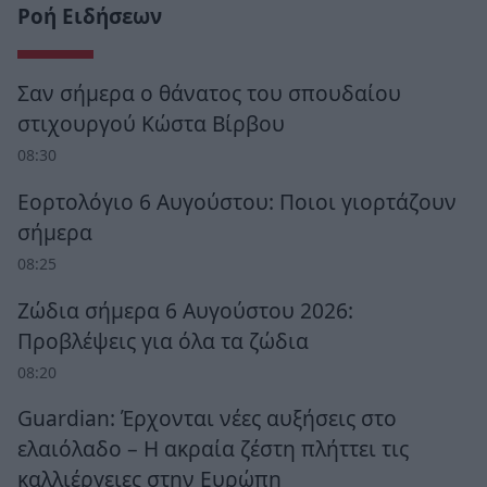
Ροή Ειδήσεων
Σαν σήμερα ο θάνατος του σπουδαίου
στιχουργού Κώστα Βίρβου
08:30
Εορτολόγιο 6 Αυγούστου: Ποιοι γιορτάζουν
σήμερα
08:25
Ζώδια σήμερα 6 Αυγούστου 2026:
Προβλέψεις για όλα τα ζώδια
08:20
Guardian: Έρχονται νέες αυξήσεις στο
ελαιόλαδο – Η ακραία ζέστη πλήττει τις
καλλιέργειες στην Ευρώπη