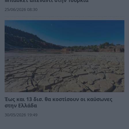
25/06/2026 08:30
Έως και 13 δισ. θα κοστίσουν οι καύσωνες
στην Ελλάδα
30/05/2026 19:49