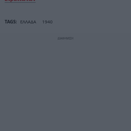
TAGS:
ΕΛΛΑΔΑ
1940