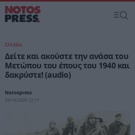
Ελλάδα
Δείτε και ακούστε την ανάσα του
Μετώπου του έπους του 1940 και
δακρύστε! (audio)
Notospress
29/10/2020 12:17