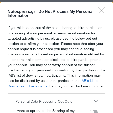
Notospress.gr -
Do Not Process My Personal
Information
If you wish to opt-out of the sale, sharing to third parties, or
processing of your personal or sensitive information for
targeted advertising by us, please use the below opt-out
section to confirm your selection. Please note that after your
opt-out request is processed you may continue seeing
interest-based ads based on personal information utilized by
us or personal information disclosed to third parties prior to
your opt-out. You may separately opt-out of the further
disclosure of your personal information by third parties on the
IAB’s list of downstream participants. This information may
also be disclosed by us to third parties on the
IAB’s List of
Downstream Participants
that may further disclose it to other
third parties.
Σχετικά Άρθρα
Personal Data Processing Opt Outs
I want to opt-out of the Sharing of my