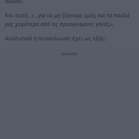
αιώνα».
Και αυτό,
«...για να μη ζήσουμε εμείς και τα παιδιά
μας χειρότερα από τις προηγούμενες γενιές».
Αναλυτικά η ανακοίνωση έχει ως εξής: