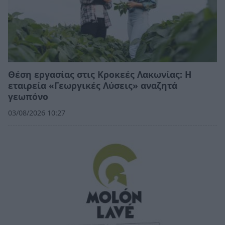
Θέση εργασίας στις Κροκεές Λακωνίας: Η
εταιρεία «Γεωργικές Λύσεις» αναζητά
γεωπόνο
03/08/2026 10:27