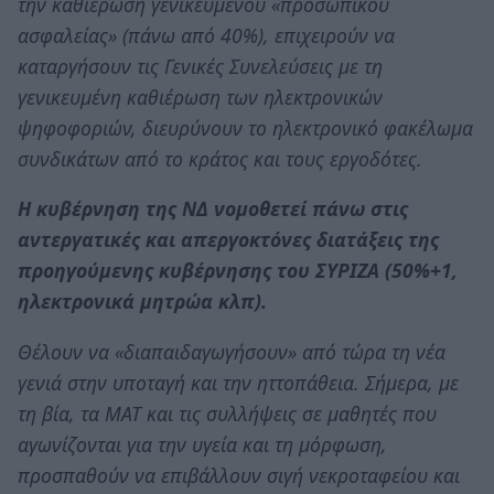
την καθιέρωση γενικευμένου «προσωπικού
ασφαλείας» (πάνω από 40%), επιχειρούν να
καταργήσουν τις Γενικές Συνελεύσεις με τη
γενικευμένη καθιέρωση των ηλεκτρονικών
ψηφοφοριών, διευρύνουν το ηλεκτρονικό φακέλωμα
συνδικάτων από το κράτος και τους εργοδότες.
Η κυβέρνηση της ΝΔ νομοθετεί πάνω στις
αντεργατικές και απεργοκτόνες διατάξεις της
προηγούμενης κυβέρνησης του ΣΥΡΙΖΑ (50%+1,
ηλεκτρονικά μητρώα κλπ).
Θέλουν να «διαπαιδαγωγήσουν» από τώρα τη νέα
γενιά στην υποταγή και την ηττοπάθεια. Σήμερα, με
τη βία, τα ΜΑΤ και τις συλλήψεις σε μαθητές που
αγωνίζονται για την υγεία και τη μόρφωση,
προσπαθούν να επιβάλλουν σιγή νεκροταφείου και