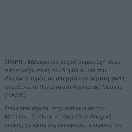
ΣΠΑΡΤΗ. Κάλεσμα για μαζική συμμετοχή όλων
των εργαζομένων, του δημόσιου και του
ιδιωτικού τομέα,
σε απεργία την Πέμπτη 26/11
,
απευθύνει το Πανεργατικό Αγωνιστικό Μέτωπο
(Π.Α.ΜΕ).
Όπως αναφέρεται στην ανακοίνωση του
Μετώπου, θα είναι,
«...Μια μαζική, δυναμική
απάντηση ενάντια στις αντεργατικές ανατροπές του