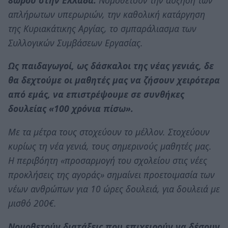
απλήρωτων υπερωριών, την καθολική κατάργηση
της Κυριακάτικης Αργίας, το σμπαράλιασμα των
Συλλογικών Συμβάσεων Εργασίας.
Ως παιδαγωγοί, ως δάσκαλοι της νέας γενιάς, δε
θα δεχτούμε οι μαθητές μας να ζήσουν χειρότερα
από εμάς, να επιστρέψουμε σε συνθήκες
δουλείας «100 χρόνια πίσω».
Με τα μέτρα τους στοχεύουν το μέλλον. Στοχεύουν
κυρίως τη νέα γενιά, τους σημερινούς μαθητές μας.
Η περιβόητη «προσαρμογή του σχολείου στις νέες
προκλήσεις της αγοράς» σημαίνει προετοιμασία των
νέων ανθρώπων για 10 ώρες δουλειά, για δουλειά με
μισθό 200€.
Νομοθετούν διατάξεις που επιχειρούν να δέσουν