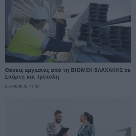
Θέσεις εργασίας από τη ΒΙΟΜΕΚ ΒΛΑΧΑΚΗΣ σε
Σπάρτη και Τρίπολη
05/08/2026 11:34