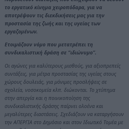
το εργατικό κίνημα χειροπόδαρα, για να
αποτρέψουν τις διεκδικήσεις μας για την
προστασία της ζωής και της υγείας των
εργαζομένων.
Ετοιμάζουν νόμο που μετατρέπει τη
συνδικαλιστική δράση σε “ιδιώνυμο”.
Οι αγώνες για καλύτερους μισθούς, για αξιοπρεπείς
συντάξεις, για μέτρα προστασίας της υγείας στους
χώρους δουλειάς, για μόνιμες προσλήψεις σε
σχολεία, νοσοκομεία κλπ. διώκονται. Το χτύπημα
στην απεργία και η ποινικοποίηση της
συνδικαλιστικής δράσης παίρνει ολοένα και
μεγαλύτερες διαστάσεις. Σχεδιάζουν να καταργήσουν
την ΑΠΕΡΓΙΑ στο Δημόσιο και στον Ιδιωτικό Τομέα με