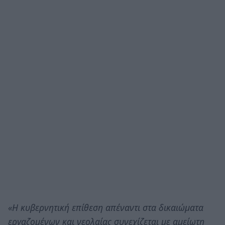
«Η κυβερνητική επίθεση απέναντι στα δικαιώματα
εργαζομένων και νεολαίας συνεχίζεται με αμείωτη