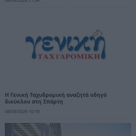
08/08/2026 11:34
Η Γενική Ταχυδρομική αναζητά οδηγό
δικύκλου στη Σπάρτη
08/08/2026 10:18