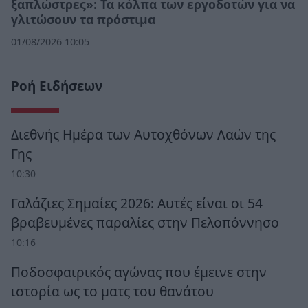
ξαπλώστρες»: Τα κόλπα των εργοδοτών για να
γλιτώσουν τα πρόστιμα
01/08/2026 10:05
Ροή Ειδήσεων
Διεθνής Ημέρα των Αυτοχθόνων Λαών της
Γης
10:30
Γαλάζιες Σημαίες 2026: Αυτές είναι οι 54
βραβευμένες παραλίες στην Πελοπόννησο
10:16
Ποδοσφαιρικός αγώνας που έμεινε στην
ιστορία ως το ματς του θανάτου