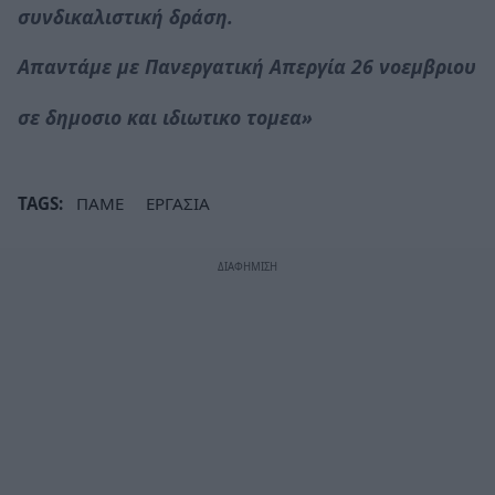
συνδικαλιστική δράση.
Απαντάμε με Πανεργατική Απεργία 26 νοεμβριου
σε δημοσιο και ιδιωτικο τομεα»
TAGS:
ΠΑΜΕ
ΕΡΓΑΣΙΑ