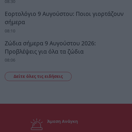
08:30
Εορτολόγιο 9 Αυγούστου: Ποιοι γιορτάζουν
σήμερα
08:10
Ζώδια σήμερα 9 Αυγούστου 2026:
Προβλέψεις για όλα τα ζώδια
08:06
Δείτε όλες τις ειδήσεις
Άμεση Ανάγκη