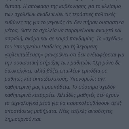
ένταση. Η απόφαση της κυβέρνησης για το κλείσιμο
των σχολείων αναδεικνύει τις τεράστιες πολιτικές
ευθύνες της για το γεγονός ότι δεν πήραν ουσιαστικά
μέτρα, ώστε τα σχολεία να παραμείνουν ανοιχτά και
ασφαλή, ακόμα και σε καιρό πανδημίας. Το «σχέδιο»
του Υπουργείου Παιδείας για τη λεγόμενη
«τηλεκπαίδευση» φανερώνει ότι δεν ενδιαφέρεται για
την ουσιαστική στήριξης των μαθητών. Όχι μόνο δε
διευκολύνει, αλλά βάζει επιπλέον εμπόδια σε
μαθητές και εκπαιδευτικούς. Υπονομεύει την
καθημερινή μας προσπάθεια. Το σύστημα σχεδόν
καθημερινά καταρρέει. Χιλιάδες μαθητές δεν έχουν
τα τεχνολογικά μέσα για να παρακολουθήσουν τα εξ
αποστάσεως μαθήματα. Νέες ταξικές ανισότητες
δημιουργούνται.