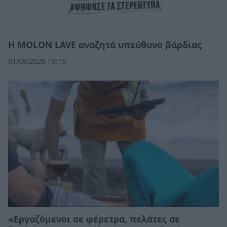
Η MOLON LAVE αναζητά υπεύθυνο βάρδιας
01/08/2026 19:15
«Εργαζόμενοι σε φέρετρα, πελάτες σε