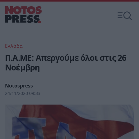
Ελλάδα
Π.Α.ΜΕ: Απεργούμε όλοι στις 26
Νοέμβρη
Notospress
24/11/2020 09:33