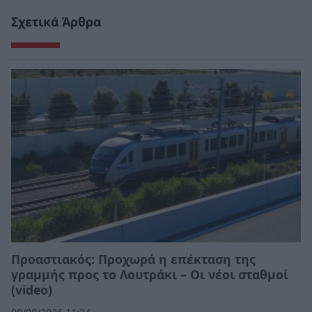
Σχετικά Άρθρα
Προαστιακός: Προχωρά η επέκταση της
γραμμής προς το Λουτράκι – Οι νέοι σταθμοί
(video)