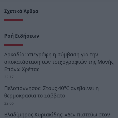
Σχετικά Άρθρα
Ροή Ειδήσεων
Αρκαδία: Υπεγράφη η σύμβαση για την
αποκατάσταση των τοιχογραφιών της Μονής
Επάνω Χρέπας
22:17
Πελοπόννησος: Στους 40°C ανεβαίνει η
θερμοκρασία το Σάββατο
22:06
Βλαδίμηρος Κυριακίδης: «Δεν πιστεύω στον