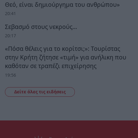
Θεό, είναι δημιούργημα του ανθρώπου»
20:41
Σεβασμό στους νεκρούς…
20:17
«Πόσα θέλεις για το κορίτσι;»: Τουρίστας
στην Κρήτη ζήτησε «τιμή» για ανήλικη που
καθόταν σε τραπέζι επιχείρησης
19:56
Δείτε όλες τις ειδήσεις