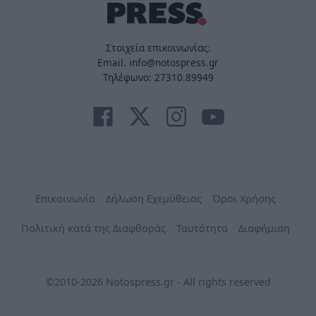
Στοιχεία επικοινωνίας:
Email. info@notospress.gr
Τηλέφωνο: 27310.89949
Επικοινωνία
Δήλωση Εχεμύθειας
Όροι Χρήσης
Πολιτική κατά της Διαφθοράς
Ταυτότητα
Διαφήμιση
©2010-2026 Notospress.gr - All rights reserved