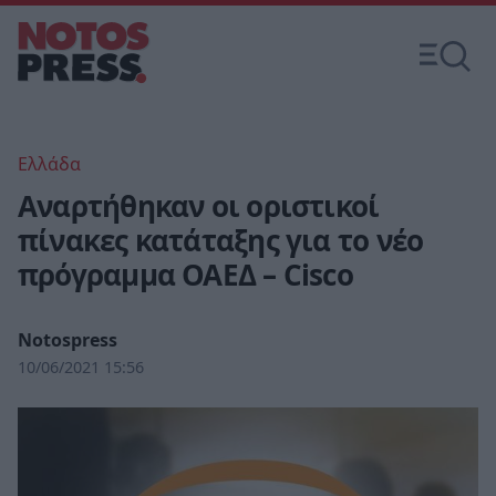
Ελλάδα
Αναρτήθηκαν οι οριστικοί
πίνακες κατάταξης για το νέο
πρόγραμμα ΟΑΕΔ – Cisco
Notospress
10/06/2021 15:56