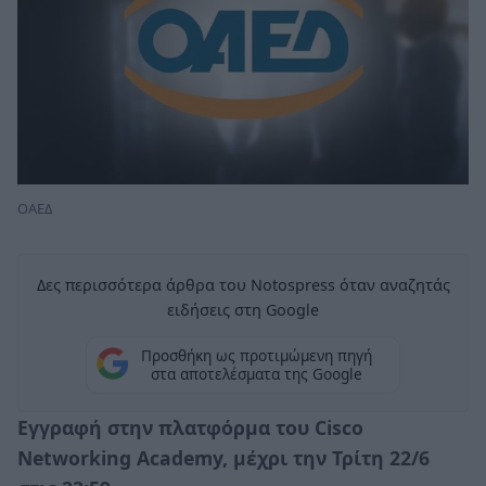
ΟΑΕΔ
Δες περισσότερα άρθρα του Notospress όταν αναζητάς
ειδήσεις στη Google
Προσθήκη ως προτιμώμενη πηγή
στα αποτελέσματα της Google
Εγγραφή στην πλατφόρμα του Cisco
Networking Academy, μέχρι την Τρίτη 22/6