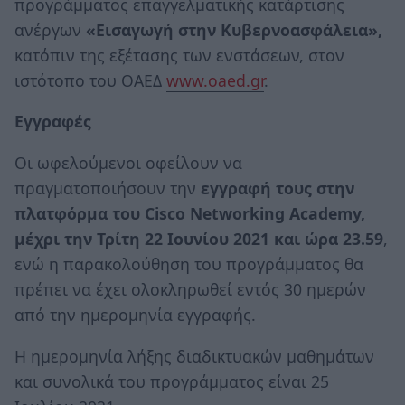
προγράμματος επαγγελματικής κατάρτισης
ανέργων
«Εισαγωγή στην Κυβερνοασφάλεια»,
κατόπιν της εξέτασης των ενστάσεων, στον
ιστότοπο του ΟΑΕΔ
www.oaed.gr
.
Εγγραφές
Οι ωφελούμενοι οφείλουν να
πραγματοποιήσουν την
εγγραφή τους στην
πλατφόρμα του Cisco Networking Academy,
μέχρι την Τρίτη 22 Ιουνίου 2021 και ώρα 23.59
,
ενώ η παρακολούθηση του προγράμματος θα
πρέπει να έχει ολοκληρωθεί εντός 30 ημερών
από την ημερομηνία εγγραφής.
Η ημερομηνία λήξης διαδικτυακών μαθημάτων
και συνολικά του προγράμματος είναι 25