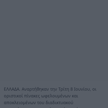
ΕΛΛΑΔΑ. Αναρτήθηκαν την Τρίτη 8 Ιουνίου, οι
οριστικοί πίνακες ωφελουμένων και
αποκλειομένων του διαδικτυακού