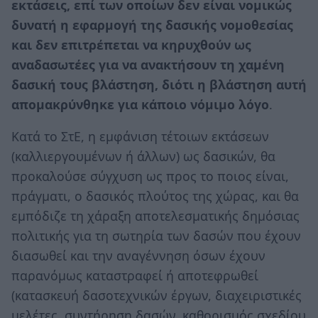
εκτάσεις, επί των οποίων δεν είναι νομικώς
δυνατή η εφαρμογή της δασικής νομοθεσίας
και δεν επιτρέπεται να κηρυχθούν ως
αναδασωτέες για να ανακτήσουν τη χαμένη
δασική τους βλάστηση, διότι η βλάστηση αυτή
απομακρύνθηκε για κάποιο νόμιμο λόγο
.
Κατά το ΣτΕ, η εμφάνιση τέτοιων εκτάσεων
(καλλιεργουμένων ή άλλων) ως δασικών, θα
προκαλούσε σύγχυση ως προς το ποιος είναι,
πράγματι, ο δασικός πλούτος της χώρας, και θα
εμπόδιζε τη χάραξη αποτελεσματικής δημόσιας
πολιτικής για τη σωτηρία των δασών που έχουν
διασωθεί και την αναγέννηση όσων έχουν
παρανόμως καταστραφεί ή αποτεφρωθεί
(κατασκευή δασοτεχνικών έργων, διαχειριστικές
μελέτες, συντήρηση δασών, καθορισμός σχεδίου