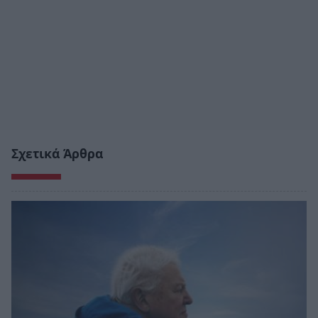
Σχετικά Άρθρα