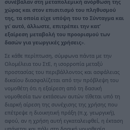
συνέβαλαν στη μεταπολεμική ανόρθωση της
χώρας και στον επισιτισμό του πληθυσμού
της, τα οποία είχε υπόψη του το Σύνταγμα και
γι’ αυτό, άλλωστε, επιτρέπει την κατ’
εξαίρεση μεταβολή του προορισμού των
δασών για γεωργικές χρήσεις
».
Σε κάθε περίπτωση, σύμφωνα πάντα με την
Ολομέλεια του ΣτΕ, η ισορροπία μεταξύ
προστασίας του περιβάλλοντος και ασφάλειας
δικαίου διασφαλίζεται από την πρόβλεψη του
νομοθέτη ότι η εξαίρεση από τη δασική
νομοθεσία των εκτάσεων αυτών τίθεται υπό τη
διαρκή αίρεση της συνέχισης της χρήσης που
επέτρεψε η διοικητική πράξη (π.χ. γεωργική),
αφού, αν η χρήση αυτή εγκαταλειφθεί, η έκταση
υπάγεται και πάλι στη δασική νομοθεσία.