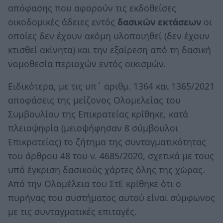
απόφασης που αφορούν τις εκδοθείσες
οικοδομικές άδειες εντός
δασικών εκτάσεων
οι
οποίες δεν έχουν ακόμη υλοποιηθεί (δεν έχουν
κτισθεί ακίνητα) και την εξαίρεση από τη δασική
νομοθεσία περιοχών εντός οικισμών.
Ειδικότερα, με τις υπ΄ αριθμ. 1364 και 1365/2021
αποφάσεις της μείζονος Ολομελείας του
Συμβουλίου της Επικρατείας κρίθηκε, κατά
πλειοψηφία (μειοψήφησαν 8 σύμβουλοι
Επικρατείας) το ζήτημα της συνταγματικότητας
του άρθρου 48 του ν. 4685/2020, σχετικά με τους
υπό έγκριση δασικούς χάρτες όλης της χώρας.
Από την Ολομέλεια του ΣτΕ κρίθηκε ότι ο
πυρήνας του συστήματος αυτού είναι σύμφωνος
με τις συνταγματικές επιταγές.