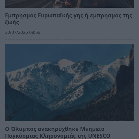
Εμπρησμός Ευρωπαϊκής γης ή εμπρησμός της
ζωής
30/07/2026 08:59
Ο Όλυμπος ανακηρύχθηκε Μνημείο
Παγκόσμιας Κληρονομιάς της UNESCO