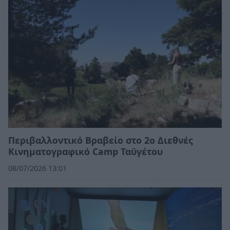
Περιβαλλοντικό Βραβείο στο 2ο Διεθνές
Κινηματογραφικό Camp Ταϋγέτου
08/07/2026 13:01