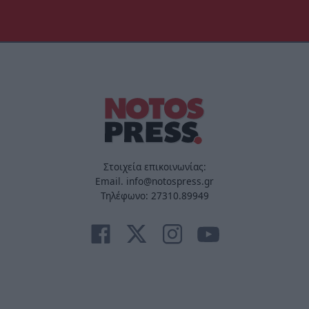
Στοιχεία επικοινωνίας:
Email. info@notospress.gr
Τηλέφωνο: 27310.89949