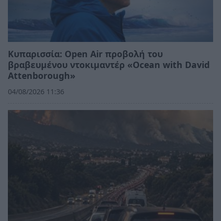
Κυπαρισσία: Open Air προβολή του
βραβευμένου ντοκιμαντέρ «Ocean with David
Attenborough»
04/08/2026 11:36