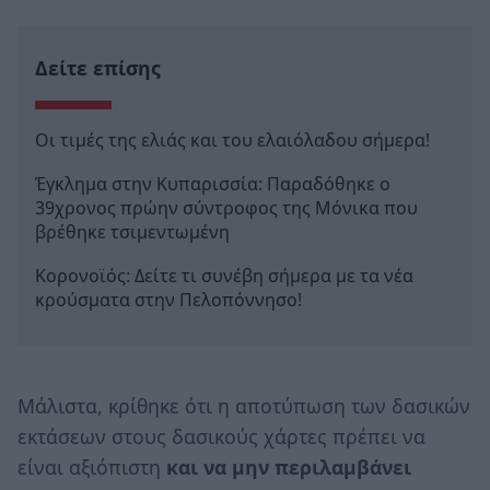
Δείτε επίσης
Οι τιμές της ελιάς και του ελαιόλαδου σήμερα!
Έγκλημα στην Κυπαρισσία: Παραδόθηκε ο
39χρονος πρώην σύντροφος της Μόνικα που
βρέθηκε τσιμεντωμένη
Κορονοϊός: Δείτε τι συνέβη σήμερα με τα νέα
κρούσματα στην Πελοπόννησο!
Μάλιστα, κρίθηκε ότι η αποτύπωση των δασικών
εκτάσεων στους δασικούς χάρτες πρέπει να
είναι αξιόπιστη
και να μην περιλαμβάνει