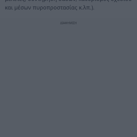
και μέσων πυροπροστασίας κ.λπ.).