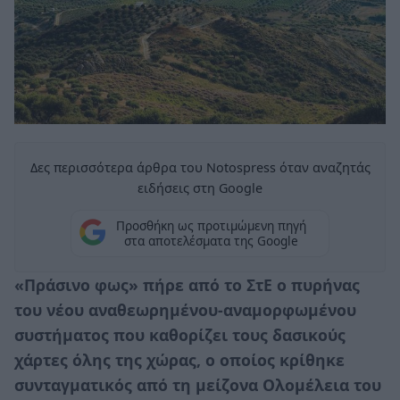
Δες περισσότερα άρθρα του Notospress όταν αναζητάς
ειδήσεις στη Google
Προσθήκη ως προτιμώμενη πηγή
στα αποτελέσματα της Google
«Πράσινο φως» πήρε από το ΣτΕ ο πυρήνας
του νέου αναθεωρημένου-αναμορφωμένου
συστήματος που καθορίζει τους δασικούς
χάρτες όλης της χώρας, ο οποίος κρίθηκε
συνταγματικός από τη μείζονα Ολομέλεια του