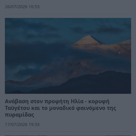
26/07/2026 10:53
Ανάβαση στον προφήτη Ηλία - κορυφή
Ταϋγέτου και το μοναδικό φαινόμενο της
πυραμίδας
17/07/2026 19:33