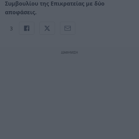
Συμβουλίου της Επικρατείας με δύο
αποφάσεις.
3