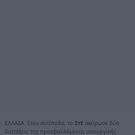
ΕΛΛΑΔΑ. Στον αντίποδα, το
ΣτΕ
ακύρωσε δύο
διατάξεις της προσβαλλόμενης υπουργικής