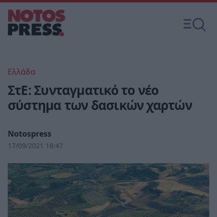
Ελλάδα
ΣτΕ: Συνταγματικό το νέο
σύστημα των δασικών χαρτών
Notospress
17/09/2021 18:47