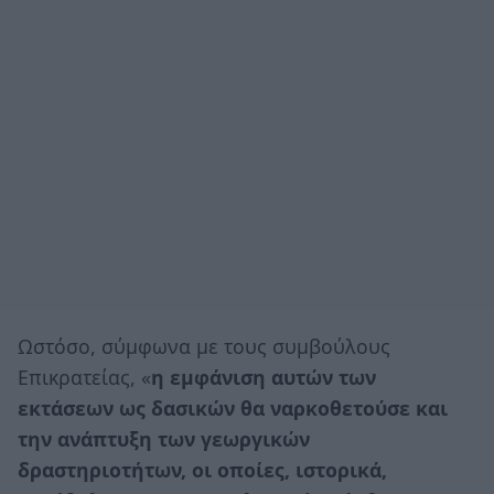
Ωστόσο, σύμφωνα με τους συμβούλους
Επικρατείας, «
η εμφάνιση αυτών των
εκτάσεων ως δασικών θα ναρκοθετούσε και
την ανάπτυξη των γεωργικών
δραστηριοτήτων, οι οποίες, ιστορικά,