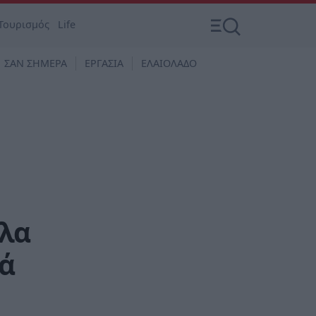
Τουρισμός
Life
ΣΑΝ ΣΗΜΕΡΑ
ΕΡΓΑΣΙΑ
ΕΛΑΙΟΛΑΔΟ
ηλα
ιά