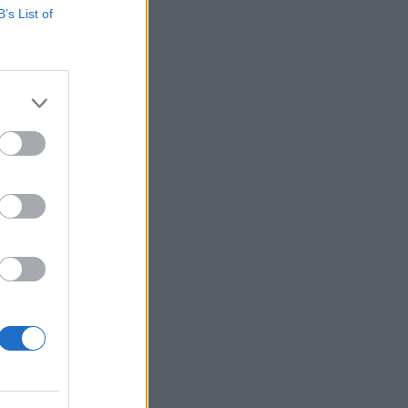
B’s List of