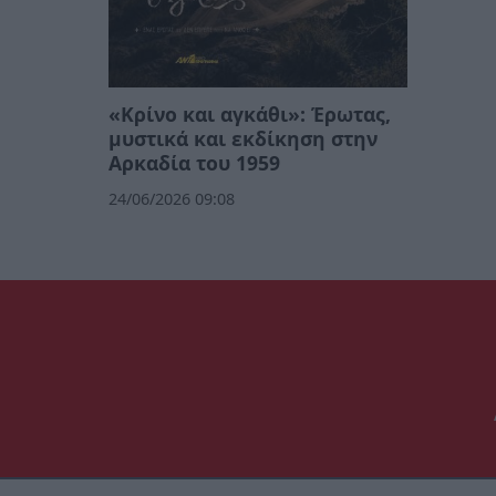
«Κρίνο και αγκάθι»: Έρωτας,
μυστικά και εκδίκηση στην
Αρκαδία του 1959
24/06/2026 09:08