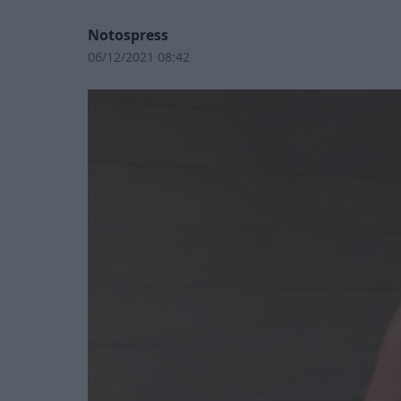
Notospress
06/12/2021 08:42