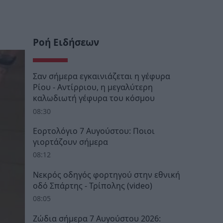
Ροή Ειδήσεων
Σαν σήμερα εγκαινιάζεται η γέφυρα
Ρίου - Αντίρριου, η μεγαλύτερη
καλωδιωτή γέφυρα του κόσμου
08:30
Εορτολόγιο 7 Αυγούστου: Ποιοι
γιορτάζουν σήμερα
08:12
Νεκρός οδηγός φορτηγού στην εθνική
οδό Σπάρτης - Τρίπολης (video)
08:05
Ζώδια σήμερα 7 Αυγούστου 2026: