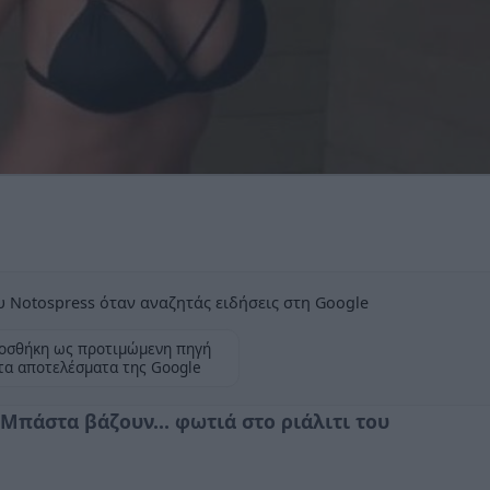
 Notospress όταν αναζητάς ειδήσεις στη Google
οσθήκη ως προτιμώμενη πηγή
τα αποτελέσματα της Google
Μπάστα βάζουν... φωτιά στο ριάλιτι του