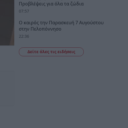
Προβλέψεις για όλα τα ζώδια
07:57
Ο καιρός την Παρασκευή 7 Αυγούστου
στην Πελοπόννησο
22:36
Δείτε όλες τις ειδήσεις