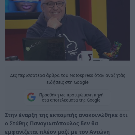
Δες περισσότερα άρθρα του Notospress όταν αναζητάς
ειδήσεις στη Google
Προσθήκη ως προτιμώμενη πηγή
στα αποτελέσματα της Google
Στην έναρξη της εκπομπής ανακοινώθηκε ότι
ο Στάθης Παναγιωτόπουλος δεν θα
εμφανίζεται πλέον μαζί με τον Αντώνη