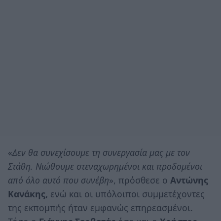
«
Δεν θα συνεχίσουμε τη συνεργασία μας με τον
Στάθη. Νιώθουμε στεναχωρημένοι και προδομένοι
από όλο αυτό που συνέβη
», πρόσθεσε ο
Αντώνης
Κανάκης,
ενώ και οι υπόλοιποι συμμετέχοντες
της εκπομπής ήταν εμφανώς επηρεασμένοι.