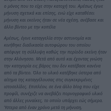
ο μόνος που το είχε στην κατοχή του. Αμέσως έγινε
μήνυση σχετικά και επίσης, ενώ είχε καταθέσει
μήνυση και εκείνος ήταν σε νέα σχέση, ανέβασε και
άλλο βίντεο με την κοπέλα
Αμέσως, έγινε καταγγελία στην αστυνομία και
κινήθηκε διαδικασία αυτοφώρου του οποίου
απέφυγε τη σύλλυψη καθώς την περίοδο εκείνη ήταν
στην Αλόνησσο. Μετά από αυτό και έχοντας γνώση
την κατηγορία εις βάρος του δεν κατέβασε κανένα
από τα βίντεο. Όλο το υλικό κατέβηκε ύστερα από
αίτημα της καταγγέλουσας στις συγκεκριμένες
ιστοσελίδες. Επιπλέον, σε ένα άλλο blog που είχε
προφίλ, συνέχιζε να ανεβάζει πορνογραφικό υλικό
από άλλες γυναίκες, το οποίο υπάρχει εώς σήμερα.
Ύστερα από έναν χρόνο μετά τη μήνυση,