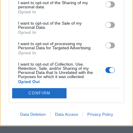
I want to opt-out of the Sharing of my
personal data.
Opted In
I want to opt-out of the Sale of my
Personal Data.
Opted In
I want to opt-out of processing my
Personal Data for Targeted Advertising.
Opted In
I want to opt-out of Collection, Use,
Retention, Sale, and/or Sharing of my
Personal Data that Is Unrelated with the
Purposes for which it was collected.
Opted Out
CONFIRM
Data Deletion
Data Access
Privacy Policy