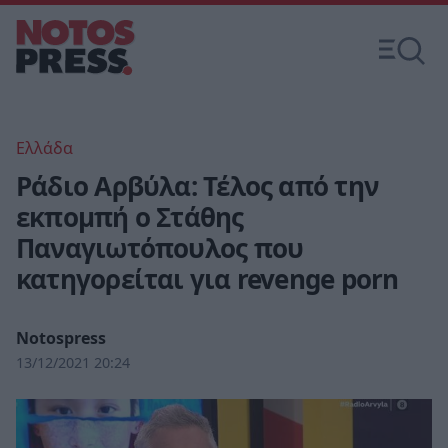
Ελλάδα
Ράδιο Αρβύλα: Τέλος από την
εκπομπή ο Στάθης
Παναγιωτόπουλος που
κατηγορείται για revenge porn
Notospress
13/12/2021 20:24