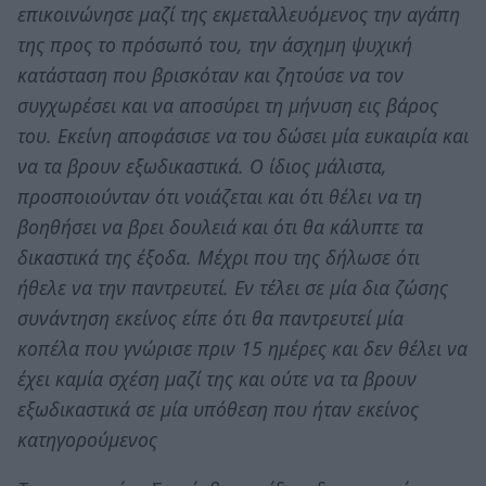
επικοινώνησε μαζί της εκμεταλλευόμενος την αγάπη
της προς το πρόσωπό του, την άσχημη ψυχική
κατάσταση που βρισκόταν και ζητούσε να τον
συγχωρέσει και να αποσύρει τη μήνυση εις βάρος
του. Εκείνη αποφάσισε να του δώσει μία ευκαιρία και
να τα βρουν εξωδικαστικά. Ο ίδιος μάλιστα,
προσποιούνταν ότι νοιάζεται και ότι θέλει να τη
βοηθήσει να βρει δουλειά και ότι θα κάλυπτε τα
δικαστικά της έξοδα. Μέχρι που της δήλωσε ότι
ήθελε να την παντρευτεί. Εν τέλει σε μία δια ζώσης
συνάντηση εκείνος είπε ότι θα παντρευτεί μία
κοπέλα που γνώρισε πριν 15 ημέρες και δεν θέλει να
έχει καμία σχέση μαζί της και ούτε να τα βρουν
εξωδικαστικά σε μία υπόθεση που ήταν εκείνος
κατηγορούμενος