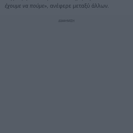
έχουμε να πούμε
», ανέφερε μεταξύ άλλων.