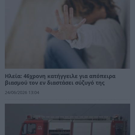
Ηλεία: 46χρονη κατήγγειλε για απόπειρα
βιασμού τον εν διαστάσει σύζυγό της
24/06/2026 13:04