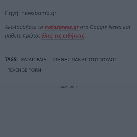
Πηγή: newsbomb.gr
Ακολουθήστε το
notospress.gr
στο Google News και
μάθετε πρώτοι
όλες τις ειδήσεις
TAGS:
ΚΑΤΑΓΓΕΛΙΑ
ΣΤΑΘΗΣ ΠΑΝΑΓΙΩΤΟΠΟΥΛΟΣ
REVENGE PORN