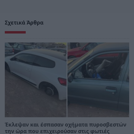
Σχετικά Άρθρα
Έκλεψαν και έσπασαν οχήματα πυροσβεστών
την ώρα που επιχειρούσαν στις φωτιές