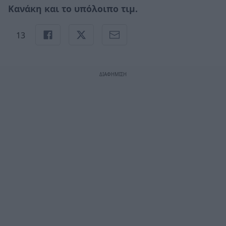
Κανάκη και το υπόλοιπο τιμ.
13