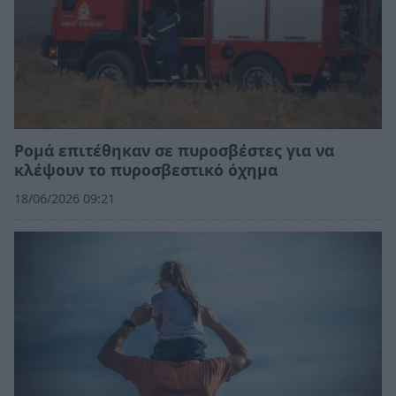
Ρομά επιτέθηκαν σε πυροσβέστες για να
κλέψουν το πυροσβεστικό όχημα
18/06/2026 09:21