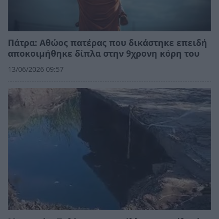
Πάτρα: Αθώος πατέρας που δικάστηκε επειδή
αποκοιμήθηκε δίπλα στην 9χρονη κόρη του
13/06/2026 09:57