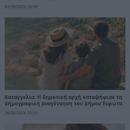
03/08/2026 20:09
Καταγγελία: Η δημοτική αρχή καταψήφισε τη
δημογραφική αναγέννηση του Δήμου Ευρώτα
26/06/2026 15:31