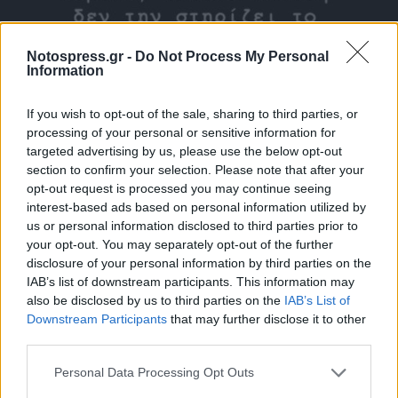
Notospress.gr -
Do Not Process My Personal
Information
If you wish to opt-out of the sale, sharing to third parties, or
processing of your personal or sensitive information for
targeted advertising by us, please use the below opt-out
section to confirm your selection. Please note that after your
opt-out request is processed you may continue seeing
interest-based ads based on personal information utilized by
us or personal information disclosed to third parties prior to
your opt-out. You may separately opt-out of the further
disclosure of your personal information by third parties on the
IAB’s list of downstream participants. This information may
also be disclosed by us to third parties on the
IAB’s List of
Downstream Participants
that may further disclose it to other
third parties.
Personal Data Processing Opt Outs