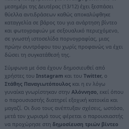
μεσημέρι της Δευτέρας (13/12) έχει ξεσπάσει
θύελλα αντιδράσεων καθώς αποκαλύφθηκε
καταγγελία σε βάρος του για ανάρτηση βίντεο
και φωτογραφιών με σεξουαλικό περιεχόμενο,
σε γνωστή ιστοσελίδα πορνογραφίας, μιας
πρώην συντρόφου του χωρίς προφανώς να έχει
δώσει τη συγκατάθεσή της.
Σύμφωνα με όσα έχουν δημοσιευθεί από
χρήστες του
Instagram
και του
Twitter,
o
Στάθης Παναγιωτόπουλος
και η εν λόγω
γυναίκα γνωρίστηκαν στην
Αλόννησο,
εκεί όπου
ο παρουσιαστής διατηρεί εξοχική κατοικία και
μαγαζί. Οι δυο τους ανέπτυξαν σχέσεις, ωστόσο,
μετά τον χωρισμό τους φέρεται ο παρουσιαστής
να προχώρησε στη
δημοσίευση τριών βίντεο