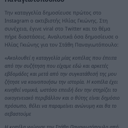
Την καταγγελία δημοσίευσε πρώτος στο
Instagram ο ακτιβιστής Ηλίας Γκιώνης. Στη
συνέχεια, έγινε viral στο Twitter και το θέμα
πήρε διαστάσεις. Αναλυτικά όσα δημοσίευσε ο
Ηλίας Γκιώνης για τον Στάθη Παναγιωτόπουλο:
«
Ακολουθεί η καταγγελία μίας κοπέλας που έπειτα
από την συζήτηση που είχαμε εδώ και αρκετές
εβδομάδες και μετά από την συγκατάθεσή της μου
ζήτησε να κοινοποιήσω την ιστορία. Η κοπέλα έχει
κινηθεί νομικά, ωστόσο επειδή δεν την στηρίζει το
οικογενειακό περιβάλλον και ο θύτης είναι δημόσιο
πρόσωπο, θέλει να παραμείνει ανώνυμη και θα το
σεβαστούμε
Η κοπέλα γνώρισε τον Στάθη Παναγιωτόπουλο από