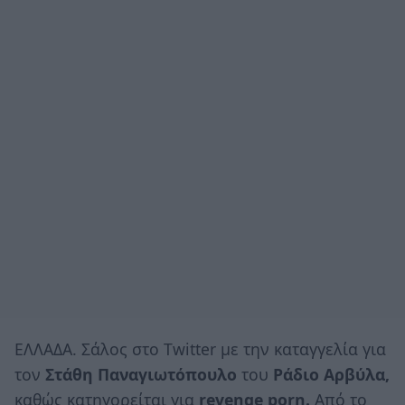
ΕΛΛΑΔΑ. Σάλος στο Twitter με την καταγγελία για
τον
Στάθη Παναγιωτόπουλο
του
Ράδιο Αρβύλα,
καθώς κατηγορείται για
revenge porn.
Από το