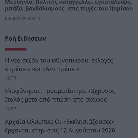
Μεσσηνία: Πολίτης καταγγέλλει εγκατάλειψη,
μπάζα, βανδαλισμούς, στις πηγές του Παμίσου
08/06/2026 09:44
Ροή Ειδήσεων
Η νέα σεζόν του φθινοπώρου, εκλογές
«πρέπει» και «δεν πρέπει»
12:39
Ελαφόνησος: Τραυματίστηκε 73χρονος
Ιταλός μετά από πτώση από σκάφος
12:07
Αρχαία Ολυμπία: Οι «Εκκλησιάζουσες»
έρχονται στην στις 12 Αυγούστου 2026