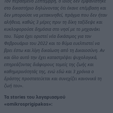
Τον περασμένο Σεπτέμβρη, ο ίδιος δεν εμφανίστηκε
στο δικαστήριο δηλώνοντας ότι έκανε επέμβαση και
δεν μπορούσε να μετακινηθεί, πράγμα που δεν ήταν
αλήθεια, καθώς 3 μέρες πριν τη δίκη ταξίδεψε και
κυκλοφορούσε δημόσια στο νησί με το μηχανάκι
του. Τώρα έχει οριστεί νέα δικάσιμος για τον
Φεβρουάριο του 2022 και το θύμα ευελπιστεί να
βρει έστω και λίγη δικαίωση από τη Δικαιοσύνη. Αν
και όλο αυτό την έχει καταστρέψει ψυχολογικά,
επηρεάζοντας διάφορους τομείς της ζωής και
καθημερινότητάς της, ενώ εδώ και 3 χρόνια ο
δράστης προστατεύεται και συνεχίζει κανονικά τη
ζωή του
».
Τα stories του λογαριασμού
«omikrosprigipakos»: