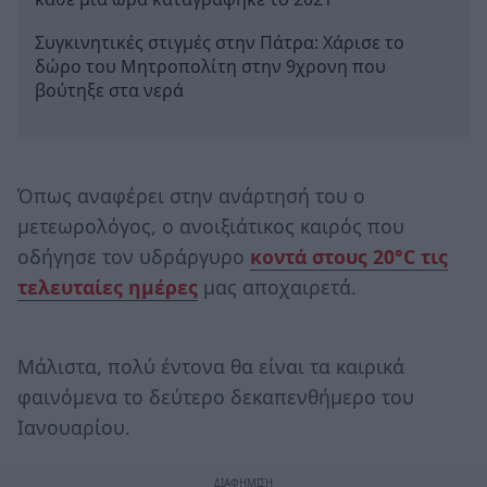
Συγκινητικές στιγμές στην Πάτρα: Χάρισε το
δώρο του Μητροπολίτη στην 9χρονη που
βούτηξε στα νερά
Όπως αναφέρει στην ανάρτησή του ο
μετεωρολόγος, ο ανοιξιάτικος καιρός που
οδήγησε τον υδράργυρο
κοντά στους 20°C τις
τελευταίες ημέρες
μας αποχαιρετά.
Μάλιστα, πολύ έντονα θα είναι τα καιρικά
φαινόμενα το δεύτερο δεκαπενθήμερο του
Ιανουαρίου.