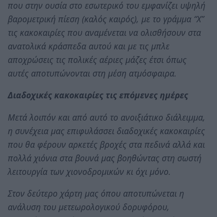
που στην ουσία στο εσωτερικό του εμφανίζει υψηλή
βαρομετρική πίεση (καλός καιρός), με το γράμμα “Χ”
τις κακοκαιρίες που αναμένεται να ολισθήσουν στα
ανατολικά κράσπεδα αυτού και με τις μπλε
αποχρώσεις τις πολικές αέριες μάζες έτσι όπως
αυτές αποτυπώνονται στη μέση ατμόσφαιρα.
Διαδοχικές κακοκαιρίες τις επόμενες ημέρες
Μετά λοιπόν και από αυτό το ανοιξιάτικο διάλειμμα,
η συνέχεια μας επιφυλάσσει διαδοχικές κακοκαιρίες
που θα φέρουν αρκετές βροχές στα πεδινά αλλά και
πολλά χιόνια στα βουνά μας βοηθώντας στη σωστή
λειτουργία των χιονοδρομικών κι όχι μόνο.
Στον δεύτερο χάρτη μας όπου αποτυπώνεται η
ανάλυση του μετεωρολογικού δορυφόρου,