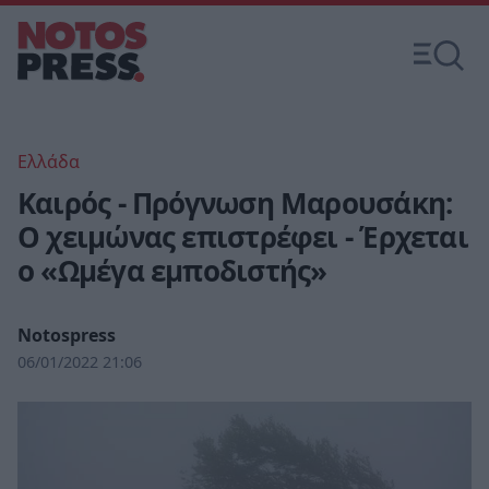
Ελλάδα
Καιρός - Πρόγνωση Μαρουσάκη:
Ο χειμώνας επιστρέφει - Έρχεται
ο «Ωμέγα εμποδιστής»
Notospress
06/01/2022 21:06