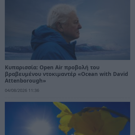
Κυπαρισσία: Open Air προβολή του
βραβευμένου ντοκιμαντέρ «Ocean with David
Attenborough»
04/08/2026 11:36