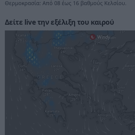
Θερμοκρασία: Από 08 έως 16 βαθμούς Κελσίου.
Δείτε live την εξέλιξη του καιρού