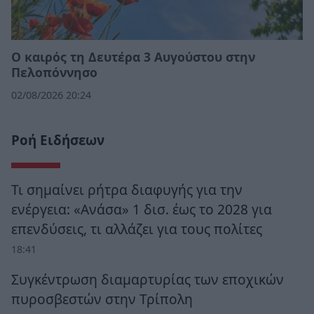
Ο καιρός τη Δευτέρα 3 Αυγούστου στην
Πελοπόννησο
02/08/2026 20:24
Ροή Ειδήσεων
Τι σημαίνει ρήτρα διαφυγής για την
ενέργεια: «Ανάσα» 1 δισ. έως το 2028 για
επενδύσεις, τι αλλάζει για τους πολίτες
18:41
Συγκέντρωση διαμαρτυρίας των εποχικών
πυροσβεστών στην Τρίπολη