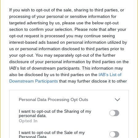
If you wish to opt-out of the sale, sharing to third parties, or
processing of your personal or sensitive information for
targeted advertising by us, please use the below opt-out
section to confirm your selection. Please note that after your
opt-out request is processed you may continue seeing
interest-based ads based on personal information utilized by
us or personal information disclosed to third parties prior to
your opt-out. You may separately opt-out of the further
disclosure of your personal information by third parties on the
IAB’s list of downstream participants. This information may
also be disclosed by us to third parties on the
IAB’s List of
Downstream Participants
that may further disclose it to other
third parties.
Personal Data Processing Opt Outs
I want to opt-out of the Sharing of my
personal data.
Opted In
I want to opt-out of the Sale of my
Personal Data.