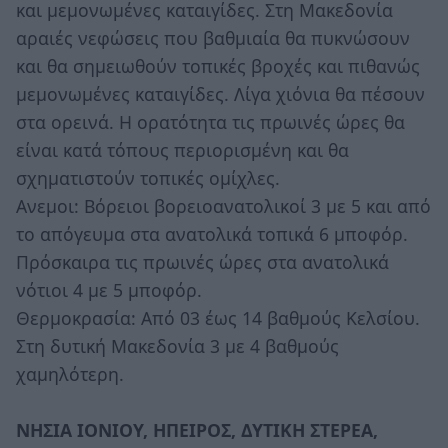
και μεμονωμένες καταιγίδες. Στη Μακεδονία
αραιές νεφώσεις που βαθμιαία θα πυκνώσουν
και θα σημειωθούν τοπικές βροχές και πιθανώς
μεμονωμένες καταιγίδες. Λίγα χιόνια θα πέσουν
στα ορεινά. Η ορατότητα τις πρωινές ώρες θα
είναι κατά τόπους περιορισμένη και θα
σχηματιστούν τοπικές ομίχλες.
Ανεμοι: Βόρειοι βορειοανατολικοί 3 με 5 και από
το απόγευμα στα ανατολικά τοπικά 6 μποφόρ.
Πρόσκαιρα τις πρωινές ώρες στα ανατολικά
νότιοι 4 με 5 μποφόρ.
Θερμοκρασία: Από 03 έως 14 βαθμούς Κελσίου.
Στη δυτική Μακεδονία 3 με 4 βαθμούς
χαμηλότερη.
ΝΗΣΙΑ ΙΟΝΙΟΥ, ΗΠΕΙΡΟΣ, ΔΥΤΙΚΗ ΣΤΕΡΕΑ,