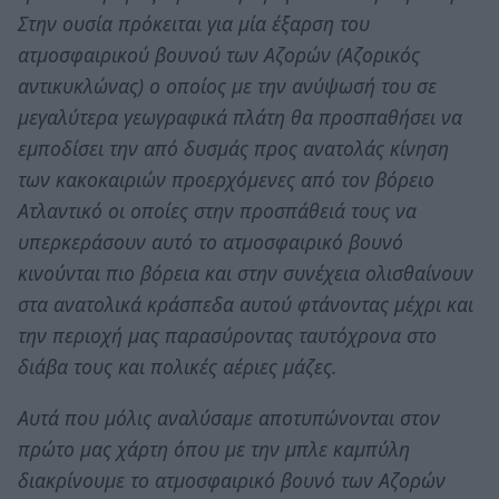
Στην ουσία πρόκειται για μία έξαρση του
ατμοσφαιρικού βουνού των Αζορών (Αζορικός
αντικυκλώνας) ο οποίος με την ανύψωσή του σε
μεγαλύτερα γεωγραφικά πλάτη θα προσπαθήσει να
εμποδίσει την από δυσμάς προς ανατολάς κίνηση
των κακοκαιριών προερχόμενες από τον βόρειο
Ατλαντικό οι οποίες στην προσπάθειά τους να
υπερκεράσουν αυτό το ατμοσφαιρικό βουνό
κινούνται πιο βόρεια και στην συνέχεια ολισθαίνουν
στα ανατολικά κράσπεδα αυτού φτάνοντας μέχρι και
την περιοχή μας παρασύροντας ταυτόχρονα στο
διάβα τους και πολικές αέριες μάζες.
Αυτά που μόλις αναλύσαμε αποτυπώνονται στον
πρώτο μας χάρτη όπου με την μπλε καμπύλη
διακρίνουμε το ατμοσφαιρικό βουνό των Αζορών