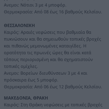
Ανεμοι: Νότιοι 3 με 4 μποφόρ.
Θερμοκρασία: Από 08 έως 16 βαθμούς Κελσίου.
ΘΕΣΣΑΛΟΝΙΚΗ
Καιρός: Αραιές νεφώσεις που βαθμιαία θα
πυκνώσουν και θα σημειωθούν τοπικές βροχές
και πιθανώς μεμονωμένες καταιγίδες. Η
ορατότητα τις πρωινές ώρες θα είναι κατά
τόπους περιορισμένη και θα σχηματιστούν
τοπικές ομίχλες.
Ανεμοι: Βορείων διευθύνσεων 3 με 4 και
πρόσκαιρα έως 5 μποφόρ.
Θερμοκρασία: Από 06 έως 12 βαθμούς Κελσίου.
ΜΑΚΕΔΟΝΙΑ, ΘΡΑΚΗ
Καιρός: Στη Θράκη νεφώσεις με τοπικές βροχές