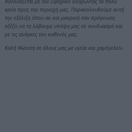
συνδυάζεται με τον Σιβηρικό οδηγώντας το πολύ
κρύο προς την περιοχή μας. Παρακολουθούμε αυτή
την εξέλιξη όπου αν και μακρινή σαν πρόγνωση
αξίζει να τη λάβουμε υπόψη μας σε συνδυασμό και
με τις ανάγκες του καθενός μας.
Καλή Φώτιση σε όλους μας με υγεία και χαμόγελο!».