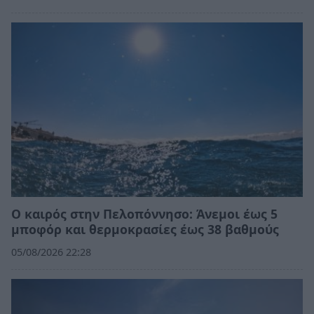
Ο καιρός στην Πελοπόννησο: Άνεμοι έως 5
μποφόρ και θερμοκρασίες έως 38 βαθμούς
05/08/2026 22:28