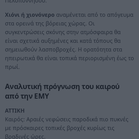
Πελοποννήσου.
Χιόνι ή χιονόνερο
αναμένεται από το απόγευμα
στα ορεινά της βόρειας χώρας. Οι
συγκεντρώσεις σκόνης στην ατμόσφαιρα θα
είναι σχετικά αυξημένες και κατά τόπους θα
σημειωθούν λασποβροχές. Η ορατότητα στα
ηπειρωτικά θα είναι τοπικά περιορισμένη έως το
πρωί.
Αναλυτική πρόγνωση του καιρού
από την ΕΜΥ
ΑΤΤΙΚΗ
Καιρός: Αραιές νεφώσεις παροδικά πιο πυκνές
με πρόσκαιρες τοπικές βροχές κυρίως τις
βραδινές ώρες.