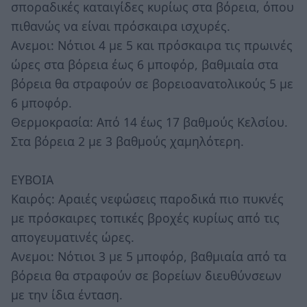
σποραδικές καταιγίδες κυρίως στα βόρεια, όπου
πιθανώς να είναι πρόσκαιρα ισχυρές.
Ανεμοι: Νότιοι 4 με 5 και πρόσκαιρα τις πρωινές
ώρες στα βόρεια έως 6 μποφόρ, βαθμιαία στα
βόρεια θα στραφούν σε βορειοανατολικούς 5 με
6 μποφόρ.
Θερμοκρασία: Από 14 έως 17 βαθμούς Κελσίου.
Στα βόρεια 2 με 3 βαθμούς χαμηλότερη.
ΕΥΒΟΙΑ
Καιρός: Αραιές νεφώσεις παροδικά πιο πυκνές
με πρόσκαιρες τοπικές βροχές κυρίως από τις
απογευματινές ώρες.
Ανεμοι: Νότιοι 3 με 5 μποφόρ, βαθμιαία από τα
βόρεια θα στραφούν σε βορείων διευθύνσεων
με την ίδια ένταση.