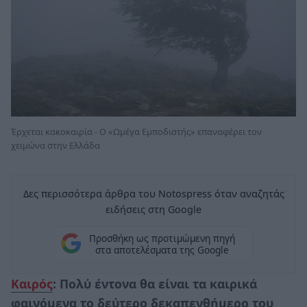
Έρχεται κακοκαιρία - Ο «Ωμέγα Εμποδιστής» επαναφέρει τον
χειμώνα στην Ελλάδα
Δες περισσότερα άρθρα του Notospress όταν αναζητάς
ειδήσεις στη Google
Προσθήκη ως προτιμώμενη πηγή
στα αποτελέσματα της Google
Καιρός
: Πολύ έντονα θα είναι τα καιρικά
φαινόμενα το δεύτερο δεκαπενθήμερο του