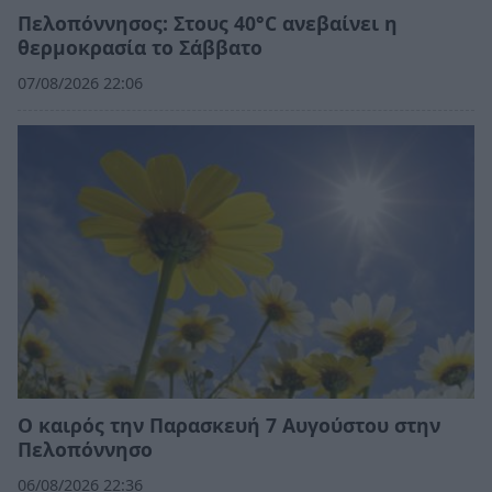
Πελοπόννησος: Στους 40°C ανεβαίνει η
θερμοκρασία το Σάββατο
07/08/2026 22:06
Ο καιρός την Παρασκευή 7 Αυγούστου στην
Πελοπόννησο
06/08/2026 22:36