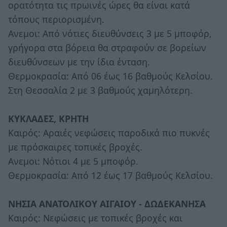
ορατότητα τις πρωινές ώρες θα είναι κατά
τόπους περιορισμένη.
Ανεμοι: Από νότιες διευθύνσεις 3 με 5 μποφόρ,
γρήγορα στα βόρεια θα στραφούν σε βορείων
διευθύνσεων με την ίδια ένταση.
Θερμοκρασία: Από 06 έως 16 βαθμούς Κελσίου.
Στη Θεσσαλία 2 με 3 βαθμούς χαμηλότερη.
ΚΥΚΛΑΔΕΣ, ΚΡΗΤΗ
Καιρός: Αραιές νεφώσεις παροδικά πιο πυκνές
με πρόσκαιρες τοπικές βροχές.
Ανεμοι: Νότιοι 4 με 5 μποφόρ.
Θερμοκρασία: Από 12 έως 17 βαθμούς Κελσίου.
ΝΗΣΙΑ ΑΝΑΤΟΛΙΚΟΥ ΑΙΓΑΙΟΥ - ΔΩΔΕΚΑΝΗΣΑ
Καιρός: Νεφώσεις με τοπικές βροχές και