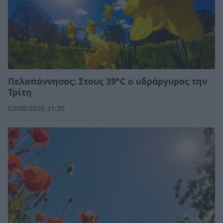
Πελοπόννησος: Στους 39°C ο υδράργυρος την
Τρίτη
03/08/2026 21:35