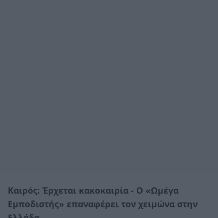
Καιρός: Έρχεται κακοκαιρία - Ο «Ωμέγα
Εμποδιστής» επαναφέρει τον χειμώνα στην
Ελλάδα