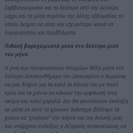
Σαββατοκύριακο και το δεύτερο από την Δευτέρα
μέχρι και τα μέσα περίπου της άλλης εβδομάδας το
οποίο δείχνει να είναι και ισχυρότερο ικανό να
δημιουργήσει και προβλήματα.
Πιθανή βαρυχειμωνιά μέσα στο δεύτερο μισό
του μήνα
Η ροή των προγνωστικών στοιχείων θέλει μέσα στο
δεύτερο δεκαπενθήμερο του Ιανουαρίου ο Χειμώνας
να μας δείχνει για τα καλά τα δόντια του με πολύ
κρύο και τα χιόνια να κάνουν την εμφάνισή τους
ακόμη και πολύ χαμηλά. Δεν θα αποτελούσε έκπληξη
αν μέσα σε αυτό το χρονικό διάστημα βλέπαμε τα
χιόνια να “χτυπούν” την πόρτα και της Αττικής μιας
και υπάρχουν ενδείξεις ο Αζορικός αντικυκλώνας να