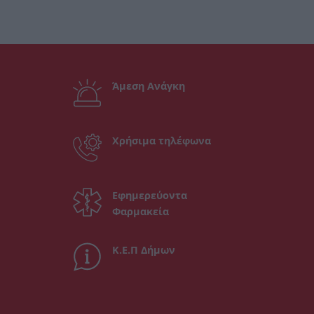
Άμεση Ανάγκη
Χρήσιμα τηλέφωνα
Εφημερεύοντα
Φαρμακεία
Κ.Ε.Π Δήμων