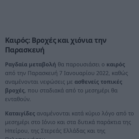
Καιρός: Βροχές και χιόνια την
Παρασκευή
Ραγδαία μεταβολή
θα παρουσιάσει ο
καιρός
από την Παρασκευή 7 Ιανουαρίου 2022, καθώς
αναμένονται νεφώσεις με
ασθενείς τοπικές
βροχές
, που σταδιακά από το μεσημέρι θα
ενταθούν.
Καταιγίδες
αναμένονται κατά κύριο λόγο από το
μεσημέρι στο Ιόνιο και στα δυτικά παράκτια της
Ηπείρου, της Στερεάς Ελλάδας και της