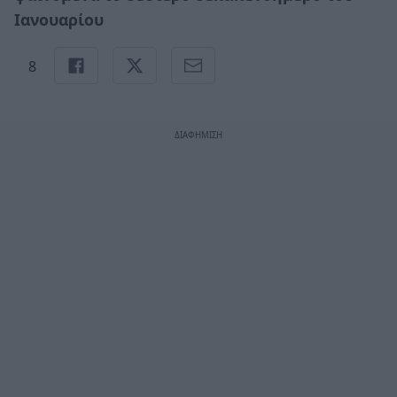
Ιανουαρίου
8