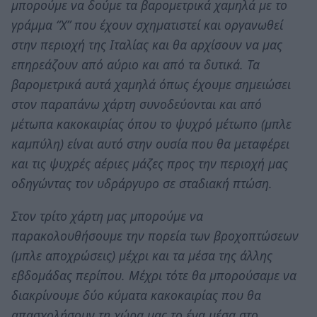
μπορούμε να δούμε τα βαρομετρικά χαμηλά με το
γράμμα “Χ” που έχουν σχηματιστεί και οργανωθεί
στην περιοχή της Ιταλίας και θα αρχίσουν να μας
επηρεάζουν από αύριο και από τα δυτικά. Τα
βαρομετρικά αυτά χαμηλά όπως έχουμε σημειώσει
στον παραπάνω χάρτη συνοδεύονται και από
μέτωπα κακοκαιρίας όπου το ψυχρό μέτωπο (μπλε
καμπύλη) είναι αυτό στην ουσία που θα μεταφέρει
και τις ψυχρές αέριες μάζες προς την περιοχή μας
οδηγώντας τον υδράργυρο σε σταδιακή πτώση.
Στον τρίτο χάρτη μας μπορούμε να
παρακολουθήσουμε την πορεία των βροχοπτώσεων
(μπλε αποχρώσεις) μέχρι και τα μέσα της άλλης
εβδομάδας περίπου. Μέχρι τότε θα μπορούσαμε να
διακρίνουμε δύο κύματα κακοκαιρίας που θα
απασχολήσουν τη χώρα μας το ένα μέσα στο