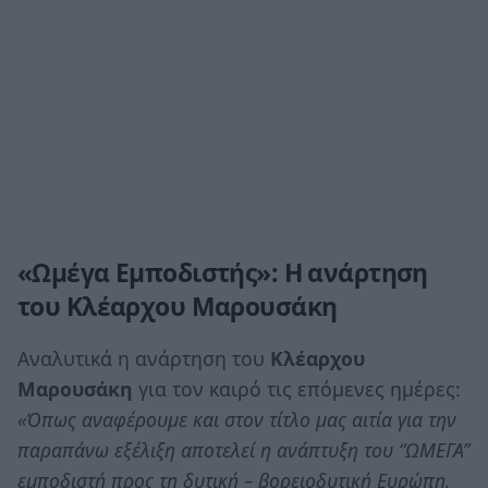
«Ωμέγα Εμποδιστής»: Η ανάρτηση
του Κλέαρχου Μαρουσάκη
Αναλυτικά η ανάρτηση του
Κλέαρχου
Μαρουσάκη
για τον καιρό τις επόμενες ημέρες:
«Όπως αναφέρουμε και στον τίτλο μας αιτία για την
παραπάνω εξέλιξη αποτελεί η ανάπτυξη του “ΩΜΕΓΑ”
εμποδιστή προς τη δυτική – βορειοδυτική Ευρώπη.