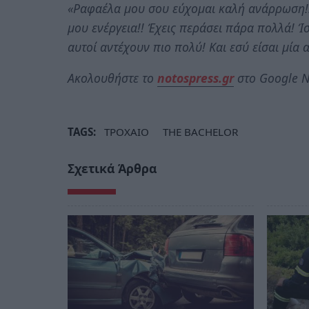
«Ραφαέλα μου σου εύχομαι καλή ανάρρωση!! 
μου ενέργεια!! Έχεις περάσει πάρα πολλά! Ί
αυτοί αντέχουν πιο πολύ! Και εσύ είσαι μία α
Ακολουθήστε το
notospress.gr
στο Google N
TAGS:
ΤΡΟΧΑΙΟ
THE BACHELOR
Σχετικά Άρθρα