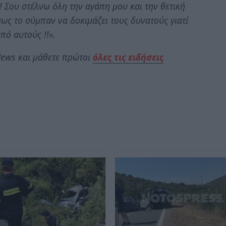
Σου στέλνω όλη την αγάπη μου και την θετική
σως το σύμπαν να δοκιμάζει τους δυνατούς γιατί
πό αυτούς !!».
ews και μάθετε πρώτοι
όλες τις ειδήσεις