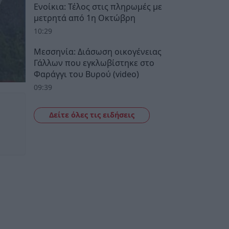
Ενοίκια: Τέλος στις πληρωμές με
μετρητά από 1η Οκτώβρη
10:29
Μεσσηνία: Διάσωση οικογένειας
Γάλλων που εγκλωβίστηκε στο
Φαράγγι του Βυρού (video)
09:39
Δείτε όλες τις ειδήσεις