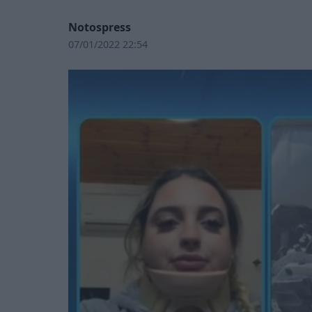
Notospress
07/01/2022 22:54