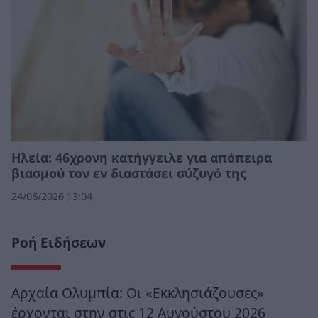
Ηλεία: 46χρονη κατήγγειλε για απόπειρα
βιασμού τον εν διαστάσει σύζυγό της
24/06/2026 13:04
Ροή Ειδήσεων
Αρχαία Ολυμπία: Οι «Εκκλησιάζουσες»
έρχονται στην στις 12 Αυγούστου 2026