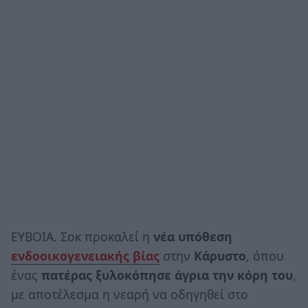
ΕΥΒΟΙΑ. Σοκ προκαλεί η
νέα υπόθεση
ενδοοικογενειακής βίας
στην
Κάρυστο
, όπου
ένας
πατέρας ξυλοκόπησε άγρια την κόρη του
,
με αποτέλεσμα η νεαρή να οδηγηθεί στο