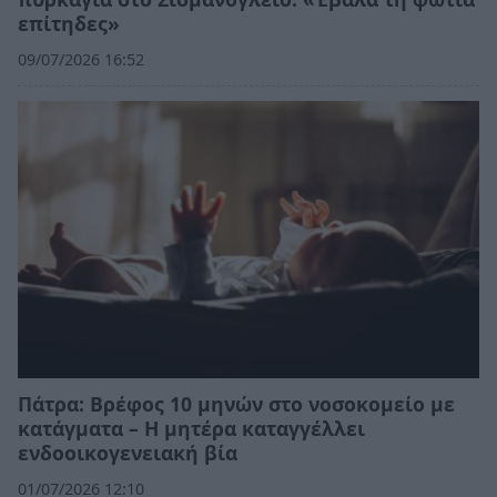
επίτηδες»
09/07/2026 16:52
Πάτρα: Βρέφος 10 μηνών στο νοσοκομείο με
κατάγματα – Η μητέρα καταγγέλλει
ενδοοικογενειακή βία
01/07/2026 12:10