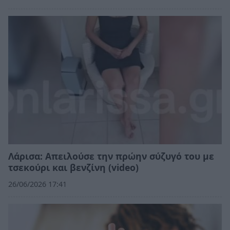
Λάρισα: Απειλούσε την πρώην σύζυγό του με
τσεκούρι και βενζίνη (video)
26/06/2026 17:41