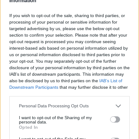
Information
If you wish to opt-out of the sale, sharing to third parties, or
processing of your personal or sensitive information for
targeted advertising by us, please use the below opt-out
section to confirm your selection. Please note that after your
opt-out request is processed you may continue seeing
interest-based ads based on personal information utilized by
us or personal information disclosed to third parties prior to
your opt-out. You may separately opt-out of the further
disclosure of your personal information by third parties on the
Σχετικά Άρθρα
IAB’s list of downstream participants. This information may
also be disclosed by us to third parties on the
IAB’s List of
Downstream Participants
that may further disclose it to other
third parties.
Personal Data Processing Opt Outs
I want to opt-out of the Sharing of my
personal data.
Opted In
I want to opt-out of the Sale of my