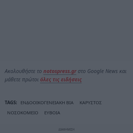
Ακολουθήστε το
notospress.gr
στο Google News και
μάθετε πρώτοι
όλες τις ειδήσεις
TAGS:
ΕΝΔΟΟΙΚΟΓΕΝΕΙΑΚΗ ΒΙΑ
ΚΑΡΥΣΤΟΣ
ΝΟΣΟΚΟΜΕΙΟ
ΕΥΒΟΙΑ