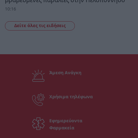
10:16
Δείτε όλες τις ειδήσεις
Άμεση Ανάγκη
Χρήσιμα τηλέφωνα
Εφημερεύοντα
Φαρμακεία