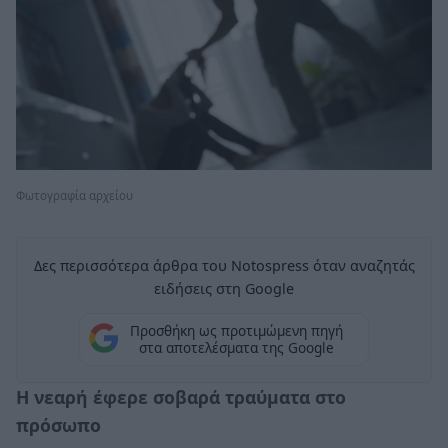
Φωτογραφία αρχείου
Δες περισσότερα άρθρα του Notospress όταν αναζητάς
ειδήσεις στη Google
Προσθήκη ως προτιμώμενη πηγή
στα αποτελέσματα της Google
Η νεαρή έφερε σοβαρά τραύματα στο
πρόσωπο