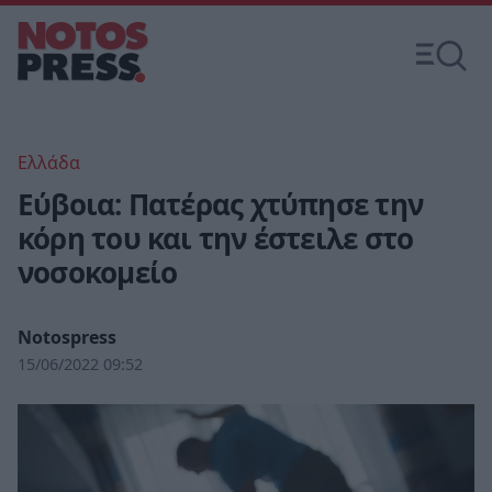
Ελλάδα
Εύβοια: Πατέρας χτύπησε την
κόρη του και την έστειλε στο
νοσοκομείο
Notospress
15/06/2022 09:52