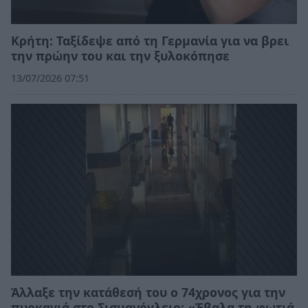
Κρήτη: Ταξίδεψε από τη Γερμανία για να βρει
την πρώην του και την ξυλοκόπησε
13/07/2026 07:51
Άλλαξε την κατάθεσή του ο 74χρονος για την
πυρκαγιά στο Σισμανόγλειο: «Έβαλα τη φωτιά