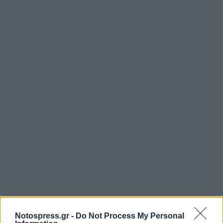
Notospress.gr -
Do Not Process My Personal