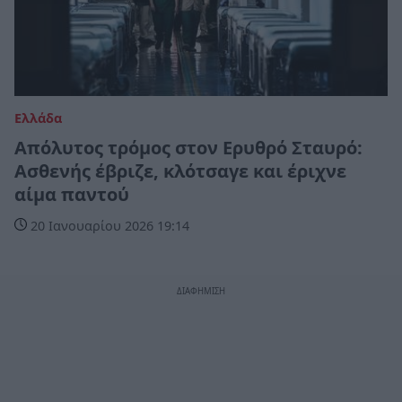
Ελλάδα
Απόλυτος τρόμος στον Ερυθρό Σταυρό:
Ασθενής έβριζε, κλότσαγε και έριχνε
αίμα παντού
20 Ιανουαρίου 2026 19:14