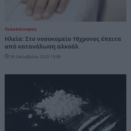
Πελοπόννησος
Ηλεία: Στο νοσοκομείο 16χρονος έπειτα
από κατανάλωση αλκοόλ
30 Οκτωβρίου 2025 13:06