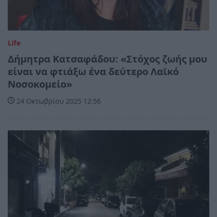
Life
Δήμητρα Κατσαφάδου: «Στόχος ζωής μου
είναι να φτιάξω ένα δεύτερο Λαϊκό
Νοσοκομείο»
24 Οκτωβρίου 2025 12:56