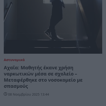
Αστυνομικά
Αχαΐα: Μαθητής έκανε χρήση
ναρκωτικών μέσα σε σχολείο –
Μεταφέρθηκε στο νοσοκομείο με
σπασμούς
08 Νοεμβρίου 2025 13:44