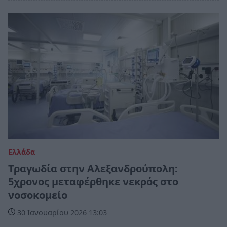
Ελλάδα
Τραγωδία στην Αλεξανδρούπολη:
5χρονος μεταφέρθηκε νεκρός στο
νοσοκομείο
30 Ιανουαρίου 2026 13:03