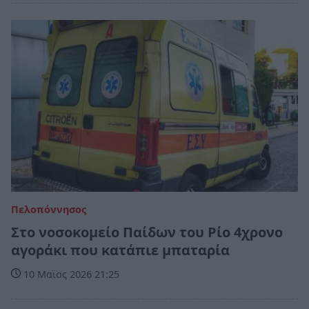
Πελοπόννησος
Στο νοσοκομείο Παίδων του Ρίο 4χρονο
αγοράκι που κατάπιε μπαταρία
10 Μαϊος 2026 21:25