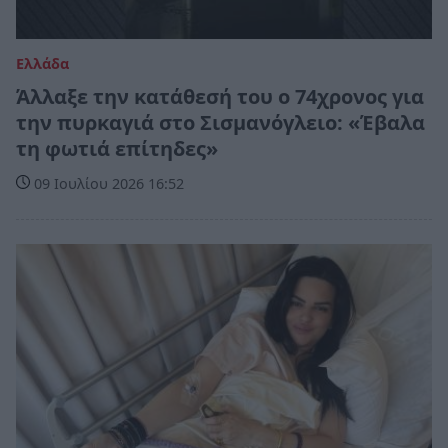
Ελλάδα
Άλλαξε την κατάθεσή του ο 74χρονος για
την πυρκαγιά στο Σισμανόγλειο: «Έβαλα
τη φωτιά επίτηδες»
09 Ιουλίου 2026 16:52