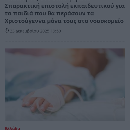
Σπαρακτική επιστολή εκπαιδευτικού για
τα παιδιά που θα περάσουν τα
Χριστούγεννα μόνα τους στο νοσοκομείο
23 Δεκεμβρίου 2025 19:50
Ελλάδα