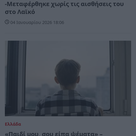
-Μεταφέρθηκε χωρίς τις αισθήσεις του
στο Λαϊκό
04 Ιανουαρίου 2026 18:06
Ελλάδα
«Παιδί μου, σου είπα ψέματα» –