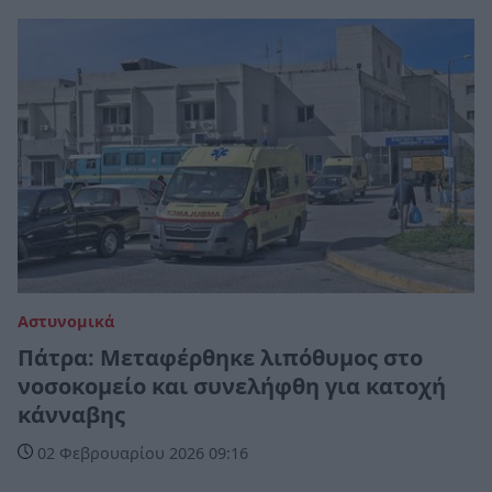
Αστυνομικά
Πάτρα: Μεταφέρθηκε λιπόθυμος στο
νοσοκομείο και συνελήφθη για κατοχή
κάνναβης
02 Φεβρουαρίου 2026 09:16