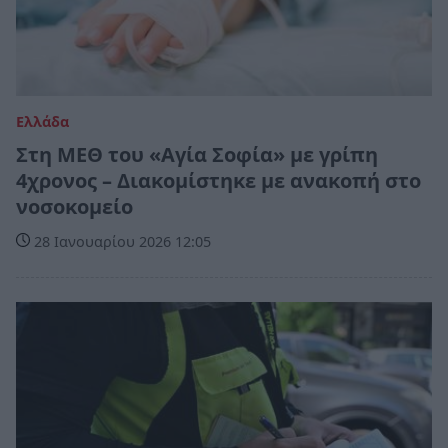
Ελλάδα
Στη ΜΕΘ του «Αγία Σοφία» με γρίπη
4χρονος – Διακομίστηκε με ανακοπή στο
νοσοκομείο
28 Ιανουαρίου 2026 12:05