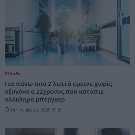
Ελλάδα
Για πάνω από 2 λεπτά έμεινε χωρίς
οξυγόνο ο 22χρονος που κατάπιε
ολόκληρο μπέργκερ
14 Νοεμβρίου 2025 09:29