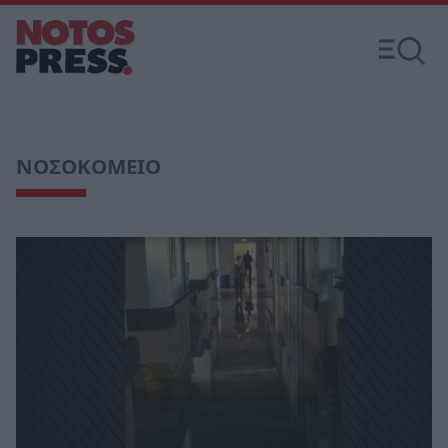
ΝΟΣΟΚΟΜΕΙΟ