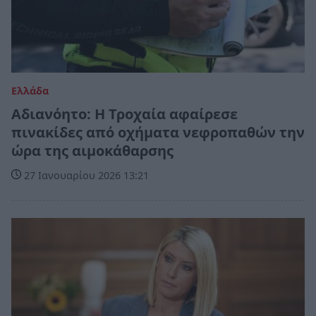
Ελλάδα
Αδιανόητο: Η Τροχαία αφαίρεσε
πινακίδες από οχήματα νεφροπαθών την
ώρα της αιμοκάθαρσης
27 Ιανουαρίου 2026 13:21