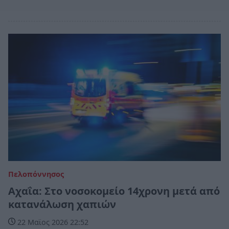
Πελοπόννησος
Αχαΐα: Στο νοσοκομείο 14χρονη μετά από
κατανάλωση χαπιών
22 Μαϊος 2026 22:52