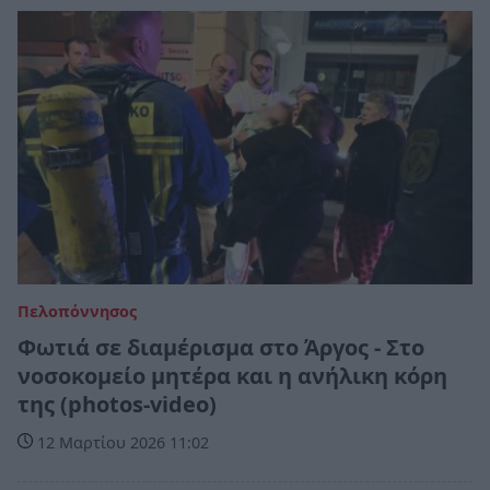
Πελοπόννησος
Φωτιά σε διαμέρισμα στο Άργος - Στο
νοσοκομείο μητέρα και η ανήλικη κόρη
της (photos-video)
12 Μαρτίου 2026 11:02