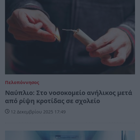
Πελοπόννησος
Ναύπλιο: Στο νοσοκομείο ανήλικος μετά
από ρίψη κροτίδας σε σχολείο
12 Δεκεμβρίου 2025 17:49