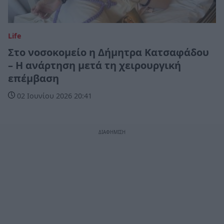
Life
Στο νοσοκομείο η Δήμητρα Κατσαφάδου
– Η ανάρτηση μετά τη χειρουργική
επέμβαση
02 Ιουνίου 2026 20:41