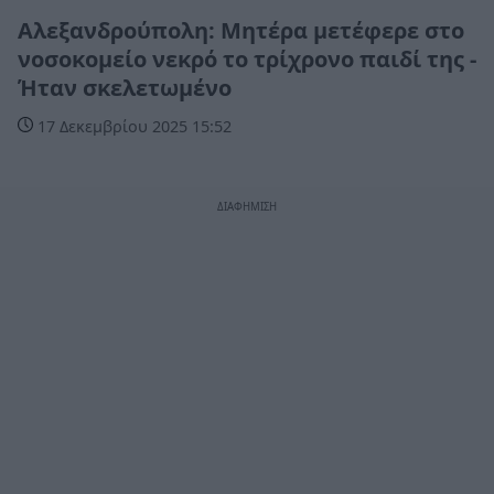
Αλεξανδρούπολη: Μητέρα μετέφερε στο
νοσοκομείο νεκρό το τρίχρονο παιδί της -
Ήταν σκελετωμένο
17 Δεκεμβρίου 2025 15:52