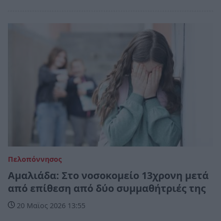
Πελοπόννησος
Αμαλιάδα: Στο νοσοκομείο 13χρονη μετά
από επίθεση από δύο συμμαθήτριές της
20 Μαϊος 2026 13:55