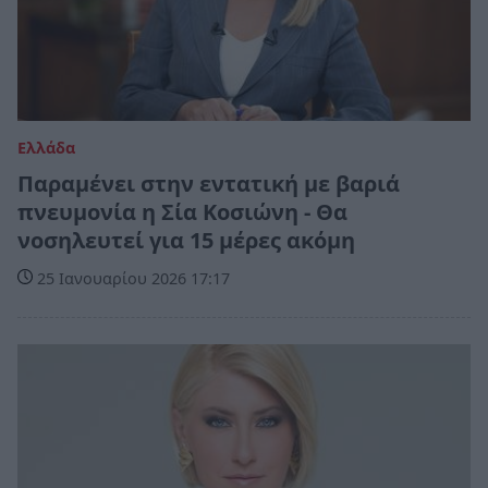
Ελλάδα
Παραμένει στην εντατική με βαριά
πνευμονία η Σία Κοσιώνη - Θα
νοσηλευτεί για 15 μέρες ακόμη
25 Ιανουαρίου 2026 17:17