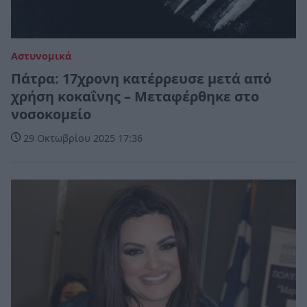
Αστυνομικά
Πάτρα: 17χρονη κατέρρευσε μετά από
χρήση κοκαΐνης – Μεταφέρθηκε στο
νοσοκομείο
29 Οκτωβρίου 2025 17:36