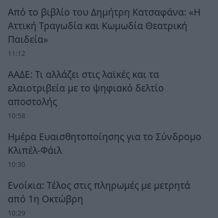
Από το βιβλίο του Δημήτρη Κατσαφάνα: «Η
Αττική Τραγωδία και Κωμωδία Θεατρική
Παιδεία»
11:12
ΑΑΔΕ: Τι αλλάζει στις λαϊκές και τα
ελαιοτριβεία με το ψηφιακό δελτίο
αποστολής
10:58
Ημέρα Ευαισθητοποίησης για το Σύνδρομο
Κλιπέλ-Φάιλ
10:30
Ενοίκια: Τέλος στις πληρωμές με μετρητά
από 1η Οκτώβρη
10:29