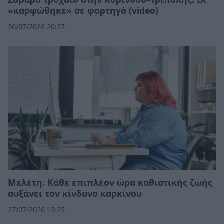
«καρφώθηκε» σε φορτηγό (video)
30/07/2026 20:37
Μελέτη: Κάθε επιπλέον ώρα καθιστικής ζωής
αυξάνει τον κίνδυνο καρκίνου
27/07/2026 13:25