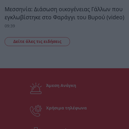
Μεσσηνία: Διάσωση οικογένειας Γάλλων που
εγκλωβίστηκε στο Φαράγγι του Βυρού (video)
09:39
Δείτε όλες τις ειδήσεις
Άμεση Ανάγκη
Χρήσιμα τηλέφωνα