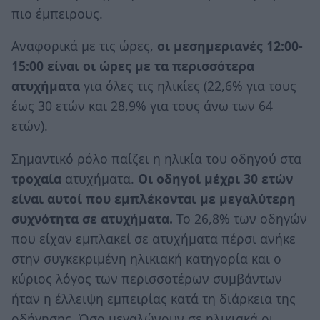
πιο έμπειρους.
Αναφορικά με τις ώρες,
οι μεσημεριανές 12:00-
15:00 είναι οι ώρες με τα περισσότερα
ατυχήματα
για όλες τις ηλικίες (22,6% για τους
έως 30 ετών και 28,9% για τους άνω των 64
ετών).
Σημαντικό ρόλο παίζει η ηλικία του οδηγού στα
τροχαία
ατυχήματα.
Οι οδηγοί μέχρι 30 ετών
είναι αυτοί που εμπλέκονται με μεγαλύτερη
συχνότητα σε ατυχήματα.
Το 26,8% των οδηγών
που είχαν εμπλακεί σε ατυχήματα πέρσι ανήκε
στην συγκεκριμένη ηλικιακή κατηγορία και ο
κύριος λόγος των περισσοτέρων συμβάντων
ήταν η έλλειψη εμπειρίας κατά τη διάρκεια της
οδήγησης. Όσο μεγαλώνουν σε ηλικιακά οι