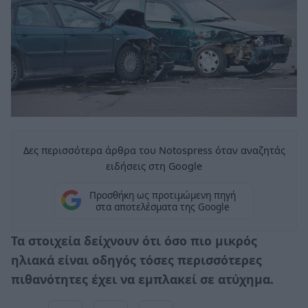
Δες περισσότερα άρθρα του Notospress όταν αναζητάς
ειδήσεις στη Google
Προσθήκη ως προτιμώμενη πηγή
στα αποτελέσματα της Google
Τα στοιχεία δείχνουν ότι όσο πιο μικρός
ηλιακά είναι οδηγός τόσες περισσότερες
πιθανότητες έχει να εμπλακεί σε ατύχημα.