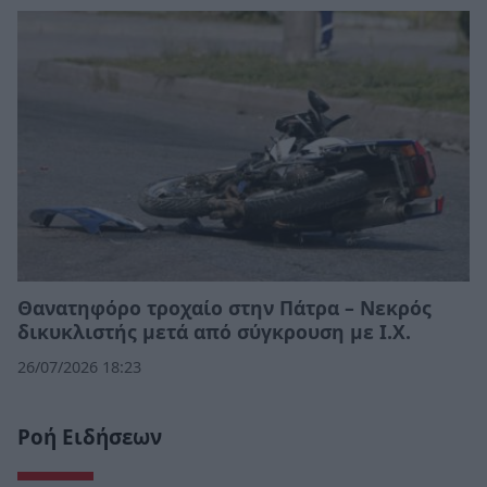
Θανατηφόρο τροχαίο στην Πάτρα – Νεκρός
δικυκλιστής μετά από σύγκρουση με Ι.Χ.
26/07/2026 18:23
Ροή Ειδήσεων