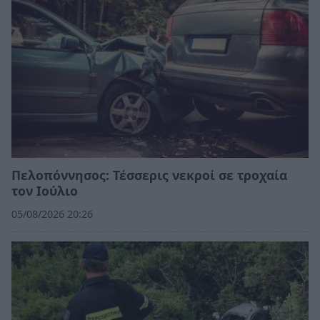
Πελοπόννησος: Τέσσερις νεκροί σε τροχαία
τον Ιούλιο
05/08/2026 20:26