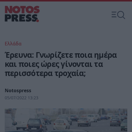
Ελλάδα
Έρευνα: Γνωρίζετε ποια ημέρα
και ποιες ώρες γίνονται τα
περισσότερα τροχαία;
Notospress
05/07/2022 13:23