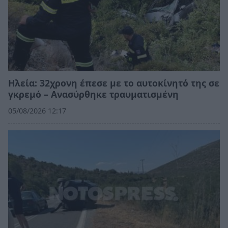
Ηλεία: 32χρονη έπεσε με το αυτοκίνητό της σε
γκρεμό – Ανασύρθηκε τραυματισμένη
05/08/2026 12:17