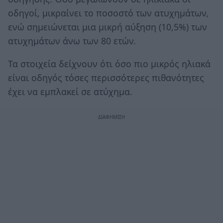
οδηγοί, μικραίνει το ποσοστό των ατυχημάτων,
ενώ σημειώνεται μια μικρή αύξηση (10,5%) των
ατυχημάτων άνω των 80 ετών.
Τα στοιχεία δείχνουν ότι όσο πιο μικρός ηλιακά
είναι οδηγός τόσες περισσότερες πιθανότητες
έχει να εμπλακεί σε ατύχημα.