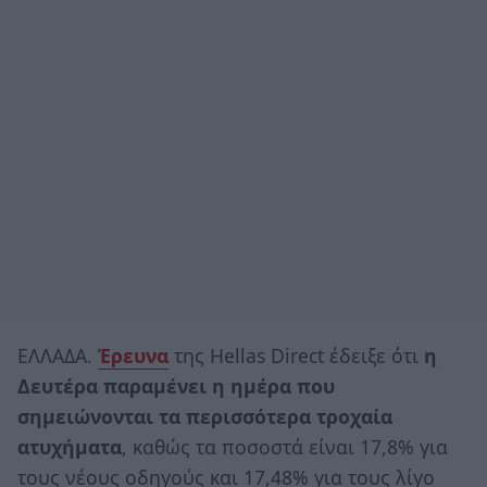
ΕΛΛΑΔΑ.
Έρευνα
της Hellas Direct έδειξε ότι
η
Δευτέρα παραμένει η ημέρα που
σημειώνονται τα περισσότερα τροχαία
ατυχήματα
, καθώς τα ποσοστά είναι 17,8% για
τους νέους οδηγούς και 17,48% για τους λίγο