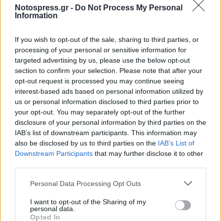
Notospress.gr -
Do Not Process My Personal
TAGS:
ΕΡΕΥΝΑ
ΤΡΟΧΑΙΑ
ΤΡΟΧΑΙΟ
Information
ΤΡΟΧΑΙΟ ΑΤΥΧΗΜΑ
ΟΔΗΓΟΙ
If you wish to opt-out of the sale, sharing to third parties, or
processing of your personal or sensitive information for
targeted advertising by us, please use the below opt-out
section to confirm your selection. Please note that after your
opt-out request is processed you may continue seeing
interest-based ads based on personal information utilized by
us or personal information disclosed to third parties prior to
your opt-out. You may separately opt-out of the further
disclosure of your personal information by third parties on the
IAB’s list of downstream participants. This information may
also be disclosed by us to third parties on the
IAB’s List of
Downstream Participants
that may further disclose it to other
third parties.
Personal Data Processing Opt Outs
I want to opt-out of the Sharing of my
personal data.
Opted In