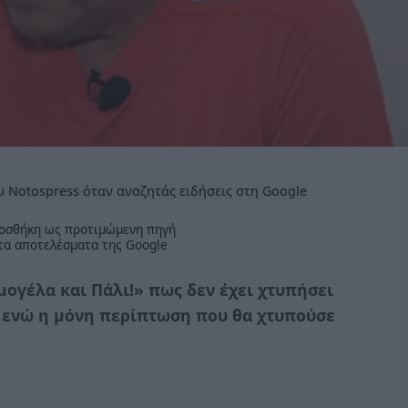
 Notospress όταν αναζητάς ειδήσεις στη Google
οσθήκη ως προτιμώμενη πηγή
τα αποτελέσματα της Google
ογέλα και Πάλι!» πως δεν έχει χτυπήσει
ό, ενώ η μόνη περίπτωση που θα χτυπούσε