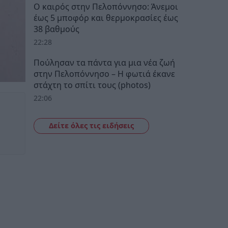
Ο καιρός στην Πελοπόννησο: Άνεμοι
έως 5 μποφόρ και θερμοκρασίες έως
38 βαθμούς
22:28
Πούλησαν τα πάντα για μια νέα ζωή
στην Πελοπόννησο – Η φωτιά έκανε
στάχτη το σπίτι τους (photos)
22:06
Δείτε όλες τις ειδήσεις