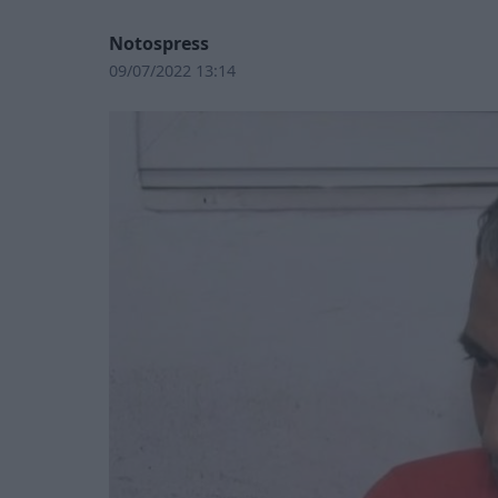
Notospress
09/07/2022 13:14