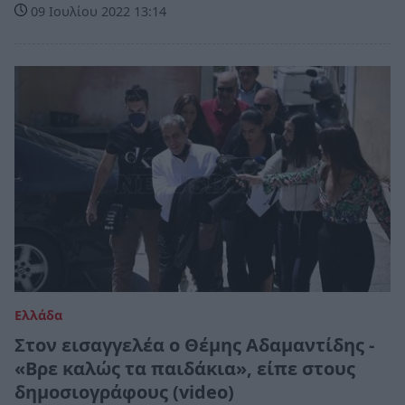
09 Ιουλίου 2022 13:14
Ελλάδα
Στον εισαγγελέα ο Θέμης Αδαμαντίδης -
«Βρε καλώς τα παιδάκια», είπε στους
δημοσιογράφους (video)