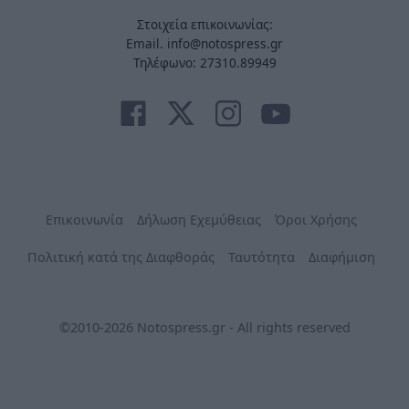
Στοιχεία επικοινωνίας:
Email. info@notospress.gr
Τηλέφωνο: 27310.89949
Επικοινωνία
Δήλωση Εχεμύθειας
Όροι Χρήσης
Πολιτική κατά της Διαφθοράς
Ταυτότητα
Διαφήμιση
©2010-2026 Notospress.gr - All rights reserved