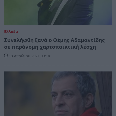
Ελλάδα
Συνελήφθη ξανά ο Θέμης Αδαμαντίδης
σε παράνομη χαρτοπαικτική λέσχη
19 Απριλίου 2021 09:14