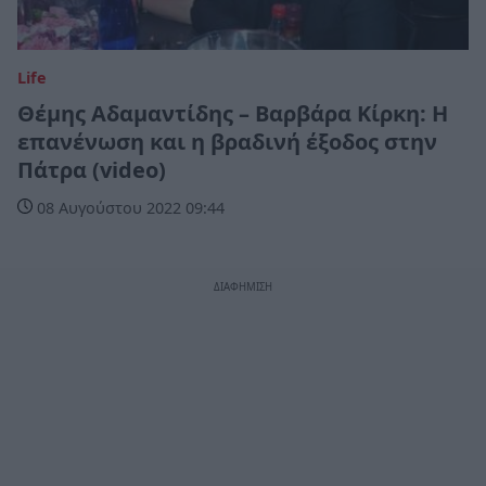
Life
Θέμης Αδαμαντίδης – Βαρβάρα Κίρκη: Η
επανένωση και η βραδινή έξοδος στην
Πάτρα (video)
08 Αυγούστου 2022 09:44