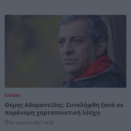
Ελλάδα
Θέμης Αδαμαντίδης: Συνελήφθη ξανά σε
παράνομη χαρτοπαικτική λέσχη
07 Ιουνίου 2021 14:52