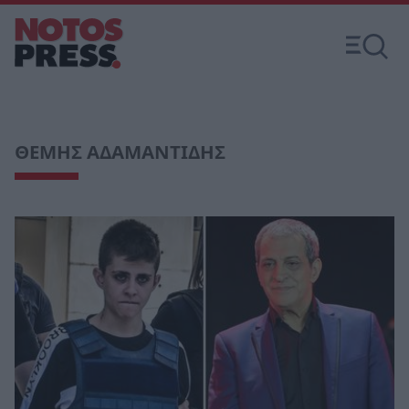
ΘΕΜΗΣ ΑΔΑΜΑΝΤΙΔΗΣ