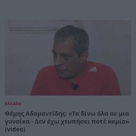
Ελλάδα
Θέμης Αδαμαντίδης: «Τα δίνω όλα σε μια
γυναίκα - Δεν έχω χτυπήσει ποτέ καμία»
(video)