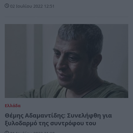
02 Ιουλίου 2022 12:51
Ελλάδα
Θέμης Αδαμαντίδης: Συνελήφθη για
ξυλοδαρμό της συντρόφου του