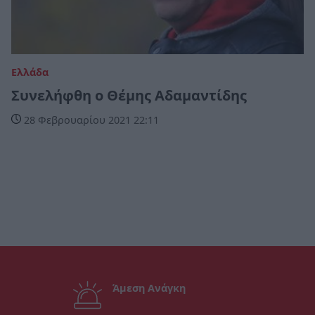
Ελλάδα
Συνελήφθη ο Θέμης Αδαμαντίδης
28 Φεβρουαρίου 2021 22:11
Άμεση Ανάγκη