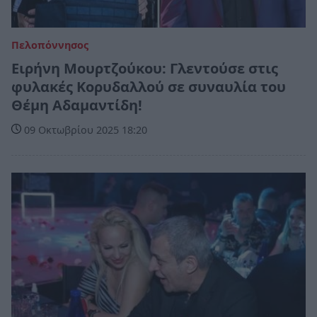
Πελοπόννησος
Ειρήνη Μουρτζούκου: Γλεντούσε στις
φυλακές Κορυδαλλού σε συναυλία του
Θέμη Αδαμαντίδη!
09 Οκτωβρίου 2025 18:20