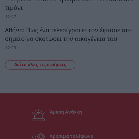
τιμόνι
12:47
Αθήνα: Πως ένα τελεσίγραφο τον έφτασε στο
σημείο να σκοτώσει την οικογένεια του
12:29
Δείτε όλες τις ειδήσεις
Άμεση Ανάγκη
Χρήσιμα τηλέφωνα