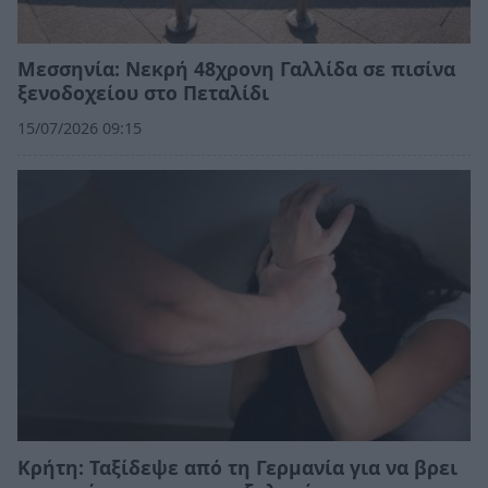
Μεσσηνία: Νεκρή 48χρονη Γαλλίδα σε πισίνα
ξενοδοχείου στο Πεταλίδι
15/07/2026 09:15
Κρήτη: Ταξίδεψε από τη Γερμανία για να βρει