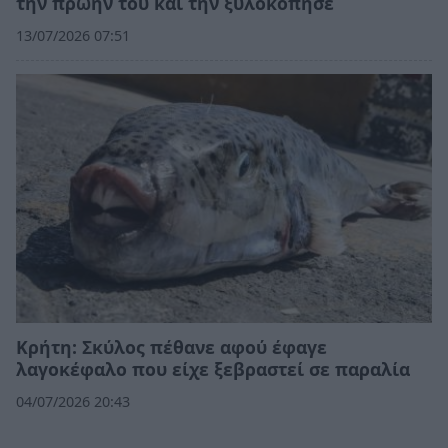
την πρώην του και την ξυλοκόπησε
13/07/2026 07:51
Κρήτη: Σκύλος πέθανε αφού έφαγε
λαγοκέφαλο που είχε ξεβραστεί σε παραλία
04/07/2026 20:43