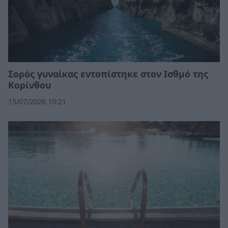
Σορός γυναίκας εντοπίστηκε στον Ισθμό της
Κορίνθου
15/07/2026 10:21