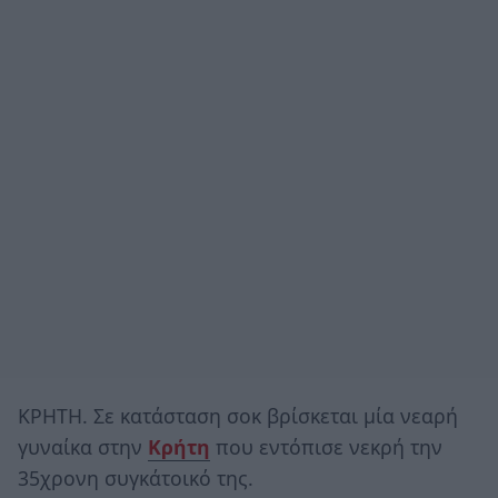
ΚΡΗΤΗ. Σε κατάσταση σοκ βρίσκεται μία νεαρή
γυναίκα στην
Κρήτη
που εντόπισε νεκρή την
35χρονη συγκάτοικό της.