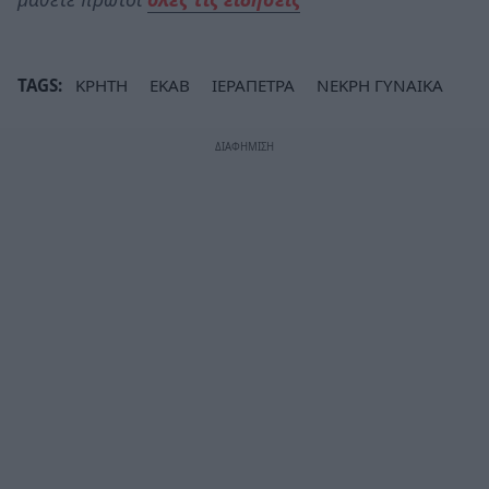
TAGS:
ΚΡΗΤΗ
ΕΚΑΒ
ΙΕΡΑΠΕΤΡΑ
ΝΕΚΡΗ ΓΥΝΑΙΚΑ