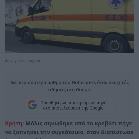
Φωτογραφία αρχείου
Δες περισσότερα άρθρα του Notospress όταν αναζητάς
ειδήσεις στη Google
Προσθήκη ως προτιμώμενη πηγή
στα αποτελέσματα της Google
Κρήτη
: Μόλις σηκώθηκε από το κρεβάτι πήγε
να ξυπνήσει την συγκάτοικο, όταν διαπίστωσε