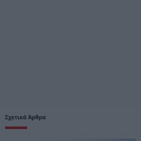
Σχετικά Άρθρα