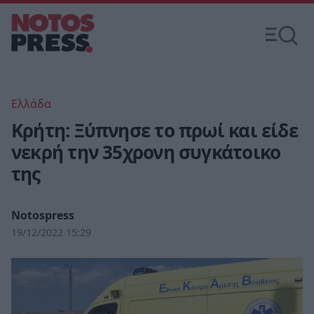
Ελλάδα
Κρήτη: Ξύπνησε το πρωί και είδε
νεκρή την 35χρονη συγκάτοικο
της
Notospress
19/12/2022 15:29