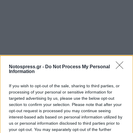
Notospress.gr -
Do Not Process My Personal
Information
If you wish to opt-out of the sale, sharing to third parties, or
processing of your personal or sensitive information for
targeted advertising by us, please use the below opt-out
Σχετικά Άρθρα
section to confirm your selection. Please note that after your
opt-out request is processed you may continue seeing
interest-based ads based on personal information utilized by
us or personal information disclosed to third parties prior to
your opt-out. You may separately opt-out of the further