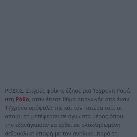
ΡΟΔΟΣ. Στιγμές φρίκης έζησε μια 13χρονη Ρομά
στη
Ρόδο
, όταν έπεσε θύμα απαγωγής από έναν
17χρονο ομόφυλό της και τον πατέρα του, οι
οποίοι τη μετέφεραν σε άγνωστο μέρος όπου
την εξανάγκασαν να έρθει σε ολοκληρωμένη
σεξουαλική επαφή με τον ανήλικο, παρά τη