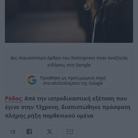
Δες περισσότερα άρθρα του Notospress όταν αναζητάς
ειδήσεις στη Google
Προσθήκη ως προτιμώμενη πηγή
στα αποτελέσματα της Google
Ρόδος:
Από την ιατροδικαστική εξέταση που
έγινε στην 13χρονη, διαπιστώθηκε πρόσφατη
πλήρης ρήξη παρθενικού υμένα
18