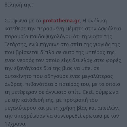
θέλησή της!
Σύμφωνα με το
protothema.gr
, Η ανήλικη
κατέθεσε την περασμένη Πέμπτη στην Ασφάλεια
παρουσία παιδοψυχολόγου ότι τη νύχτα της
Τετάρτης, ενώ πήγαινε στο σπίτι της γιαγιάς της
που βρίσκεται δίπλα σε αυτό της μητέρας της,
ένας νεαρός τον οποίο είχε δει ελάχιστες φορές
την εξανάγκασε δια της βίας να μπει σε
αυτοκίνητο που οδηγούσε ένας μεγαλύτερος
άνδρας, πιθανότατα ο πατέρας του, με το οποίο
τη μετέφεραν σε άγνωστο σπίτι. Εκεί, σύμφωνα
με την κατάθεσή της, με προτροπή του
μεγαλύτερου και με τη χρήση βίας και απειλών,
την υποχρέωσαν να συνευρεθεί ερωτικά με τον
17χρονο.