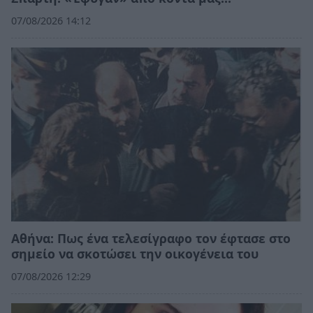
07/08/2026 14:12
Αθήνα: Πως ένα τελεσίγραφο τον έφτασε στο
σημείο να σκοτώσει την οικογένεια του
07/08/2026 12:29