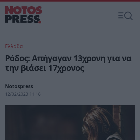
Ελλάδα
Ρόδος: Απήγαγαν 13χρονη για να
την βιάσει 17χρονος
Notospress
12/02/2023 11:18