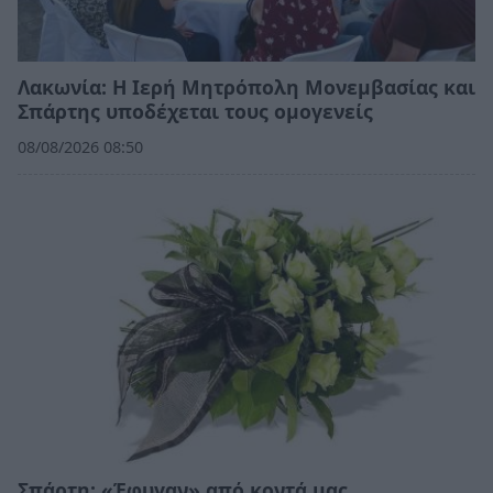
Λακωνία: Η Ιερή Μητρόπολη Μονεμβασίας και
Σπάρτης υποδέχεται τους ομογενείς
08/08/2026 08:50
Σπάρτη: «Έφυγαν» από κοντά μας…