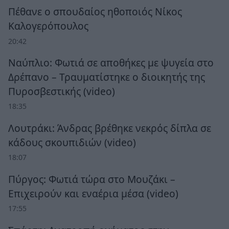
Πέθανε ο σπουδαίος ηθοποιός Νίκος
Καλογερόπουλος
20:42
Ναύπλιο: Φωτιά σε αποθήκες με ψυγεία στο
Δρέπανο – Τραυματίστηκε ο διοικητής της
Πυροσβεστικής (video)
18:35
Λουτράκι: Άνδρας βρέθηκε νεκρός δίπλα σε
κάδους σκουπιδιών (video)
18:07
Πύργος: Φωτιά τώρα στο Μουζάκι –
Επιχειρούν και εναέρια μέσα (video)
17:55