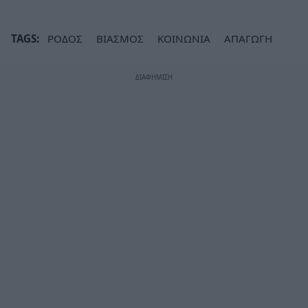
TAGS:
ΡΟΔΟΣ
ΒΙΑΣΜΟΣ
ΚΟΙΝΩΝΙΑ
ΑΠΑΓΩΓΗ