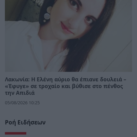
Λακωνία: Η Ελένη αύριο θα έπιανε δουλειά –
«Έφυγε» σε τροχαίο και βύθισε στο πένθος
την Απιδιά
05/08/2026 10:25
Ροή Ειδήσεων