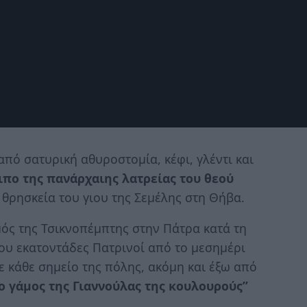
 από σατυρική αθυροστομία, κέφι, γλέντι και
ιπο της πανάρχαιης λατρείας του θεού
 θρησκεία του γιου της Σεμέλης στη Θήβα.
μός της Τσικνοπέμπτης στην Πάτρα κατά τη
ου εκατοντάδες Πατρινοί από το μεσημέρι
 κάθε σημείο της πόλης, ακόμη και έξω από
ο γάμος της Γιαννούλας της κουλουρούς”