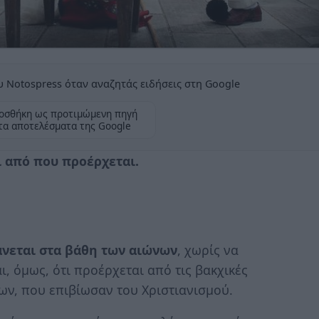
 Notospress όταν αναζητάς ειδήσεις στη Google
οσθήκη ως προτιμώμενη πηγή
τα αποτελέσματα της Google
ι από που προέρχεται.
νεται στα βάθη των αιώνων
, χωρίς να
, όμως, ότι προέρχεται από τις βακχικές
ων, που επιβίωσαν του Χριστιανισμού.