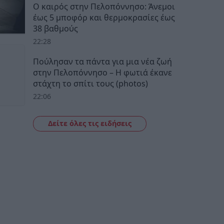
Ο καιρός στην Πελοπόννησο: Άνεμοι
έως 5 μποφόρ και θερμοκρασίες έως
38 βαθμούς
22:28
Πούλησαν τα πάντα για μια νέα ζωή
στην Πελοπόννησο – Η φωτιά έκανε
στάχτη το σπίτι τους (photos)
22:06
Δείτε όλες τις ειδήσεις