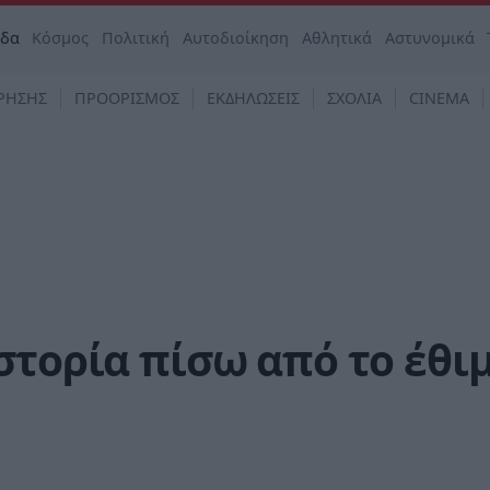
άδα
Κόσμος
Πολιτική
Αυτοδιοίκηση
Αθλητικά
Αστυνομικά
ΡΗΣΗΣ
ΠΡΟΟΡΙΣΜΟΣ
ΕΚΔΗΛΩΣΕΙΣ
ΣΧΟΛΙΑ
CINEMA
στορία πίσω από το έθι