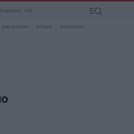
Τουρισμός
Life
ΣΑΝ ΣΗΜΕΡΑ
ΕΡΓΑΣΙΑ
ΕΛΑΙΟΛΑΔΟ
μο