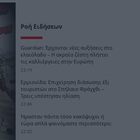
Ροή Ειδήσεων
Guardian: Έρχονται νέες αυξήσεις στο
ελαιόλαδο – Η ακραία ζέστη πλήττει
τις καλλιέργειες στην Ευρώπη
23:19
Ερμιονίδα: Επιχείρηση διάσωσης έξι
τουριστών στο Σπήλαιο Φράγχθι –
Τρεις υπέστησαν ηλίαση
22:46
Ήμασταν πάντα τόσο κακόψυχοι ή
τώρα απλά φαινόμαστε περισσότερο;
22:32