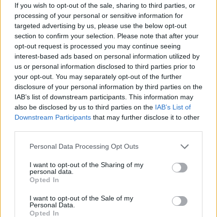
If you wish to opt-out of the sale, sharing to third parties, or
processing of your personal or sensitive information for
targeted advertising by us, please use the below opt-out
section to confirm your selection. Please note that after your
opt-out request is processed you may continue seeing
interest-based ads based on personal information utilized by
us or personal information disclosed to third parties prior to
your opt-out. You may separately opt-out of the further
Σχετικά Άρθρα
disclosure of your personal information by third parties on the
IAB’s list of downstream participants. This information may
also be disclosed by us to third parties on the
IAB’s List of
Downstream Participants
that may further disclose it to other
third parties.
Personal Data Processing Opt Outs
I want to opt-out of the Sharing of my
personal data.
Opted In
I want to opt-out of the Sale of my
Personal Data.
Opted In