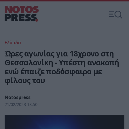
Ελλάδα
Ώρες αγωνίας για 18χρονο στη
Θεσσαλονίκη - Υπέστη ανακοπή
ενώ έπαιζε ποδόσφαιρο με
φίλους του
Notospress
21/02/2023 18:50