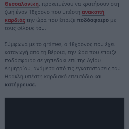
Θεσσαλονίκη
, προκειμένου να κρατήσουν στη
ζωή έναν 18χρονο που υπέστη
ανακοπή
καρδιάς
την ώρα που έπαιζε
ποδόσφαιρο
με
τους φίλους του.
Σύμφωνα με το grtimes, ο 18χρονος που έχει
καταγωγή από τη Βέροια, την ώρα που έπαιζε
ποδόσφαιρο σε γηπεδάκι επί της Αγίου
Δημητρίου, ανάμεσα από τις εγκαταστάσεις του
Ηρακλή υπέστη καρδιακό επεισόδιο και
κατέρρευσε.