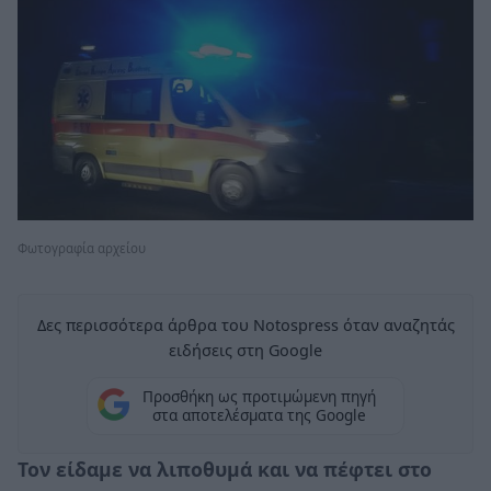
Φωτογραφία αρχείου
Δες περισσότερα άρθρα του Notospress όταν αναζητάς
ειδήσεις στη Google
Προσθήκη ως προτιμώμενη πηγή
στα αποτελέσματα της Google
Τον είδαμε να λιποθυμά και να πέφτει στο