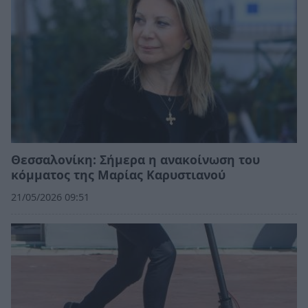
Θεσσαλονίκη: Σήμερα η ανακοίνωση του
κόμματος της Μαρίας Καρυστιανού
21/05/2026 09:51