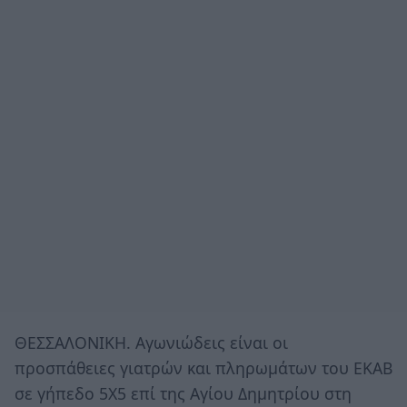
ΘΕΣΣΑΛΟΝΙΚΗ. Αγωνιώδεις είναι οι
προσπάθειες γιατρών και πληρωμάτων του ΕΚΑΒ
σε γήπεδο 5Χ5 επί της Αγίου Δημητρίου στη