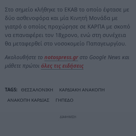
Στο σημείο κλήθηκε το ΕΚΑΒ το οποίο έφτασε με
δύο ασθενοφόρα και μία Κινητή Μονάδα με
γιατρό ο οποίος προχώρησε σε ΚΑΡΠΑ με σκοπό
να επαναφέρει τον 18χρονο, ενώ στη συνέχεια
θα μεταφερθεί στο νοσοκομείο Παπαγεωργίου.
Ακολουθήστε το
notospress.gr
στο Google News και
μάθετε πρώτοι
όλες τις ειδήσεις
TAGS:
ΘΕΣΣΑΛΟΝΙΚΗ
ΚΑΡΔΙΑΚΗ ΑΝΑΚΟΠΗ
ΑΝΑΚΟΠΗ ΚΑΡΔΙΑΣ
ΓΗΠΕΔΟ