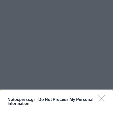
Notospress.gr -
Do Not Process My Personal
Information