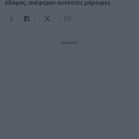
έδαφος, ανέφεραν αυτόπτες μάρτυρες
2