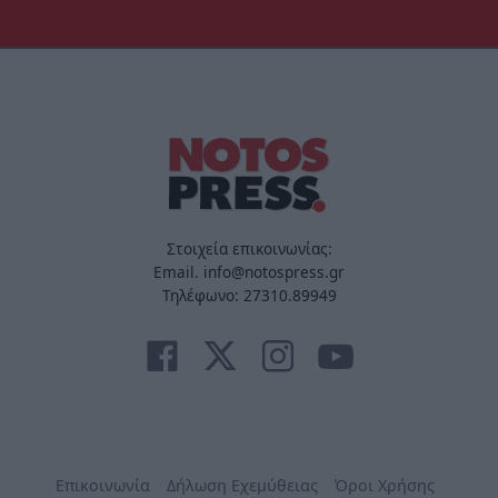
Στοιχεία επικοινωνίας:
Email. info@notospress.gr
Τηλέφωνο: 27310.89949
Επικοινωνία
Δήλωση Εχεμύθειας
Όροι Χρήσης