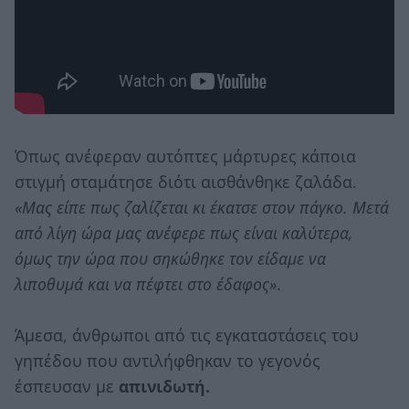
Όπως ανέφεραν αυτόπτες μάρτυρες κάποια
στιγμή σταμάτησε διότι αισθάνθηκε ζαλάδα.
«Μας είπε πως ζαλίζεται κι έκατσε στον πάγκο. Μετά
από λίγη ώρα μας ανέφερε πως είναι καλύτερα,
όμως την ώρα που σηκώθηκε τον είδαμε να
λιποθυμά και να πέφτει στο έδαφος»
.
Άμεσα, άνθρωποι από τις εγκαταστάσεις του
γηπέδου που αντιλήφθηκαν το γεγονός
έσπευσαν με
απινιδωτή.