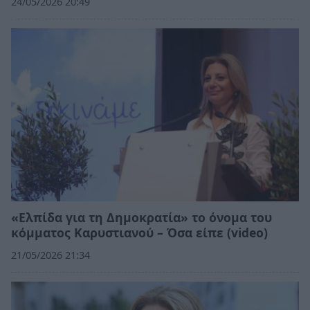
24/05/2026 20:49
«Ελπίδα για τη Δημοκρατία» το όνομα του
κόμματος Καρυστιανού – Όσα είπε (video)
21/05/2026 21:34