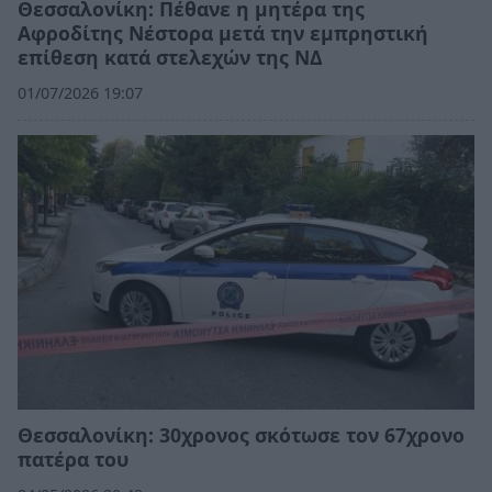
Θεσσαλονίκη: Πέθανε η μητέρα της
Αφροδίτης Νέστορα μετά την εμπρηστική
επίθεση κατά στελεχών της ΝΔ
01/07/2026 19:07
Θεσσαλονίκη: 30χρονος σκότωσε τον 67χρονο
πατέρα του