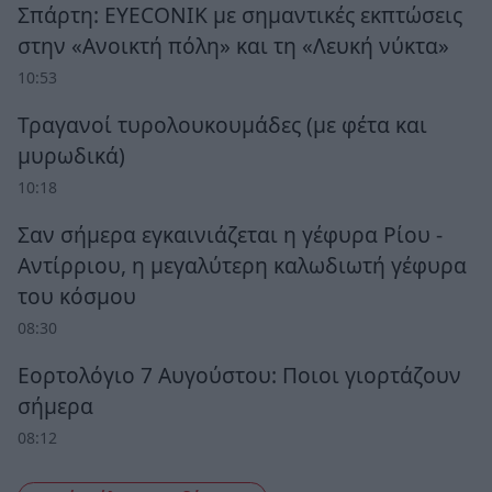
Σπάρτη: EYECONIK με σημαντικές εκπτώσεις
στην «Ανοικτή πόλη» και τη «Λευκή νύκτα»
10:53
Τραγανοί τυρολουκουμάδες (με φέτα και
μυρωδικά)
10:18
Σαν σήμερα εγκαινιάζεται η γέφυρα Ρίου -
Αντίρριου, η μεγαλύτερη καλωδιωτή γέφυρα
του κόσμου
08:30
Εορτολόγιο 7 Αυγούστου: Ποιοι γιορτάζουν
σήμερα
08:12