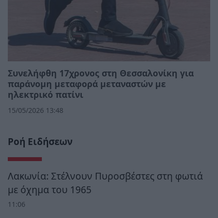
Συνελήφθη 17χρονος στη Θεσσαλονίκη για
παράνομη μεταφορά μεταναστών με
ηλεκτρικό πατίνι
15/05/2026 13:48
Ροή Ειδήσεων
Λακωνία: Στέλνουν Πυροσβέστες στη φωτιά
με όχημα του 1965
11:06