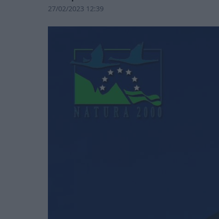
27/02/2023 12:39