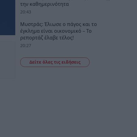
την καθημερινότητα
20:43
Μυστράς: Έλιωσε ο πάγος και το
έγκλημα είναι οικονομικό – Το
ρεπορτάζ έλαβε τέλος!
20:27
Δείτε όλες τις ειδήσεις