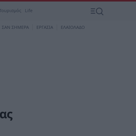
Τουρισμός
Life
ΣΑΝ ΣΗΜΕΡΑ
ΕΡΓΑΣΙΑ
ΕΛΑΙΟΛΑΔΟ
ας