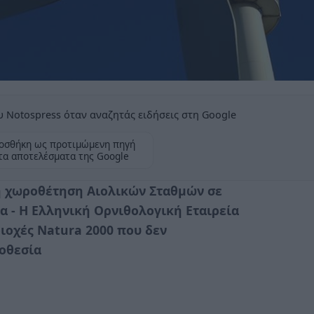
 Notospress όταν αναζητάς ειδήσεις στη Google
οσθήκη ως προτιμώμενη πηγή
τα αποτελέσματα της Google
η χωροθέτηση Αιολικών Σταθμών σε
α - Η Ελληνική Ορνιθολογική Εταιρεία
ριοχές Natura 2000 που δεν
οθεσία