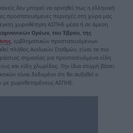
ανείς δεν μπορεί να αρνηθεί πως η ελληνική
τες προστατευόμενες περιοχές στη χώρα μας
λεγκτη χωροθέτηση ΑΣΠΗΕ μέσα ή σε άμεση
καρνανικών Ορέων, του Έβρου, της
άνης
,
εμβληματικών προστατευόμενων
θεί πλήθος Αιολικών Σταθμών, είναι τα πιο
εράστιας σημασίας για προστατευόμενα είδη
ους και είδη χλωρίδας. Την ίδια στιγμή βάσει
τικών είναι δεδομένο ότι θα αυξηθεί ο
ν με χωροθετημένους ΑΣΠΗΕ.