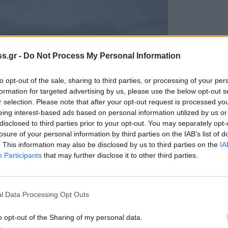
s.gr -
Do Not Process My Personal Information
to opt-out of the sale, sharing to third parties, or processing of your per
formation for targeted advertising by us, please use the below opt-out s
r selection. Please note that after your opt-out request is processed y
eing interest-based ads based on personal information utilized by us or
disclosed to third parties prior to your opt-out. You may separately opt-
losure of your personal information by third parties on the IAB’s list of
. This information may also be disclosed by us to third parties on the
IA
Participants
that may further disclose it to other third parties.
l Data Processing Opt Outs
o opt-out of the Sharing of my personal data.