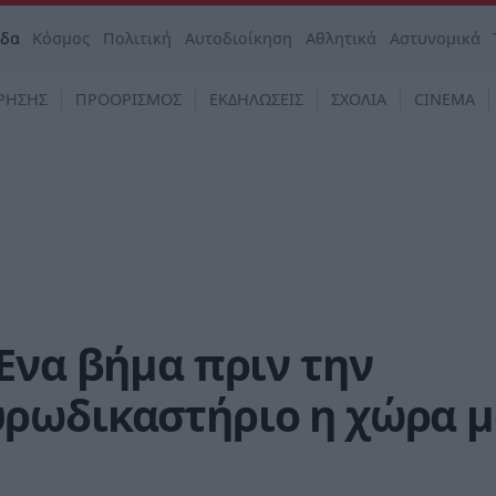
άδα
Κόσμος
Πολιτική
Αυτοδιοίκηση
Αθλητικά
Αστυνομικά
ΡΗΣΗΣ
ΠΡΟΟΡΙΣΜΟΣ
ΕΚΔΗΛΩΣΕΙΣ
ΣΧΟΛΙΑ
CINEMA
Ένα βήμα πριν την
ρωδικαστήριο η χώρα μ