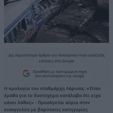
Δες περισσότερα άρθρα του Notospress όταν αναζητάς
ειδήσεις στη Google
Προσθήκη ως προτιμώμενη πηγή
στα αποτελέσματα της Google
Η ομολογία του σταθμάρχη Λάρισας: «Όταν
έμαθα για το δυστύχημα κατάλαβα ότι είχα
κάνει λάθος» - Προσάγεται αύριο στον
εισαγγελέα με βαρύτατες κατηγορίες