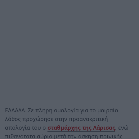
ΕΛΛΑΔΑ. Σε πλήρη ομολογία για το μοιραίο
λάθος προχώρησε στην προανακριτική
απολογία του ο
σταθμάρχης της Λάρισας
, ενώ
πιθανότατα αύριο μετά την άσκηση ποινικής