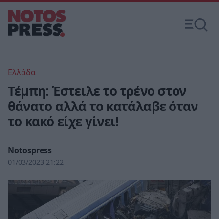
Ελλάδα
Τέμπη: Έστειλε το τρένο στον
θάνατο αλλά το κατάλαβε όταν
το κακό είχε γίνει!
Notospress
01/03/2023 21:22