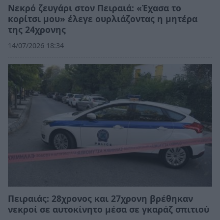
Νεκρό ζευγάρι στον Πειραιά: «Έχασα το
κορίτσι μου» έλεγε ουρλιάζοντας η μητέρα
της 24χρονης
14/07/2026 18:34
Πειραιάς: 28χρονος και 27χρονη βρέθηκαν
νεκροί σε αυτοκίνητο μέσα σε γκαράζ σπιτιού