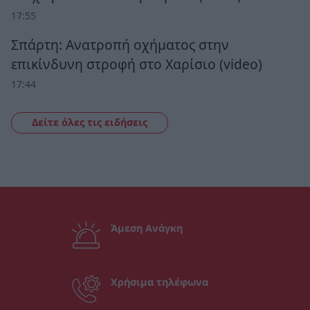
17:55
Σπάρτη: Ανατροπή οχήματος στην
επικίνδυνη στροφή στο Χαρίσιο (video)
17:44
Δείτε όλες τις ειδήσεις
Άμεση Ανάγκη
Χρήσιμα τηλέφωνα