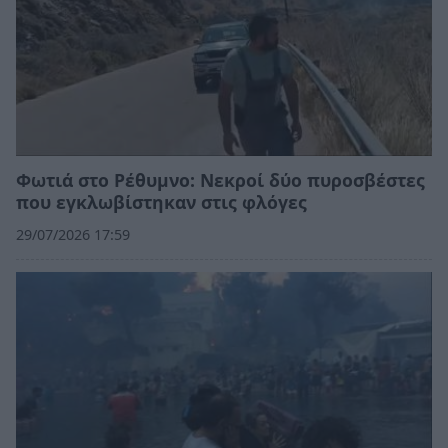
Φωτιά στο Ρέθυμνο: Νεκροί δύο πυροσβέστες
που εγκλωβίστηκαν στις φλόγες
29/07/2026 17:59