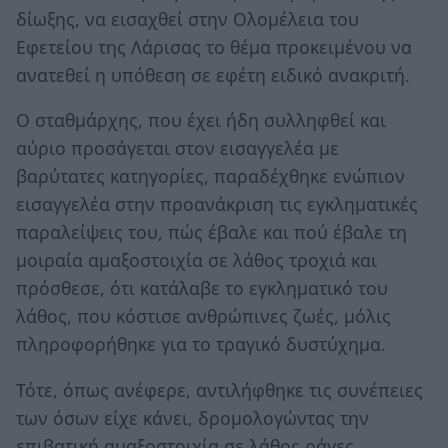
δίωξης, να εισαχθεί στην Ολομέλεια του
Εφετείου της Λάρισας το θέμα προκειμένου να
ανατεθεί η υπόθεση σε εφέτη ειδικό ανακριτή.
Ο σταθμάρχης, που έχει ήδη συλληφθεί και
αύριο προσάγεται στον εισαγγελέα με
βαρύτατες κατηγορίες, παραδέχθηκε ενώπιον
εισαγγελέα στην προανάκριση τις εγκληματικές
παραλείψεις του, πώς έβαλε και πού έβαλε τη
μοιραία αμαξοστοιχία σε λάθος τροχιά και
πρόσθεσε, ότι κατάλαβε το εγκληματικό του
λάθος, που κόστισε ανθρώπινες ζωές, μόλις
πληροφορήθηκε για το τραγικό δυστύχημα.
Τότε, όπως ανέφερε, αντιλήφθηκε τις συνέπειες
των όσων είχε κάνει, δρομολογώντας την
επιβατική αμαξοστοιχία σε λάθος ράγες.