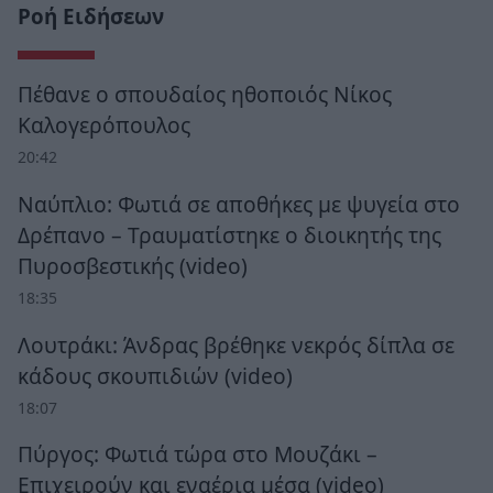
Ροή Ειδήσεων
Πέθανε ο σπουδαίος ηθοποιός Νίκος
Καλογερόπουλος
20:42
Ναύπλιο: Φωτιά σε αποθήκες με ψυγεία στο
Δρέπανο – Τραυματίστηκε ο διοικητής της
Πυροσβεστικής (video)
18:35
Λουτράκι: Άνδρας βρέθηκε νεκρός δίπλα σε
κάδους σκουπιδιών (video)
18:07
Πύργος: Φωτιά τώρα στο Μουζάκι –
Επιχειρούν και εναέρια μέσα (video)