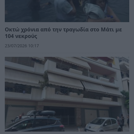
Οκτώ χρόνια από την τραγωδία στο Μάτι με
104 νεκρούς
23/07/2026 10:17