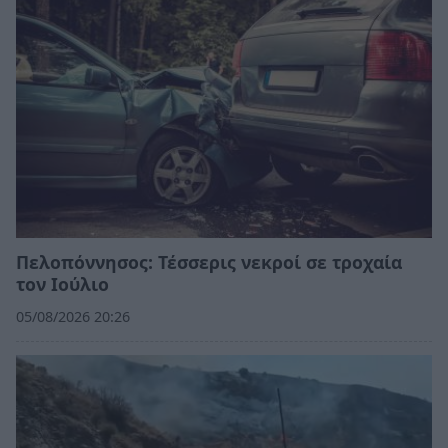
Πελοπόννησος: Τέσσερις νεκροί σε τροχαία
τον Ιούλιο
05/08/2026 20:26