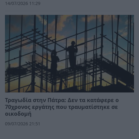
14/07/2026 11:29
Τραγωδία στην Πάτρα: Δεν τα κατάφερε ο
70χρονος εργάτης που τραυματίστηκε σε
οικοδομή
09/07/2026 21:51