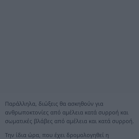
Παράλληλα, διώξεις θα ασκηθούν για
ανθρωποκτονίες από αμέλεια κατά συρροή και
σωματικές βλάβες από αμέλεια και κατά συρροή.
Την ίδια ώρα, που έχει δρομολογηθεί η