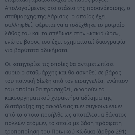
Απολογούμενος στο στάδιο της προανάκρισης, ο
σταθμάρχης της Λάρισας, ο οποίος έχει
συλληφθεί, φέρεται να αποδέχθηκε το μοιραίο
λάθος του και το απέδωσε στην «κακιά ώρα»,
ενώ σε βάρος του έχει σχηματιστεί δικογραφία
για βαρύτατα αδικήματα.
Οι κατηγορίες τις οποίες θα αντιμετωπίσει
αύριο ο σταθμάρχης και θα ασκηθεί σε βάρος
του ποινική δίωξη από τον εισαγγελέα, ενώπιον
του οποίου θα προσαχθεί, αφορούν το
κακουργηματικού χαρακτήρα αδίκημα της
διατάραξης της ασφάλειας των συγκοινωνιών
από το οποίο προήλθε ως αποτέλεσμα θάνατος
πολλών ατόμων, το οποίο με βάση πρόσφατη
τροποποίηση του Ποινικού Κώδικα (άρθρο 291)