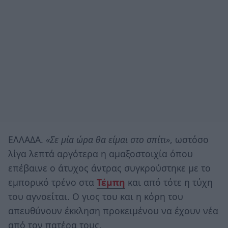
ΕΛΛΑΔΑ.
«Σε μία ώρα θα είμαι στο σπίτι»
, ωστόσο
λίγα λεπτά αργότερα η αμαξοστοιχία όπου
επέβαινε ο άτυχος άντρας συγκρούστηκε με το
εμπορικό τρένο στα
Τέμπη
και από τότε η τύχη
του αγνοείται. Ο γιος του και η κόρη του
απευθύνουν έκκληση προκειμένου να έχουν νέα
από τον πατέρα τους.