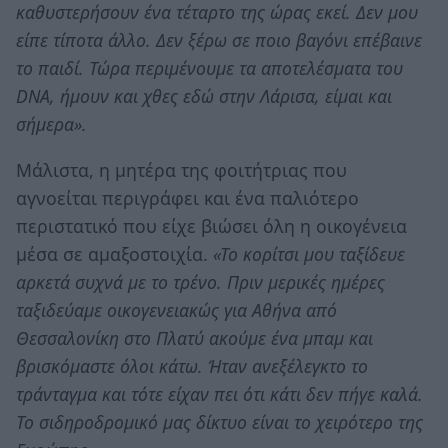
καθυστερήσουν ένα τέταρτο της ώρας εκεί. Δεν μου
είπε τίποτα άλλο. Δεν ξέρω σε ποιο βαγόνι επέβαινε
το παιδί. Τώρα περιμένουμε τα αποτελέσματα του
DNA, ήμουν και χθες εδώ στην Λάρισα, είμαι και
σήμερα».
Μάλιστα, η μητέρα της φοιτήτριας που
αγνοείται περιγράφει και ένα παλιότερο
περιστατικό που είχε βιώσει όλη η οικογένεια
μέσα σε αμαξοστοιχία.
«Το κορίτσι μου ταξίδευε
αρκετά συχνά με το τρένο. Πριν μερικές ημέρες
ταξιδεύαμε οικογενειακώς για Αθήνα από
Θεσσαλονίκη στο Πλατύ ακούμε ένα μπαμ και
βρισκόμαστε όλοι κάτω. Ήταν ανεξέλεγκτο το
τράνταγμα και τότε είχαν πει ότι κάτι δεν πήγε καλά.
Το σιδηροδρομικό μας δίκτυο είναι το χειρότερο της