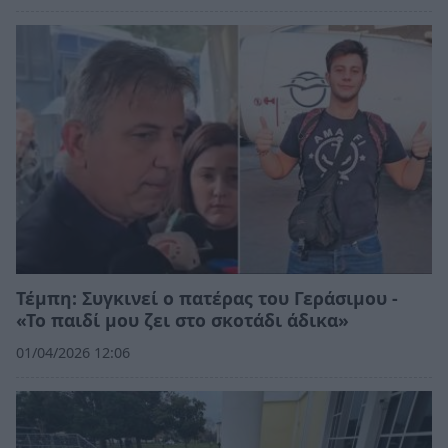
Τέμπη: Συγκινεί ο πατέρας του Γεράσιμου -
«Το παιδί μου ζει στο σκοτάδι άδικα»
01/04/2026 12:06