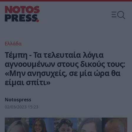
Ελλάδα
Τέμπη - Τα τελευταία λόγια
αγνοουμένων στους δικούς τους:
«Μην ανησυχείς, σε μία ώρα θα
είμαι σπίτι»
Notospress
02/03/2023 15:23