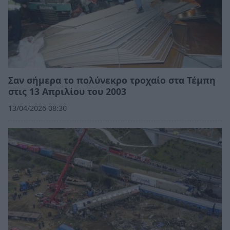
Σαν σήμερα το πολύνεκρο τροχαίο στα Τέμπη
στις 13 Απριλίου του 2003
13/04/2026 08:30