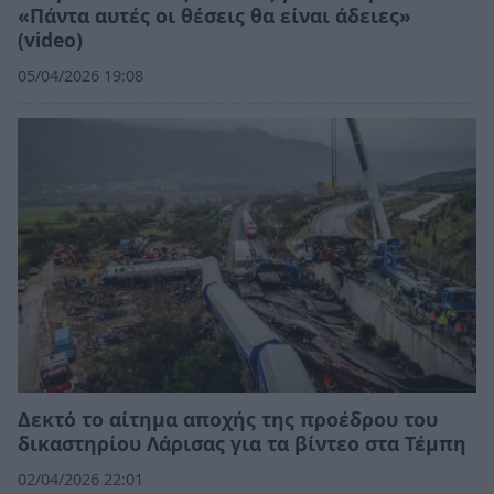
«Πάντα αυτές οι θέσεις θα είναι άδειες»
(video)
05/04/2026 19:08
Δεκτό το αίτημα αποχής της προέδρου του
δικαστηρίου Λάρισας για τα βίντεο στα Τέμπη
02/04/2026 22:01