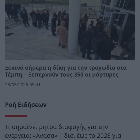
Ξεκινά σήμερα η δίκη για την τραγωδία στα
Τέμπη – Ξεπερνούν τους 350 οι μάρτυρες
23/03/2026 08:41
Ροή Ειδήσεων
Τι σημαίνει ρήτρα διαφυγής για την
ενέργεια: «Ανάσα» 1 δισ. έως το 2028 για