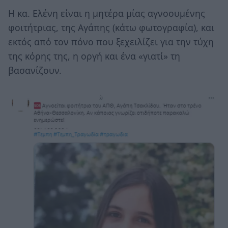
Η κα. Ελένη είναι η μητέρα μίας αγνοουμένης
φοιτήτριας, της Αγάπης (κάτω φωτογραφία), και
εκτός από τον πόνο που ξεχειλίζει για την τύχη
της κόρης της, η οργή και ένα «γιατί» τη
βασανίζουν.