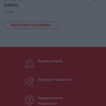
(video)
11:34
Δείτε όλες τις ειδήσεις
Άμεση Ανάγκη
Χρήσιμα τηλέφωνα
Εφημερεύοντα
Φαρμακεία