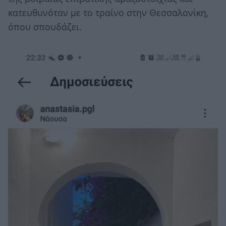
κατευθυνόταν με το τραίνο στην Θεσσαλονίκη,
όπου σπουδάζει.