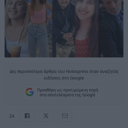
Δες περισσότερα άρθρα του Notospress όταν αναζητάς
ειδήσεις στη Google
Προσθήκη ως προτιμώμενη πηγή
στα αποτελέσματα της Google
24