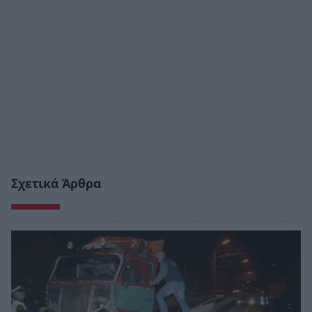
Σχετικά Άρθρα