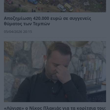
Αποζημίωση 420.000 ευρώ σε συγγενείς
θύματος των Τεμπών
05/04/2026 20:15
«Λύγισε» ο Νίκος Πλακιάς για τα κορίτσια του: