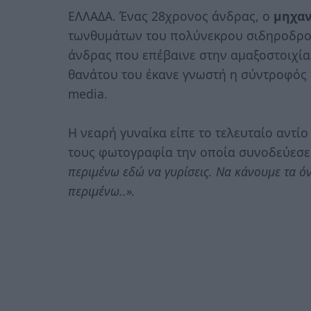
ΕΛΛΑΔΑ. Ένας 28χρονος άνδρας, ο
μηχα
τωνθυμάτων του πολύνεκρου σιδηροδρο
άνδρας που επέβαινε στην αμαξοστοιχία 
θανάτου του έκανε γνωστή η σύντροφός τ
media.
Η νεαρή γυναίκα είπε το τελευταίο αντίο
τους φωτογραφία την οποία συνοδεύεσε
περιμένω εδώ να γυρίσεις. Να κάνουμε τα όν
περιμένω..».