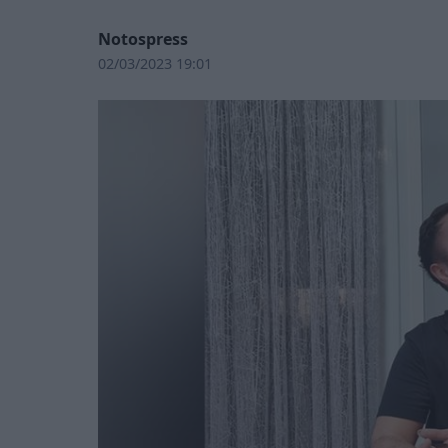
Notospress
02/03/2023 19:01