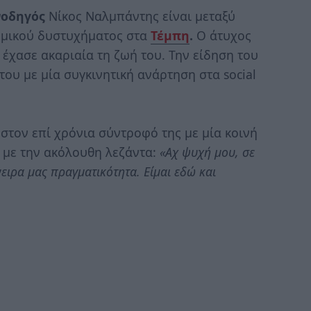
νοδηγός
Νίκος Ναλμπάντης είναι μεταξύ
μικού δυστυχήματος στα
Τέμπη
.
Ο άτυχος
έχασε ακαριαία τη ζωή του. Την είδηση του
ου με μία συγκινητική ανάρτηση στα social
 στον επί χρόνια σύντροφό της με μία κοινή
 με την ακόλουθη λεζάντα:
«Αχ ψυχή μου, σε
ειρα μας πραγματικότητα. Είμαι εδώ και