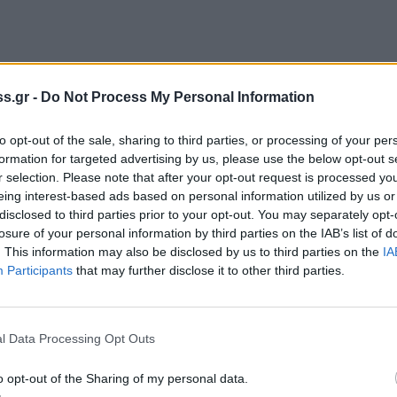
s.gr -
Do Not Process My Personal Information
to opt-out of the sale, sharing to third parties, or processing of your per
formation for targeted advertising by us, please use the below opt-out s
r selection. Please note that after your opt-out request is processed y
eing interest-based ads based on personal information utilized by us or
disclosed to third parties prior to your opt-out. You may separately opt-
losure of your personal information by third parties on the IAB’s list of
. This information may also be disclosed by us to third parties on the
IA
Participants
that may further disclose it to other third parties.
l Data Processing Opt Outs
o opt-out of the Sharing of my personal data.