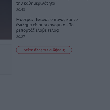
την καθημερινότητα
20:43
Μυστράς: Έλιωσε ο πάγος και το
έγκλημα είναι οικονομικό – Το
ρεπορτάζ έλαβε τέλος!
20:27
Δείτε όλες τις ειδήσεις