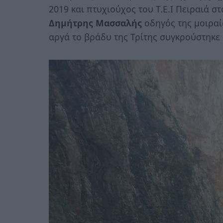
2019 και πτυχιούχος του Τ.Ε.Ι Πειραιά 
Δημήτρης Μασσαλής
οδηγός της μοιραί
αργά το βράδυ της Τρίτης συγκρούστηκε 