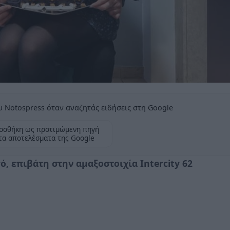
 Notospress όταν αναζητάς ειδήσεις στη Google
οσθήκη ως προτιμώμενη πηγή
τα αποτελέσματα της Google
, επιβάτη στην αμαξοστοιχία Intercity 62