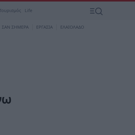
Τουρισμός
Life
ΣΑΝ ΣΗΜΕΡΑ
ΕΡΓΑΣΙΑ
ΕΛΑΙΟΛΑΔΟ
νω