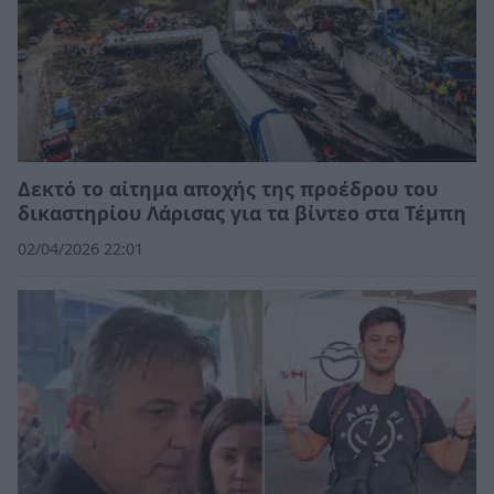
Δεκτό το αίτημα αποχής της προέδρου του
δικαστηρίου Λάρισας για τα βίντεο στα Τέμπη
02/04/2026 22:01