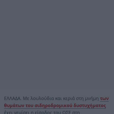
ΕΛΛΑΔΑ. Με λουλούδια και κεριά στη μνήμη
των
θυμάτων του σιδηροδρομικού δυστυχήματος
έχει γεμίσει η είσοδος του ΟΣΕ στη