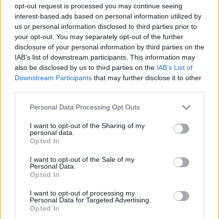
opt-out request is processed you may continue seeing
interest-based ads based on personal information utilized by
us or personal information disclosed to third parties prior to
your opt-out. You may separately opt-out of the further
disclosure of your personal information by third parties on the
IAB’s list of downstream participants. This information may
also be disclosed by us to third parties on the
IAB’s List of
Downstream Participants
that may further disclose it to other
third parties.
Personal Data Processing Opt Outs
I want to opt-out of the Sharing of my
personal data.
Opted In
I want to opt-out of the Sale of my
Personal Data.
Opted In
I want to opt-out of processing my
Personal Data for Targeted Advertising.
Opted In