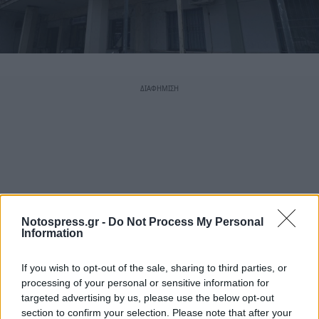
Notospress.gr -
Do Not Process My Personal
Information
If you wish to opt-out of the sale, sharing to third parties, or
processing of your personal or sensitive information for
targeted advertising by us, please use the below opt-out
section to confirm your selection. Please note that after your