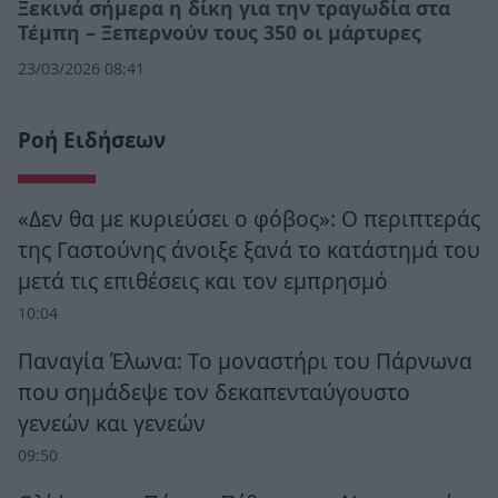
Ξεκινά σήμερα η δίκη για την τραγωδία στα
Τέμπη – Ξεπερνούν τους 350 οι μάρτυρες
23/03/2026 08:41
Ροή Ειδήσεων
«Δεν θα με κυριεύσει ο φόβος»: Ο περιπτεράς
της Γαστούνης άνοιξε ξανά το κατάστημά του
μετά τις επιθέσεις και τον εμπρησμό
10:04
Παναγία Έλωνα: Το μοναστήρι του Πάρνωνα
που σημάδεψε τον δεκαπενταύγουστο
γενεών και γενεών
09:50