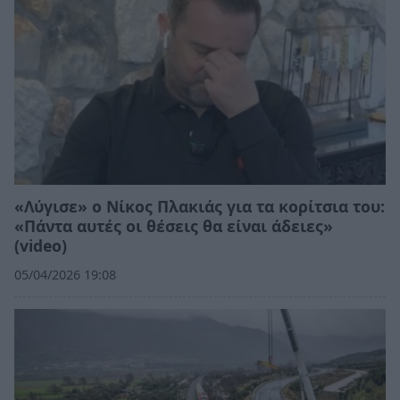
«Λύγισε» ο Νίκος Πλακιάς για τα κορίτσια του:
«Πάντα αυτές οι θέσεις θα είναι άδειες»
(video)
05/04/2026 19:08