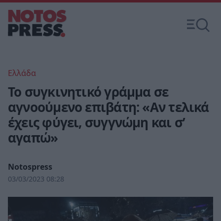
Ελλάδα
Το συγκινητικό γράμμα σε
αγνοούμενο επιβάτη: «Αν τελικά
έχεις φύγει, συγγνώμη και σ’
αγαπώ»
Notospress
03/03/2023 08:28