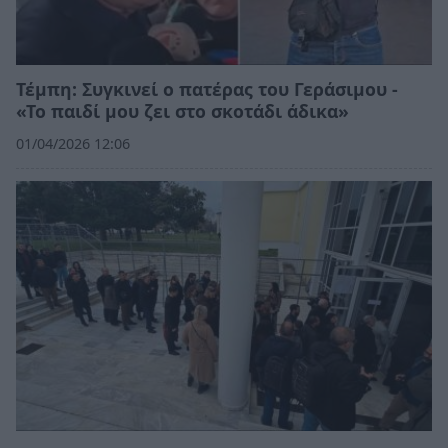
Τέμπη: Συγκινεί ο πατέρας του Γεράσιμου -
«Το παιδί μου ζει στο σκοτάδι άδικα»
01/04/2026 12:06