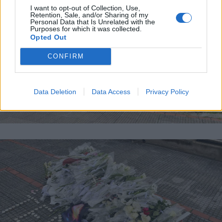
I want to opt-out of Collection, Use,
Retention, Sale, and/or Sharing of my
Personal Data that Is Unrelated with the
Purposes for which it was collected.
Opted Out
CONFIRM
Data Deletion
Data Access
Privacy Policy