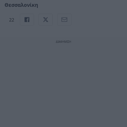
Θεσσαλονίκη
22