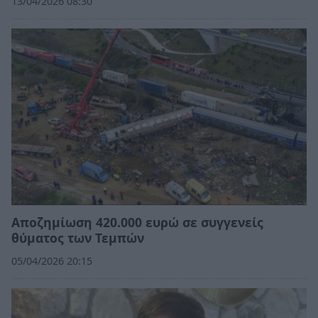
13/04/2026 08:30
Αποζημίωση 420.000 ευρώ σε συγγενείς
θύματος των Τεμπών
05/04/2026 20:15