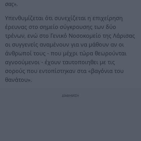
σας»
.
Υπενθυμίζεται ότι συνεχίζεται η επιχείρηση
έρευνας στο σημείο σύγκρουσης των δύο
τρένων, ενώ στο Γενικό Νοσοκομείο της Λάρισας
οι συγγενείς αναμένουν για να μάθουν αν οι
άνθρωποί τους - που μέχρι τώρα θεωρούνται
αγνοούμενοι - έχουν ταυτοποιηθει με τις
σορούς που εντοπίστηκαν στα «βαγόνια του
θανάτου».