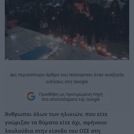
Δες περισσότερα άρθρα του Notospress όταν αναζητάς
ειδήσεις στη Google
Προσθήκη ως προτιμώμενη πηγή
στα αποτελέσματα της Google
Άνθρωποι όλων των ηλικιών, που είτε
γνώριζαν τα θύματα είτε όχι, αφήνουν
λουλούδια στην είσοδο του ΟΣΕ στη