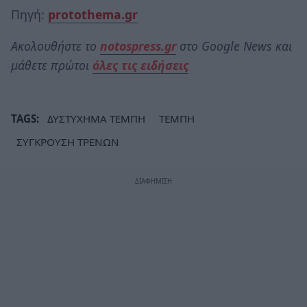
Πηγή:
protothema.gr
Ακολουθήστε το
notospress.gr
στο Google News και
μάθετε πρώτοι
όλες τις ειδήσεις
TAGS:
ΔΥΣΤΥΧΗΜΑ ΤΕΜΠΗ
ΤΕΜΠΗ
ΣΥΓΚΡΟΥΣΗ ΤΡΕΝΩΝ