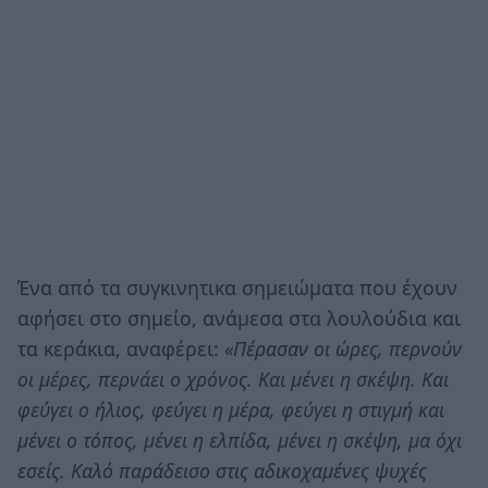
Ένα από τα συγκινητικα σημειώματα που έχουν
αφήσει στο σημείο, ανάμεσα στα λουλούδια και
τα κεράκια, αναφέρει:
«Πέρασαν οι ώρες, περνούν
οι μέρες, περνάει ο χρόνος. Και μένει η σκέψη. Και
φεύγει ο ήλιος, φεύγει η μέρα, φεύγει η στιγμή και
μένει ο τόπος, μένει η ελπίδα, μένει η σκέψη, μα όχι
εσείς. Καλό παράδεισο στις αδικοχαμένες ψυχές