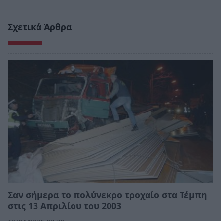
Σχετικά Άρθρα
Σαν σήμερα το πολύνεκρο τροχαίο στα Τέμπη
στις 13 Απριλίου του 2003