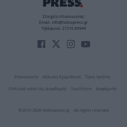
Στοιχεία επικοινωνίας:
Email. info@notospress.gr
Τηλέφωνο: 27310.89949
Επικοινωνία
Δήλωση Εχεμύθειας
Όροι Χρήσης
Πολιτική κατά της Διαφθοράς
Ταυτότητα
Διαφήμιση
©2010-2026 Notospress.gr - All rights reserved