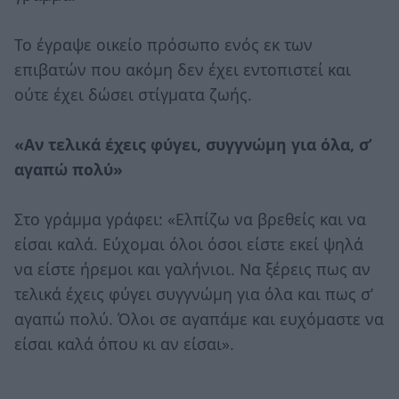
Το έγραψε οικείο πρόσωπο ενός εκ των
επιβατών που ακόμη δεν έχει εντοπιστεί και
ούτε έχει δώσει στίγματα ζωής.
«Aν τελικά έχεις φύγει, συγγνώμη για όλα, σ’
αγαπώ πολύ»
Στο γράμμα γράφει: «Ελπίζω να βρεθείς και να
είσαι καλά. Εύχομαι όλοι όσοι είστε εκεί ψηλά
να είστε ήρεμοι και γαλήνιοι. Να ξέρεις πως αν
τελικά έχεις φύγει συγγνώμη για όλα και πως σ’
αγαπώ πολύ. Όλοι σε αγαπάμε και ευχόμαστε να
είσαι καλά όπου κι αν είσαι».