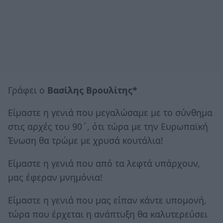
Γράφει ο
Βασίλης Βρουλίτης*
Είμαστε η γενιά που μεγαλώσαμε με το σύνθημα
στις αρχές του 90΄, ότι τώρα με την Ευρωπαϊκή
Ένωση θα τρώμε με χρυσά κουτάλια!
Είμαστε η γενιά που από τα λεφτά υπάρχουν,
μας έφεραν μνημόνια!
Είμαστε η γενιά που μας είπαν κάντε υπομονή,
τώρα που έρχεται η ανάπτυξη θα καλυτερεύσει