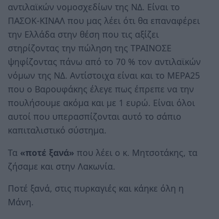
αντιλαϊκών νομοσχεδίων της ΝΔ. Είναι το
ΠΑΣΟΚ-ΚΙΝΑΛ που μας λέει ότι θα επαναφέρει
την Ελλάδα στην θέση που τις αξίζει
στηρίζοντας την πώληση της ΤΡΑΙΝΟΣΕ
ψηφίζοντας πάνω από το 70 % τον αντιλαϊκών
νόμων της ΝΔ. Αντίστοιχα είναι και το ΜΕΡΑ25
που ο Βαρουφάκης έλεγε πως έπρεπε να την
πουλήσουμε ακόμα και με 1 ευρώ. Είναι όλοι
αυτοί που υπερασπίζονται αυτό το σάπιο
καπιταλιστικό σύστημα.
Τα
«ποτέ ξανά»
που λέει ο κ. Μητσοτάκης, τα
ζήσαμε και στην Λακωνία.
Ποτέ ξανά, στις πυρκαγιές και κάηκε όλη η
Μάνη.