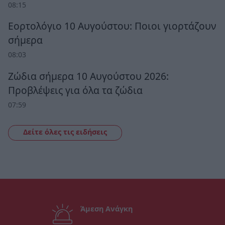
08:15
Εορτολόγιο 10 Αυγούστου: Ποιοι γιορτάζουν
σήμερα
08:03
Ζώδια σήμερα 10 Αυγούστου 2026:
Προβλέψεις για όλα τα ζώδια
07:59
Δείτε όλες τις ειδήσεις
Άμεση Ανάγκη