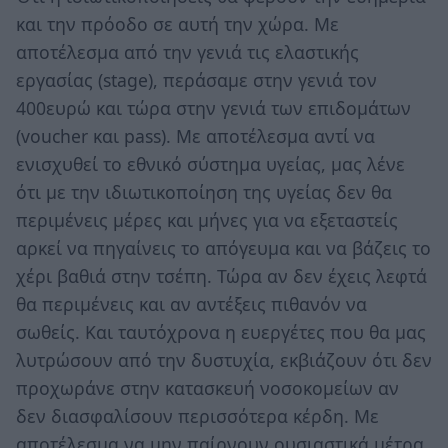
και την πρόοδο σε αυτή την χώρα. Με
αποτέλεσμα από την γενιά τις ελαστικής
εργασίας (stage), περάσαμε στην γενιά τον
400ευρώ και τώρα στην γενιά των επιδομάτων
(voucher και pass). Με αποτέλεσμα αντί να
ενισχυθεί το εθνικό σύστημα υγείας, μας λένε
ότι με την ιδιωτικοποίηση της υγείας δεν θα
περιμένεις μέρες και μήνες για να εξεταστείς
αρκεί να πηγαίνεις το απόγευμα και να βάζεις το
χέρι βαθιά στην τσέπη. Τώρα αν δεν έχεις λεφτά
θα περιμένεις και αν αντέξεις πιθανόν να
σωθείς. Και ταυτόχρονα η ευεργέτες που θα μας
λυτρώσουν από την δυστυχία, εκβιάζουν ότι δεν
προχωράνε στην κατασκευή νοσοκομείων αν
δεν διασφαλίσουν περισσότερα κέρδη. Με
αποτέλεσμα να μην παίρνουν ουσιαστικά μέτρα