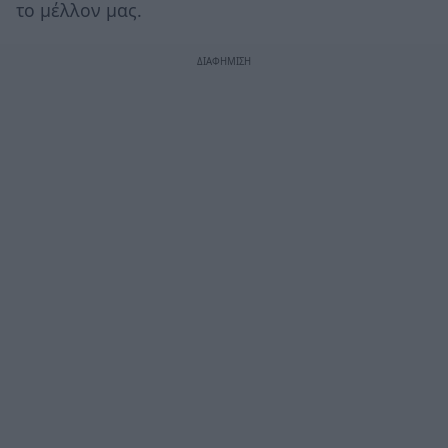
το μέλλον μας.