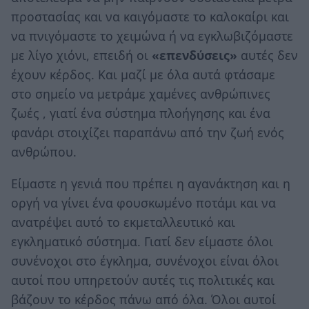
προστασίας και να καιγόμαστε το καλοκαίρι και
να πνιγόμαστε το χειμώνα ή να εγκλωβιζόμαστε
με λίγο χιόνι, επειδή οι
«επενδύσεις»
αυτές δεν
έχουν κέρδος. Και μαζί με όλα αυτά φτάσαμε
στο σημείο να μετράμε χαμένες ανθρώπινες
ζωές , γιατί ένα σύστημα πλοήγησης και ένα
φανάρι στοιχίζει παραπάνω από την ζωή ενός
ανθρώπου.
Είμαστε η γενιά που πρέπει η αγανάκτηση και η
οργή να γίνει ένα φουσκωμένο ποτάμι και να
ανατρέψει αυτό το εκμεταλλευτικό και
εγκληματικό σύστημα. Γιατί δεν είμαστε όλοι
συνένοχοι στο έγκλημα, συνένοχοι είναι όλοι
αυτοί που υπηρετούν αυτές τις πολιτικές και
βάζουν το κέρδος πάνω από όλα. Όλοι αυτοί