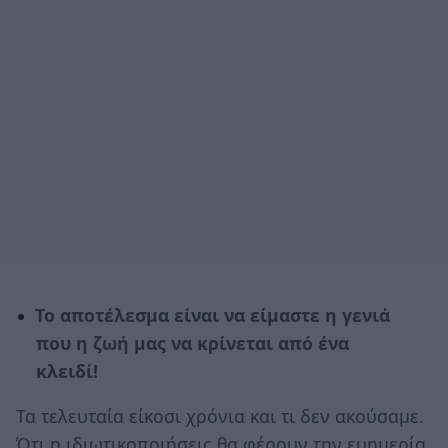
Το αποτέλεσμα είναι να είμαστε η γενιά
που η ζωή μας να κρίνεται από ένα
κλειδί!
Τα τελευταία είκοσι χρόνια και τι δεν ακούσαμε.
Ότι η ιδιωτικοποιήσεις θα φέρουν την ευημερία