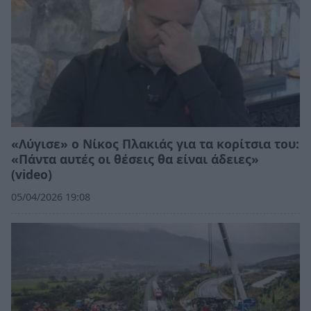
«Λύγισε» ο Νίκος Πλακιάς για τα κορίτσια του:
«Πάντα αυτές οι θέσεις θα είναι άδειες»
(video)
05/04/2026 19:08