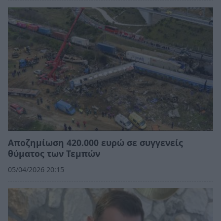
Αποζημίωση 420.000 ευρώ σε συγγενείς
θύματος των Τεμπών
05/04/2026 20:15