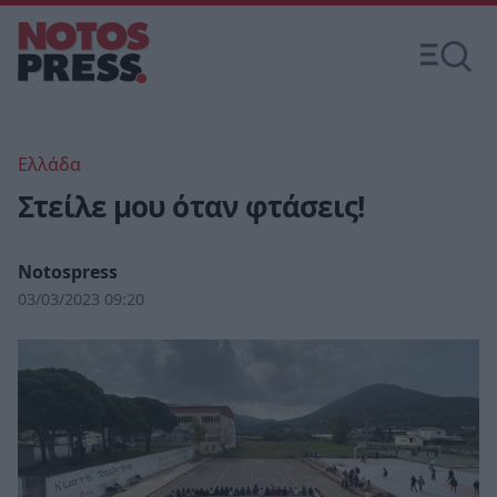
Ελλάδα
Στείλε μου όταν φτάσεις!
Notospress
03/03/2023 09:20