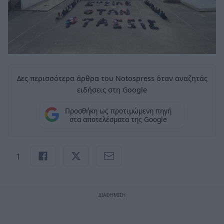
Δες περισσότερα άρθρα του Notospress όταν αναζητάς
ειδήσεις στη Google
Προσθήκη ως προτιμώμενη πηγή
στα αποτελέσματα της Google
1