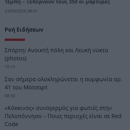
Τέμπη – Ξεπερνούν τους 350 οι μάρτυρες
23/03/2026 08:41
Ροή Ειδήσεων
Σπάρτη: Ανοικτή πόλη και Λευκή νύκτα
(photos)
10:15
Σαν σήμερα ολοκληρώνεται η συμφωνία αρ.
41 του Μότσαρτ
08:30
«Κόκκινος» συναγερμός για φωτιές στην
Πελοπόννησο – Ποιες περιοχές είναι σε Red
Code