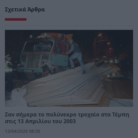
Σχετικά Άρθρα
Σαν σήμερα το πολύνεκρο τροχαίο στα Τέμπη
στις 13 Απριλίου του 2003
13/04/2026 08:30