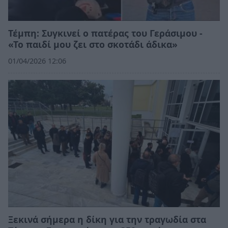
Τέμπη: Συγκινεί ο πατέρας του Γεράσιμου -
«Το παιδί μου ζει στο σκοτάδι άδικα»
01/04/2026 12:06
Ξεκινά σήμερα η δίκη για την τραγωδία στα