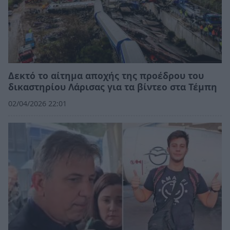
Δεκτό το αίτημα αποχής της προέδρου του
δικαστηρίου Λάρισας για τα βίντεο στα Τέμπη
02/04/2026 22:01