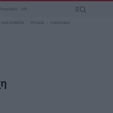
Τουρισμός
Life
ΣΑΝ ΣΗΜΕΡΑ
ΕΡΓΑΣΙΑ
ΕΛΑΙΟΛΑΔΟ
χη