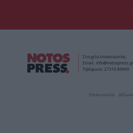
Στοιχεία επικοινωνίας:
Email. info@notospress.g
Τηλέφωνο: 27310.89949
Επικοινωνία
Δήλωσ