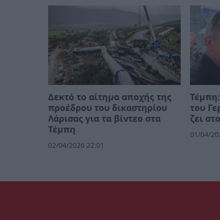
Δεκτό το αίτημα αποχής της
Τέμπη:
προέδρου του δικαστηρίου
του Γε
Λάρισας για τα βίντεο στα
ζει στ
Τέμπη
01/04/20
02/04/2026 22:01