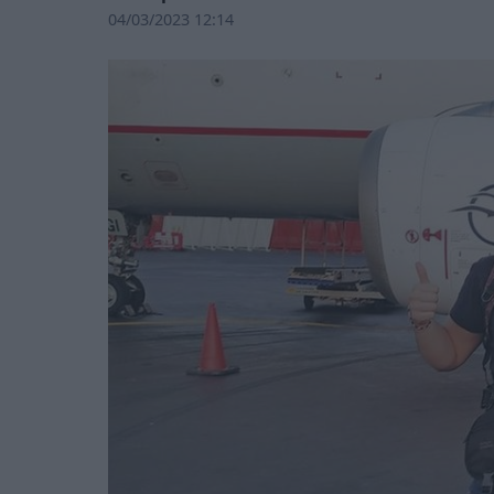
04/03/2023 12:14