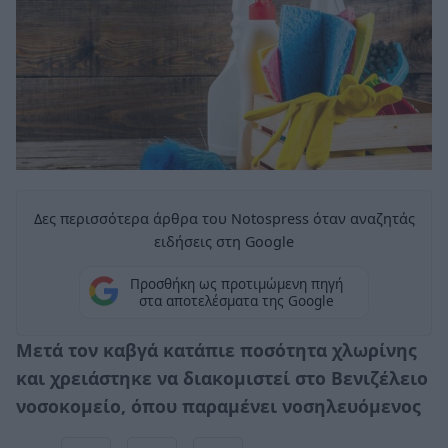
Δες περισσότερα άρθρα του Notospress όταν αναζητάς
ειδήσεις στη Google
Προσθήκη ως προτιμώμενη πηγή
στα αποτελέσματα της Google
Μετά τον καβγά κατάπιε ποσότητα χλωρίνης
και χρειάστηκε να διακομιστεί στο Βενιζέλειο
νοσοκομείο, όπου παραμένει νοσηλευόμενος