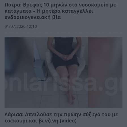
Πάτρα: Βρέφος 10 μηνών στο νοσοκομείο με
κατάγματα – Η μητέρα καταγγέλλει
ενδοοικογενειακή βία
01/07/2026 12:10
Λάρισα: Απειλούσε την πρώην σύζυγό του με
τσεκούρι και βενζίνη (video)