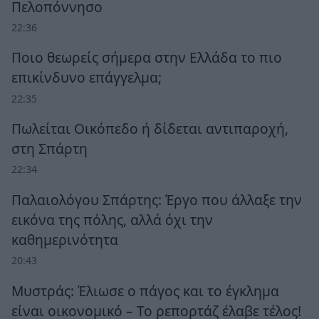
Πελοπόννησο
22:36
Ποιο θεωρείς σήμερα στην Ελλάδα το πιο
επικίνδυνο επάγγελμα;
22:35
Πωλείται Οικόπεδο ή δίδεται αντιπαροχή,
στη Σπάρτη
22:34
Παλαιολόγου Σπάρτης: Έργο που άλλαξε την
εικόνα της πόλης, αλλά όχι την
καθημερινότητα
20:43
Μυστράς: Έλιωσε ο πάγος και το έγκλημα
είναι οικονομικό – Το ρεπορτάζ έλαβε τέλος!