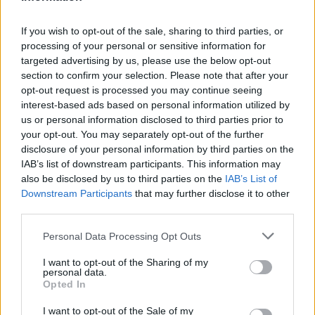
If you wish to opt-out of the sale, sharing to third parties, or
processing of your personal or sensitive information for
targeted advertising by us, please use the below opt-out
section to confirm your selection. Please note that after your
opt-out request is processed you may continue seeing
interest-based ads based on personal information utilized by
us or personal information disclosed to third parties prior to
your opt-out. You may separately opt-out of the further
disclosure of your personal information by third parties on the
IAB’s list of downstream participants. This information may
also be disclosed by us to third parties on the
IAB’s List of
Σχετικά Άρθρα
Downstream Participants
that may further disclose it to other
third parties.
Personal Data Processing Opt Outs
I want to opt-out of the Sharing of my
personal data.
Opted In
I want to opt-out of the Sale of my