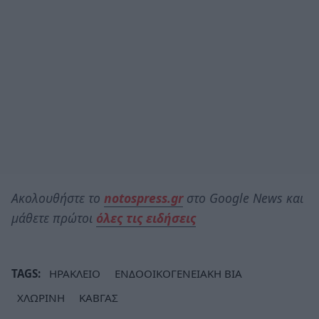
Ακολουθήστε το
notospress.gr
στο Google News και
μάθετε πρώτοι
όλες τις ειδήσεις
TAGS:
ΗΡΑΚΛΕΙΟ
ΕΝΔΟΟΙΚΟΓΕΝΕΙΑΚΗ ΒΙΑ
ΧΛΩΡΙΝΗ
ΚΑΒΓΑΣ