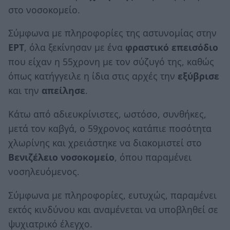
στο νοσοκομείο.
Σύμφωνα με πληροφορίες της αστυνομίας στην
ΕΡΤ
, όλα ξεκίνησαν με ένα
φραστικό
επεισόδιο
που είχαν η 55χρονη με τον σύζυγό της, καθώς
όπως κατήγγειλε η ίδια στις αρχές την
εξύβρισε
και την
απείλησε
.
Κάτω από αδιευκρίνιστες, ωστόσο, συνθήκες,
μετά τον καβγά, ο 59χρονος κατάπιε ποσότητα
χλωρίνης και χρειάστηκε να διακομιστεί στο
Βενιζέλειο
νοσοκομείο
, όπου παραμένει
νοσηλευόμενος.
Σύμφωνα με πληροφορίες, ευτυχώς, παραμένει
εκτός κινδύνου και αναμένεται να υποβληθεί σε
ψυχιατρικό έλεγχο.