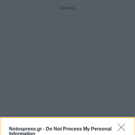
Notospress.gr -
Do Not Process My Personal
Information