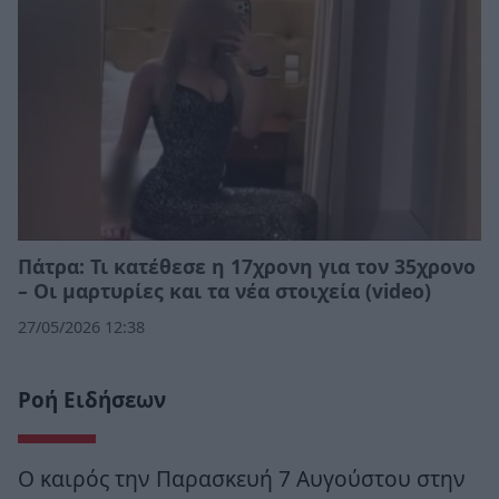
Πάτρα: Τι κατέθεσε η 17χρονη για τον 35χρονο
– Οι μαρτυρίες και τα νέα στοιχεία (video)
27/05/2026 12:38
Ροή Ειδήσεων
Ο καιρός την Παρασκευή 7 Αυγούστου στην