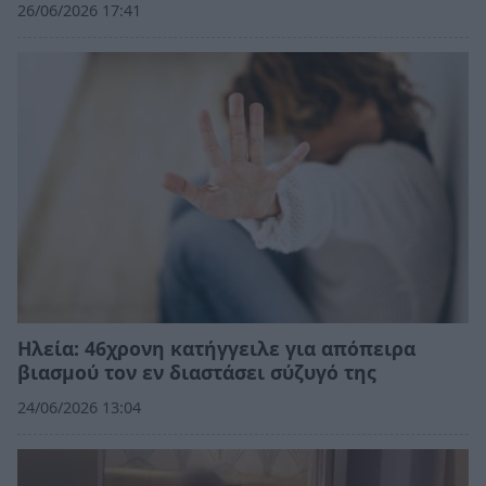
26/06/2026 17:41
Ηλεία: 46χρονη κατήγγειλε για απόπειρα
βιασμού τον εν διαστάσει σύζυγό της
24/06/2026 13:04