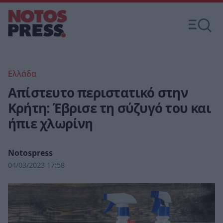
Ελλάδα
Απίστευτο περιστατικό στην
Κρήτη: Έβρισε τη σύζυγό του και
ήπιε χλωρίνη
Notospress
04/03/2023 17:58