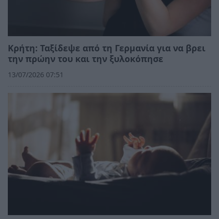
Κρήτη: Ταξίδεψε από τη Γερμανία για να βρει
την πρώην του και την ξυλοκόπησε
13/07/2026 07:51