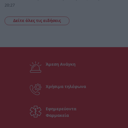
20:27
Δείτε όλες τις ειδήσεις
Άμεση Ανάγκη
Χρήσιμα τηλέφωνα
Εφημερεύοντα
Φαρμακεία