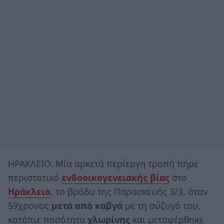
ΗΡΑΚΛΕΙΟ. Μία αρκετά περίεργη τροπή πήρε
περιστατικό
ενδοοικογενειακής
βίας
στο
Ηράκλειο
, το βράδυ της Παρασκευής 3/3, όταν
59χρονος
μετά από καβγά
με τη σύζυγό του,
κατάπιε ποσότητα
χλωρίνης
και μεταφέρθηκε