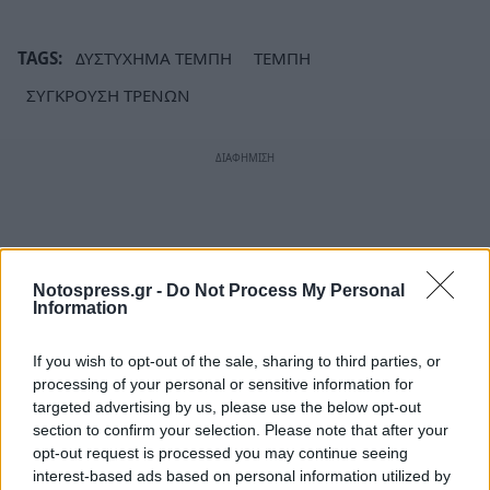
TAGS:
ΔΥΣΤΥΧΗΜΑ ΤΕΜΠΗ
ΤΕΜΠΗ
ΣΥΓΚΡΟΥΣΗ ΤΡΕΝΩΝ
Notospress.gr -
Do Not Process My Personal
Information
If you wish to opt-out of the sale, sharing to third parties, or
processing of your personal or sensitive information for
targeted advertising by us, please use the below opt-out
section to confirm your selection. Please note that after your
opt-out request is processed you may continue seeing
interest-based ads based on personal information utilized by