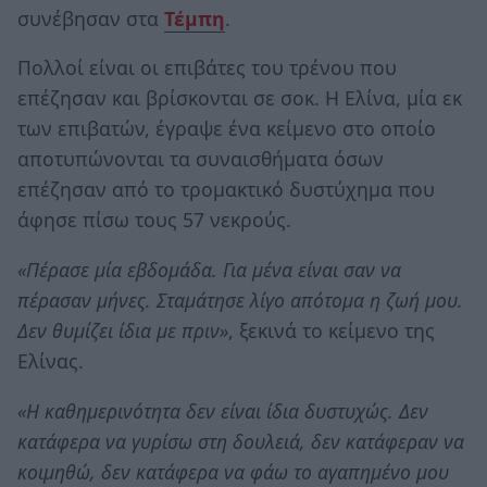
συνέβησαν στα
Τέμπη
.
Πολλοί είναι οι επιβάτες του τρένου που
επέζησαν και βρίσκονται σε σοκ. Η Ελίνα, μία εκ
των επιβατών, έγραψε ένα κείμενο στο οποίο
αποτυπώνονται τα συναισθήματα όσων
επέζησαν από το τρομακτικό δυστύχημα που
άφησε πίσω τους 57 νεκρούς.
«Πέρασε μία εβδομάδα. Για μένα είναι σαν να
πέρασαν μήνες. Σταμάτησε λίγο απότομα η ζωή μου.
Δεν θυμίζει ίδια με πριν»
, ξεκινά το κείμενο της
Ελίνας.
«Η καθημερινότητα δεν είναι ίδια δυστυχώς. Δεν
κατάφερα να γυρίσω στη δουλειά, δεν κατάφεραν να
κοιμηθώ, δεν κατάφερα να φάω το αγαπημένο μου