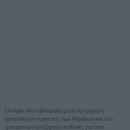
ΕΛΛΑΔΑ. Μία εβδομάδα μετά την μεγάλη
τραγωδία οι συγγενείς των θυμάτων και των
τραυματιών αναζητούν ευθύνες για όσα