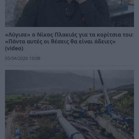
«Λύγισε» ο Νίκος Πλακιάς για τα κορίτσια του:
«Πάντα αυτές οι θέσεις θα είναι άδειες»
(video)
05/04/2026 19:08