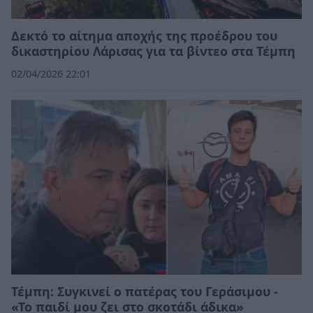
Δεκτό το αίτημα αποχής της προέδρου του
δικαστηρίου Λάρισας για τα βίντεο στα Τέμπη
02/04/2026 22:01
Τέμπη: Συγκινεί ο πατέρας του Γεράσιμου -
«Το παιδί μου ζει στο σκοτάδι άδικα»