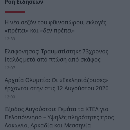
Ροή Ειδήσεων
Η νέα σεζόν του φθινοπώρου, εκλογές
«πρέπει» και «δεν πρέπει»
12:39
Ελαφόνησος: Τραυματίστηκε 73χρονος
Ιταλός μετά από πτώση από σκάφος
12:07
Αρχαία Ολυμπία: Οι «Εκκλησιάζουσες»
έρχονται στην στις 12 Αυγούστου 2026
12:00
Έξοδος Αυγούστου: Γεμάτα τα ΚΤΕΛ για
Πελοπόννησο – Υψηλές πληρότητες προς
Λακωνία, Αρκαδία και Μεσσηνία