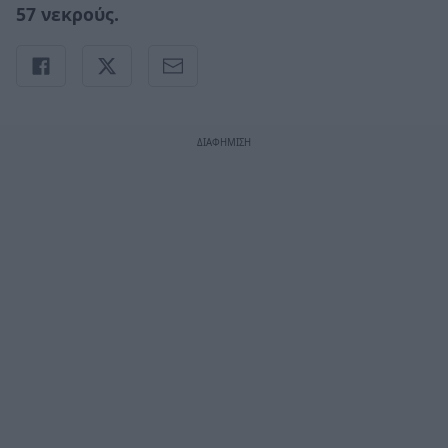
57 νεκρούς.