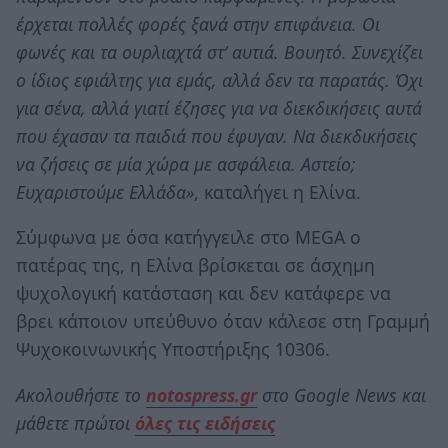
έρχεται πολλές φορές ξανά στην επιφάνεια. Οι
φωνές και τα ουρλιαχτά στ’ αυτιά. Βουητό. Συνεχίζει
ο ίδιος εφιάλτης για εμάς, αλλά δεν τα παρατάς. Όχι
για σένα, αλλά γιατί έζησες για να διεκδικήσεις αυτά
που έχασαν τα παιδιά που έφυγαν. Να διεκδικήσεις
να ζήσεις σε μία χώρα με ασφάλεια. Αστείο;
Ευχαριστούμε Ελλάδα»
, καταλήγει η Ελίνα.
Σύμφωνα με όσα κατήγγειλε στο MEGA ο
πατέρας της, η Ελίνα βρίσκεται σε άσχημη
ψυχολογική κατάσταση και δεν κατάφερε να
βρει κάποιον υπεύθυνο όταν κάλεσε στη Γραμμή
Ψυχοκοινωνικής Υποστήριξης 10306.
Ακολουθήστε το
notospress.gr
στο Google News και
μάθετε πρώτοι
όλες τις ειδήσεις