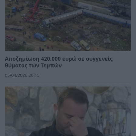
Αποζημίωση 420.000 ευρώ σε συγγενείς
θύματος των Τεμπών
05/04/2026 20:15