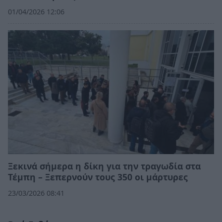
01/04/2026 12:06
Ξεκινά σήμερα η δίκη για την τραγωδία στα
Τέμπη – Ξεπερνούν τους 350 οι μάρτυρες
23/03/2026 08:41