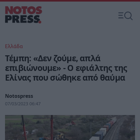
Ελλάδα
Τέμπη: «Δεν ζούμε, απλά
επιβιώνουμε» - Ο εφιάλτης της
Ελίνας που σώθηκε από θαύμα
Notospress
07/03/2023 06:47