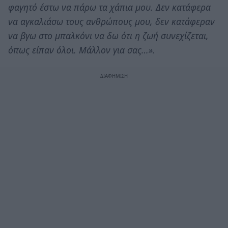
φαγητό έστω να πάρω τα χάπια μου. Δεν κατάφερα
να αγκαλιάσω τους ανθρώπους μου, δεν κατάφεραν
να βγω στο μπαλκόνι να δω ότι η ζωή συνεχίζεται,
όπως είπαν όλοι. Μάλλον για σας…».