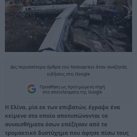
Δες περισσότερα άρθρα του Notospress όταν αναζητάς
ειδήσεις στη Google
Προσθήκη ως προτιμώμενη πηγή
στα αποτελέσματα της Google
Η Ελίνα, μία εκ των επιβατών, έγραψε ένα
κείμενο στο οποίο αποτυπώνονται τα
συναισθήματα όσων επέζησαν από το
τρομακτικό δυστύχημα που άφησε πίσω τους