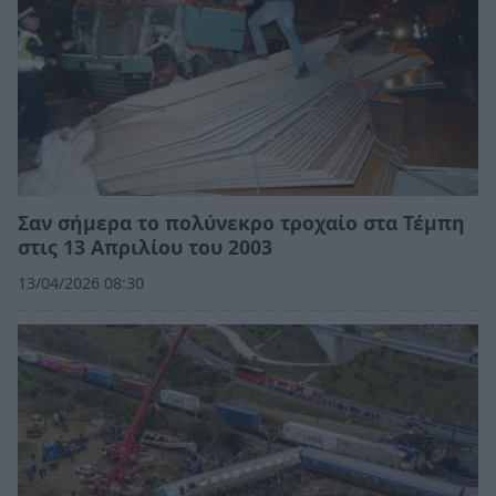
Σαν σήμερα το πολύνεκρο τροχαίο στα Τέμπη
στις 13 Απριλίου του 2003
13/04/2026 08:30