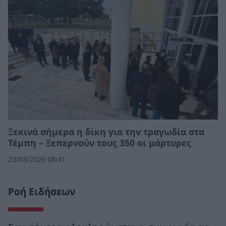
Ξεκινά σήμερα η δίκη για την τραγωδία στα
Τέμπη – Ξεπερνούν τους 350 οι μάρτυρες
23/03/2026 08:41
Ροή Ειδήσεων