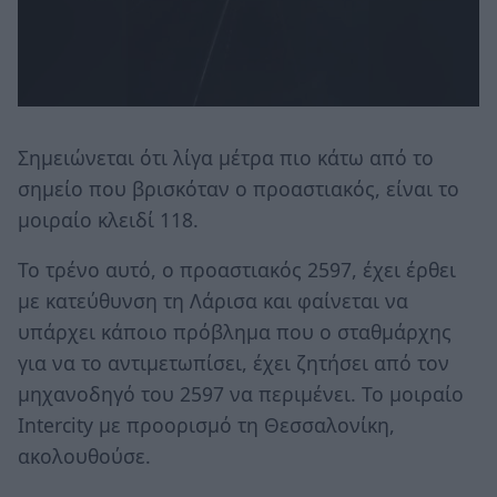
Σημειώνεται ότι λίγα μέτρα πιο κάτω από το
σημείο που βρισκόταν ο προαστιακός, είναι το
μοιραίο κλειδί 118.
Το τρένο αυτό, ο προαστιακός 2597, έχει έρθει
με κατεύθυνση τη Λάρισα και φαίνεται να
υπάρχει κάποιο πρόβλημα που ο σταθμάρχης
για να το αντιμετωπίσει, έχει ζητήσει από τον
μηχανοδηγό του 2597 να περιμένει. Το μοιραίο
Intercity με προορισμό τη Θεσσαλονίκη,
ακολουθούσε.