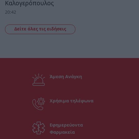
Καλογερόπουλος
20:42
Δείτε όλες τις ειδήσεις
Άμεση Ανάγκη
Χρήσιμα τηλέφωνα
Εφημερεύοντα
Φαρμακεία