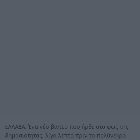
ΕΛΛΑΔΑ. Ένα νέο βίντεο που ήρθε στο φως της
δημοσιότητας, λίγα λεπτά πριν το πολύνεκρο