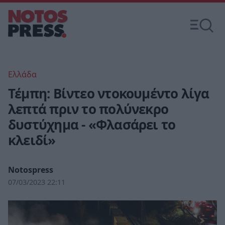
Ελλάδα
Τέμπη: Βίντεο ντοκουμέντο λίγα
λεπτά πριν το πολύνεκρο
δυστύχημα - «Φλασάρει το
κλειδί»
Notospress
07/03/2023 22:11