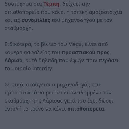
δυστύχημα στα
Τέμπη
, δείχνει την
οπισθοπορεία που κάνει η τοπική αμαξοστοιχία
και τις
συνομιλίες
του μηχανοδηγού με τον
σταθμάρχη.
Ειδικότερα, το βίντεο του Mega, είναι από
κάμερα ασφαλείας του
προαστιακού προς
Λάρισα
, αυτό δηλαδή που έφυγε πριν περάσει
το μοιραίο Intercity.
Σε αυτό, ακούγεται ο μηχανοδηγός του
προαστιακού να ρωτάει επανειλημμένα τον
σταθμάρχη της Λάρισας γιατί του έχει δώσει
εντολή το τρένο να κάνει
οπισθοπορεία.