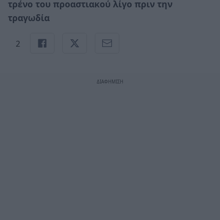
τρένο του προαστιακού λίγο πριν την
τραγωδία
2