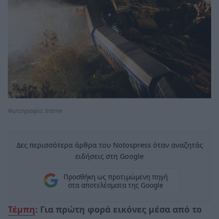
Φωτογραφία: Intime
Δες περισσότερα άρθρα του Notospress όταν αναζητάς
ειδήσεις στη Google
Προσθήκη ως προτιμώμενη πηγή
στα αποτελέσματα της Google
Τέμπη
: Για πρώτη φορά εικόνες μέσα από το