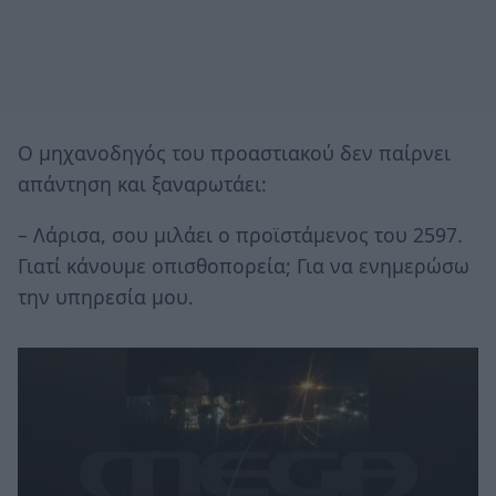
Ο μηχανοδηγός του προαστιακού δεν παίρνει
απάντηση και ξαναρωτάει:
– Λάρισα, σου μιλάει ο προϊστάμενος του 2597.
Γιατί κάνουμε οπισθοπορεία; Για να ενημερώσω
την υπηρεσία μου.