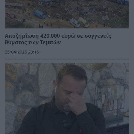
Αποζημίωση 420.000 ευρώ σε συγγενείς
θύματος των Τεμπών
05/04/2026 20:15