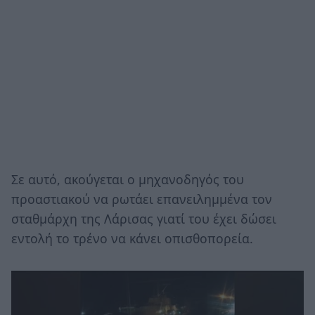
Σε αυτό, ακούγεται ο μηχανοδηγός του
προαστιακού να ρωτάει επανειλημμένα τον
σταθμάρχη της Λάρισας γιατί του έχει δώσει
εντολή το τρένο να κάνει οπισθοπορεία.