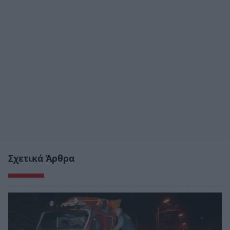
Σχετικά Άρθρα