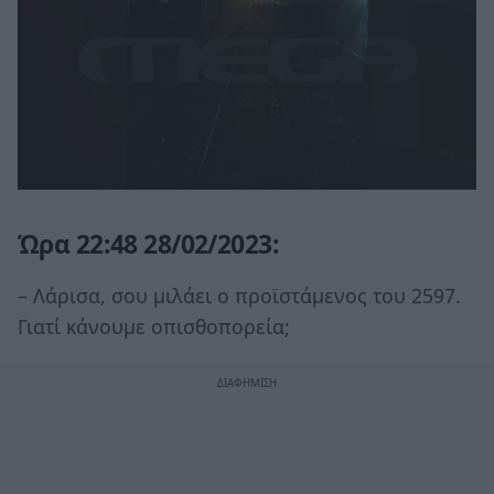
Ώρα 22:48 28/02/2023:
– Λάρισα, σου μιλάει ο προϊστάμενος του 2597.
Γιατί κάνουμε οπισθοπορεία;