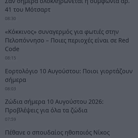
Σαν σήμερα ολοκληρώνεται η συμφωνία αρ.
41 του Μότσαρτ
08:30
«Κόκκινος» συναγερμός για φωτιές στην
Πελοπόννησο – Ποιες περιοχές είναι σε Red
Code
08:15
Εορτολόγιο 10 Αυγούστου: Ποιοι γιορτάζουν
σήμερα
08:03
Ζώδια σήμερα 10 Αυγούστου 2026:
Προβλέψεις για όλα τα ζώδια
07:59
Πέθανε ο σπουδαίος ηθοποιός Νίκος