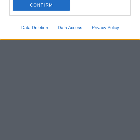
ΣΥΓΚΡΟΥΣΗ ΤΡΕΝΩΝ
CONFIRM
Data Deletion
Data Access
Privacy Policy