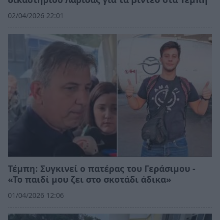
02/04/2026 22:01
Τέμπη: Συγκινεί ο πατέρας του Γεράσιμου -
«Το παιδί μου ζει στο σκοτάδι άδικα»
01/04/2026 12:06