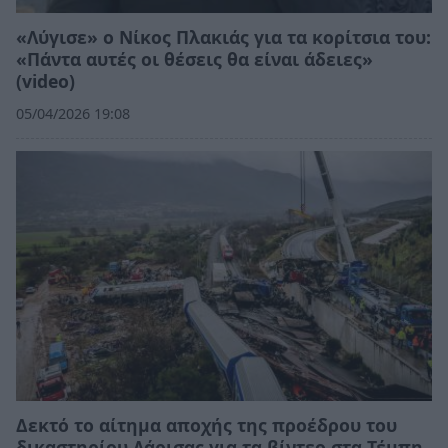
«Λύγισε» ο Νίκος Πλακιάς για τα κορίτσια του:
«Πάντα αυτές οι θέσεις θα είναι άδειες»
(video)
05/04/2026 19:08
Δεκτό το αίτημα αποχής της προέδρου του
δικαστηρίου Λάρισας για τα βίντεο στα Τέμπη