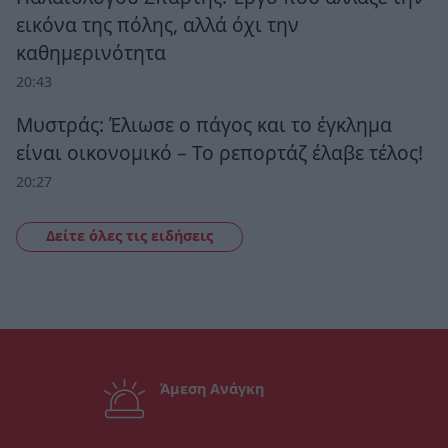
εικόνα της πόλης, αλλά όχι την
καθημερινότητα
20:43
Μυστράς: Έλιωσε ο πάγος και το έγκλημα
είναι οικονομικό – Το ρεπορτάζ έλαβε τέλος!
20:27
Δείτε όλες τις ειδήσεις
Άμεση Ανάγκη