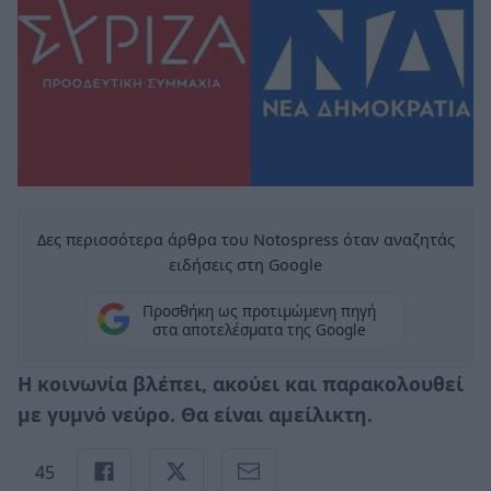
Δες περισσότερα άρθρα του Notospress όταν αναζητάς
ειδήσεις στη Google
Προσθήκη ως προτιμώμενη πηγή
στα αποτελέσματα της Google
Η κοινωνία βλέπει, ακούει και παρακολουθεί
με γυμνό νεύρο. Θα είναι αμείλικτη.
45