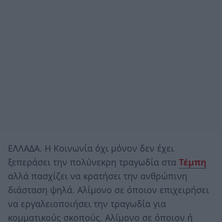
ΕΛΛΑΔΑ. Η Κοινωνία όχι μόνον δεν έχει
ξεπεράσει την πολύνεκρη τραγωδία στα
Τέμπη
αλλά πασχίζει να κρατήσει την ανθρώπινη
διάσταση ψηλά. Αλίμονο σε όποιον επιχειρήσει
να εργαλειοποιήσει την τραγωδία για
κομματικούς σκοπούς. Αλίμονο σε όποιον ή