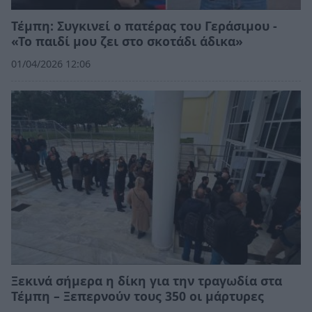
Τέμπη: Συγκινεί ο πατέρας του Γεράσιμου -
«Το παιδί μου ζει στο σκοτάδι άδικα»
01/04/2026 12:06
Ξεκινά σήμερα η δίκη για την τραγωδία στα
Τέμπη – Ξεπερνούν τους 350 οι μάρτυρες