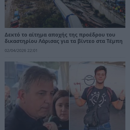
Δεκτό το αίτημα αποχής της προέδρου του
δικαστηρίου Λάρισας για τα βίντεο στα Τέμπη
02/04/2026 22:01