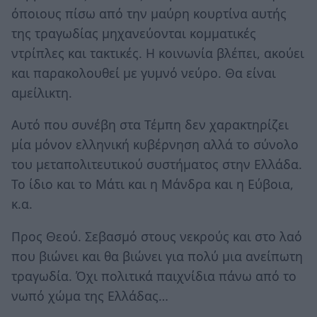
όποιους πίσω από την μαύρη κουρτίνα αυτής
της τραγωδίας μηχανεύονται κομματικές
ντρίπλες και τακτικές. Η κοινωνία βλέπει, ακούει
και παρακολουθεί με γυμνό νεύρο. Θα είναι
αμείλικτη.
Αυτό που συνέβη στα Τέμπη δεν χαρακτηρίζει
μία μόνον ελληνική κυβέρνηση αλλά το σύνολο
του μεταπολιτευτικού συστήματος στην Ελλάδα.
Το ίδιο και το Μάτι και η Μάνδρα και η Εύβοια,
κ.α.
Προς Θεού. Σεβασμό στους νεκρούς και στο λαό
που βιώνει και θα βιώνει για πολύ μια ανείπωτη
τραγωδία. Όχι πολιτικά παιχνίδια πάνω από το
νωπό χώμα της Ελλάδας…