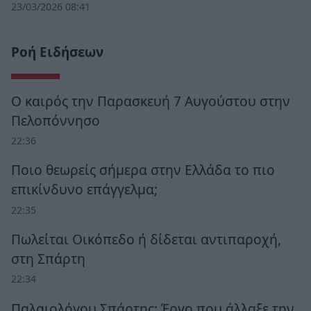
23/03/2026 08:41
Ροή Ειδήσεων
Ο καιρός την Παρασκευή 7 Αυγούστου στην
Πελοπόννησο
22:36
Ποιο θεωρείς σήμερα στην Ελλάδα το πιο
επικίνδυνο επάγγελμα;
22:35
Πωλείται Οικόπεδο ή δίδεται αντιπαροχή,
στη Σπάρτη
22:34
Παλαιολόγου Σπάρτης: Έργο που άλλαξε την