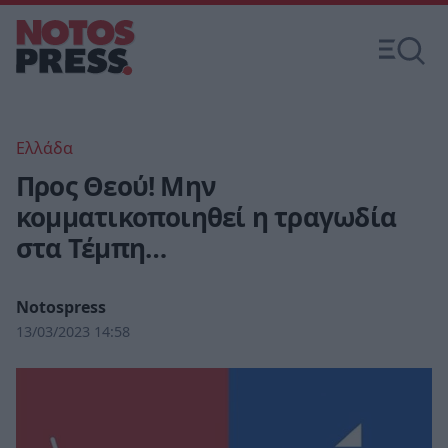
Ελλάδα
Προς Θεού! Μην
κομματικοποιηθεί η τραγωδία
στα Τέμπη…
Notospress
13/03/2023 14:58