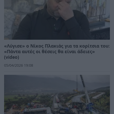
«Λύγισε» ο Νίκος Πλακιάς για τα κορίτσια του:
«Πάντα αυτές οι θέσεις θα είναι άδειες»
(video)
05/04/2026 19:08