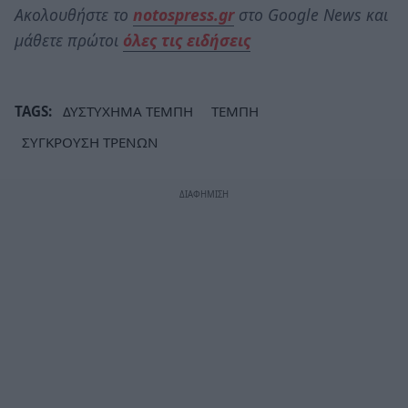
Ακολουθήστε το
notospress.gr
στο Google News και
μάθετε πρώτοι
όλες τις ειδήσεις
TAGS:
ΔΥΣΤΥΧΗΜΑ ΤΕΜΠΗ
ΤΕΜΠΗ
ΣΥΓΚΡΟΥΣΗ ΤΡΕΝΩΝ